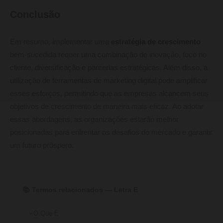
Conclusão
Em resumo, implementar uma
estratégia de crescimento
bem-sucedida requer uma combinação de inovação, foco no
cliente, diversificação e parcerias estratégicas. Além disso, a
utilização de ferramentas de marketing digital pode amplificar
esses esforços, permitindo que as empresas alcancem seus
objetivos de crescimento de maneira mais eficaz. Ao adotar
essas abordagens, as organizações estarão melhor
posicionadas para enfrentar os desafios do mercado e garantir
um futuro próspero.
📚 Termos relacionados — Letra E
O Que É