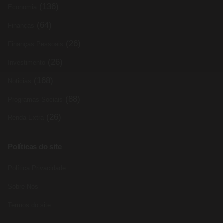
(136)
Economia
(64)
Finanças
(26)
Finanças Pessoais
(26)
Investimento
(168)
Noticias
(88)
Programas Sociais
(26)
Renda Extra
Políticas do site
Política Privacidade
Sobre Nós
Termos do site