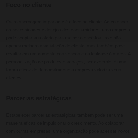
Foco no cliente
Outra abordagem importante é o foco no cliente. Ao entender
as necessidades e desejos dos consumidores, uma empresa
pode adaptar sua oferta para melhor atendê-los. Isso não
apenas melhora a satisfação do cliente, mas também pode
resultar em um aumento nas vendas e na lealdade à marca. A
personalização de produtos e serviços, por exemplo, é uma
forma eficaz de demonstrar que a empresa valoriza seus
clientes.
Parcerias estratégicas
Estabelecer parcerias estratégicas também pode ser uma
maneira eficaz de impulsionar o crescimento. Ao colaborar
com outras empresas, uma organização pode acessar novos