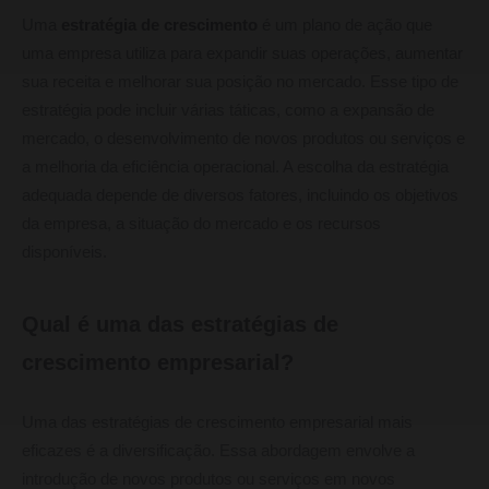
Uma
estratégia de crescimento
é um plano de ação que
uma empresa utiliza para expandir suas operações, aumentar
sua receita e melhorar sua posição no mercado. Esse tipo de
estratégia pode incluir várias táticas, como a expansão de
mercado, o desenvolvimento de novos produtos ou serviços e
a melhoria da eficiência operacional. A escolha da estratégia
adequada depende de diversos fatores, incluindo os objetivos
da empresa, a situação do mercado e os recursos
disponíveis.
Qual é uma das estratégias de
crescimento empresarial?
Uma das estratégias de crescimento empresarial mais
eficazes é a diversificação. Essa abordagem envolve a
introdução de novos produtos ou serviços em novos