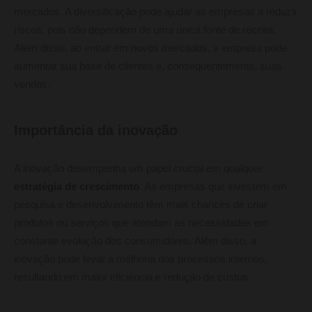
mercados. A diversificação pode ajudar as empresas a reduzir
riscos, pois não dependem de uma única fonte de receita.
Além disso, ao entrar em novos mercados, a empresa pode
aumentar sua base de clientes e, consequentemente, suas
vendas.
Importância da inovação
A inovação desempenha um papel crucial em qualquer
estratégia de crescimento
. As empresas que investem em
pesquisa e desenvolvimento têm mais chances de criar
produtos ou serviços que atendam às necessidades em
constante evolução dos consumidores. Além disso, a
inovação pode levar à melhoria dos processos internos,
resultando em maior eficiência e redução de custos.