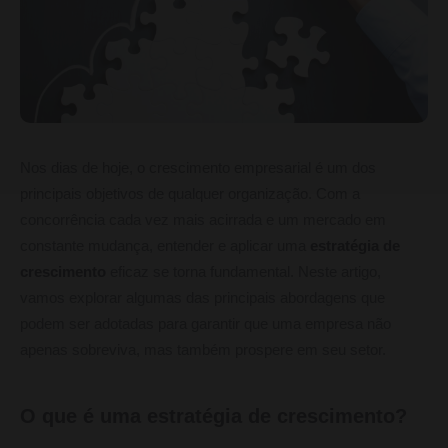
Nos dias de hoje, o crescimento empresarial é um dos
principais objetivos de qualquer organização. Com a
concorrência cada vez mais acirrada e um mercado em
constante mudança, entender e aplicar uma
estratégia de
crescimento
eficaz se torna fundamental. Neste artigo,
vamos explorar algumas das principais abordagens que
podem ser adotadas para garantir que uma empresa não
apenas sobreviva, mas também prospere em seu setor.
O que é uma estratégia de crescimento?