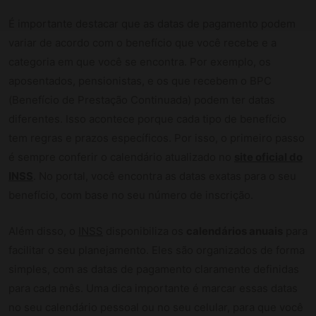
É importante destacar que as datas de pagamento podem
variar de acordo com o benefício que você recebe e a
categoria em que você se encontra. Por exemplo, os
aposentados, pensionistas, e os que recebem o BPC
(Benefício de Prestação Continuada) podem ter datas
diferentes. Isso acontece porque cada tipo de benefício
tem regras e prazos específicos. Por isso, o primeiro passo
é sempre conferir o calendário atualizado no
site oficial do
INSS
. No portal, você encontra as datas exatas para o seu
benefício, com base no seu número de inscrição.
Além disso, o
INSS
disponibiliza os
calendários anuais
para
facilitar o seu planejamento. Eles são organizados de forma
simples, com as datas de pagamento claramente definidas
para cada mês. Uma dica importante é marcar essas datas
no seu calendário pessoal ou no seu celular, para que você