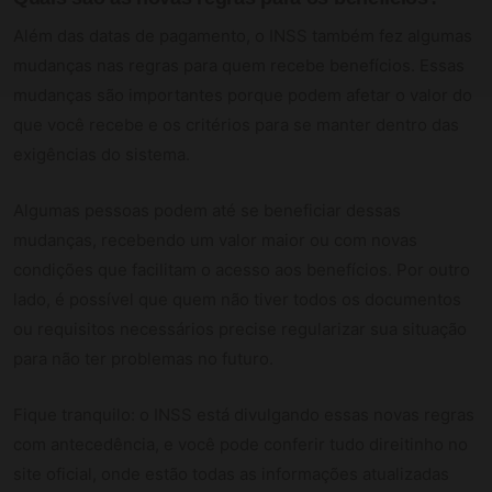
Além das datas de pagamento, o INSS também fez algumas
mudanças nas regras para quem recebe benefícios. Essas
mudanças são importantes porque podem afetar o valor do
que você recebe e os critérios para se manter dentro das
exigências do sistema.
Algumas pessoas podem até se beneficiar dessas
mudanças, recebendo um valor maior ou com novas
condições que facilitam o acesso aos benefícios. Por outro
lado, é possível que quem não tiver todos os documentos
ou requisitos necessários precise regularizar sua situação
para não ter problemas no futuro.
Fique tranquilo: o INSS está divulgando essas novas regras
com antecedência, e você pode conferir tudo direitinho no
site oficial, onde estão todas as informações atualizadas