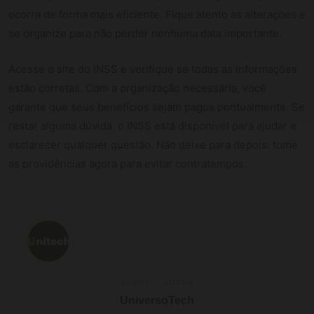
ocorra de forma mais eficiente. Fique atento às alterações e
se organize para não perder nenhuma data importante.
Acesse o site do INSS e verifique se todas as informações
estão corretas. Com a organização necessária, você
garante que seus benefícios sejam pagos pontualmente. Se
restar alguma dúvida, o INSS está disponível para ajudar e
esclarecer qualquer questão. Não deixe para depois: tome
as providências agora para evitar contratempos.
SOBRE O AUTOR
UniversoTech