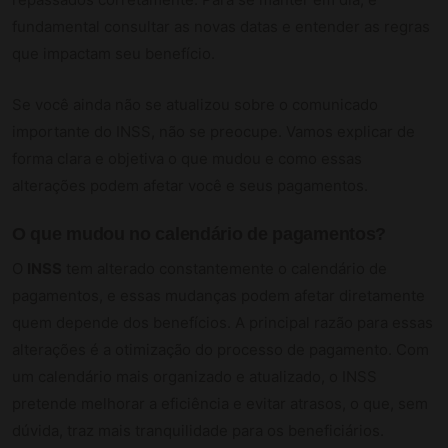
fundamental consultar as novas datas e entender as regras
que impactam seu benefício.
Se você ainda não se atualizou sobre o comunicado
importante do INSS, não se preocupe. Vamos explicar de
forma clara e objetiva o que mudou e como essas
alterações podem afetar você e seus pagamentos.
O que mudou no calendário de pagamentos?
O
INSS
tem alterado constantemente o calendário de
pagamentos, e essas mudanças podem afetar diretamente
quem depende dos benefícios. A principal razão para essas
alterações é a otimização do processo de pagamento. Com
um calendário mais organizado e atualizado, o INSS
pretende melhorar a eficiência e evitar atrasos, o que, sem
dúvida, traz mais tranquilidade para os beneficiários.