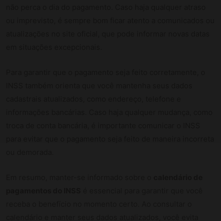
não perca o dia do pagamento. Caso haja qualquer atraso
ou imprevisto, é sempre bom ficar atento a comunicados ou
atualizações no site oficial, que pode informar novas datas
em situações excepcionais.
Para garantir que o pagamento seja feito corretamente, o
INSS também orienta que você mantenha seus dados
cadastrais atualizados, como endereço, telefone e
informações bancárias. Caso haja qualquer mudança, como
troca de conta bancária, é importante comunicar o INSS
para evitar que o pagamento seja feito de maneira incorreta
ou demorada.
Em resumo, manter-se informado sobre o
calendário de
pagamentos do INSS
é essencial para garantir que você
receba o benefício no momento certo. Ao consultar o
calendário e manter seus dados atualizados, você evita