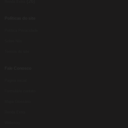
(26)
Renda Extra
Políticas do site
Política Privacidade
Sobre Nós
Termos do site
Fale Conosco
Pagina inicial
Formulário contato
Mapa Glossário
Renda Extra
Webstory