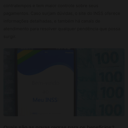
contratempos e tem maior controle sobre seus
pagamentos. Caso surjam dúvidas, o site do INSS oferece
informações detalhadas, e também há canais de
atendimento para resolver qualquer pendência que possa
surgir.
Quais são as novas regras para os benefícios?