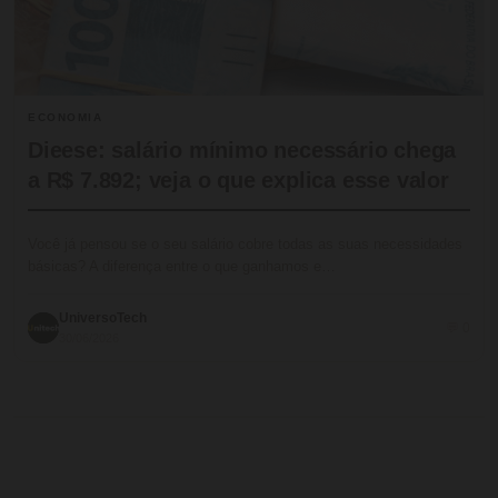
ECONOMIA
Dieese: salário mínimo necessário chega
a R$ 7.892; veja o que explica esse valor
Você já pensou se o seu salário cobre todas as suas necessidades
básicas? A diferença entre o que ganhamos e…
UniversoTech
💬 0
30/06/2026