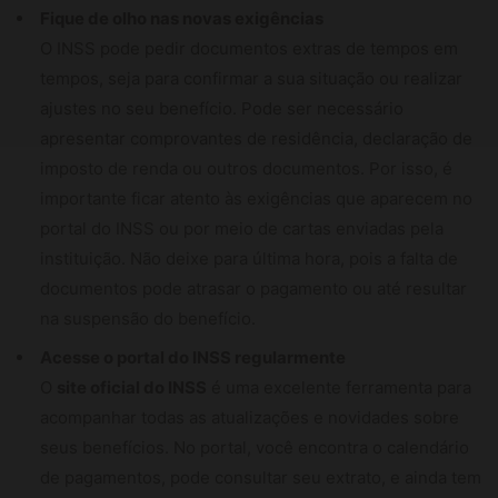
Fique de olho nas novas exigências
O INSS pode pedir documentos extras de tempos em
tempos, seja para confirmar a sua situação ou realizar
ajustes no seu benefício. Pode ser necessário
apresentar comprovantes de residência, declaração de
imposto de renda ou outros documentos. Por isso, é
importante ficar atento às exigências que aparecem no
portal do INSS ou por meio de cartas enviadas pela
instituição. Não deixe para última hora, pois a falta de
documentos pode atrasar o pagamento ou até resultar
na suspensão do benefício.
Acesse o portal do INSS regularmente
O
site oficial do INSS
é uma excelente ferramenta para
acompanhar todas as atualizações e novidades sobre
seus benefícios. No portal, você encontra o calendário
de pagamentos, pode consultar seu extrato, e ainda tem