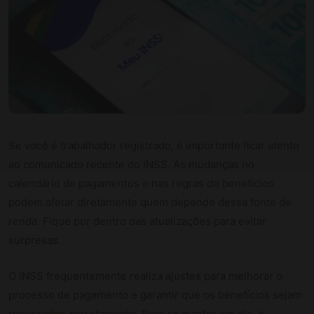
Se você é trabalhador registrado, é importante ficar atento
ao comunicado recente do INSS. As mudanças no
calendário de pagamentos e nas regras de benefícios
podem afetar diretamente quem depende dessa fonte de
renda. Fique por dentro das atualizações para evitar
surpresas.
O INSS frequentemente realiza ajustes para melhorar o
processo de pagamento e garantir que os benefícios sejam
repassados corretamente. Para se manter em dia, é