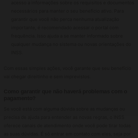
acesso a informações sobre os requisitos e documentos
necessários para manter o seu benefício ativo. Para
garantir que você não perca nenhuma atualização
importante, é recomendado acessar o portal com
frequência. Isso ajuda a se manter informado sobre
qualquer mudança no sistema ou novas orientações do
INSS.
Com essas simples ações, você garante que seu benefício
vai chegar direitinho e sem imprevistos.
Como garantir que não haverá problemas com o
pagamento?
Se você está com alguma dúvida sobre as mudanças ou
precisa de ajuda para entender as novas regras, o INSS
oferece canais de atendimento onde você pode tirar todas
as suas dúvidas. É só entrar em contato com eles, seja por