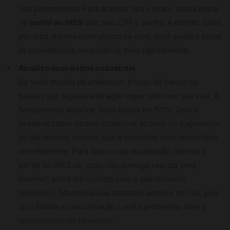
nos pagamentos. Para acessar seu extrato, basta entrar
no
portal do INSS
com seu CPF e senha, e pronto. Caso
perceba alguma divergência ou erro, você poderá tomar
as providências necessárias mais rapidamente.
Atualize seus dados cadastrais
Se você mudou de endereço, trocou de banco ou
passou por alguma alteração importante em sua vida, é
fundamental atualizar seus dados no INSS. Dados
desatualizados podem ocasionar atrasos no pagamento
ou até mesmo impedir que o benefício seja depositado
corretamente. Para fazer essa atualização, acesse o
portal do INSS ou, caso não consiga realizar pela
internet, entre em contato com o atendimento
telefônico. Mantenha seu cadastro sempre em dia, pois
isso facilita a comunicação e evita problemas com o
recebimento do benefício.