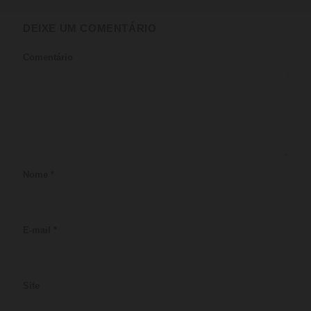
DEIXE UM COMENTÁRIO
Comentário
Nome
*
E-mail
*
Site