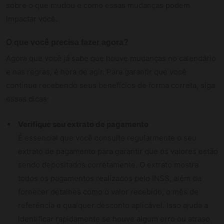
sobre o que mudou e como essas mudanças podem
impactar você.
O que você precisa fazer agora?
Agora que você já sabe que houve mudanças no calendário
e nas regras, é hora de agir. Para garantir que você
continue recebendo seus benefícios de forma correta, siga
essas dicas:
Verifique seu extrato de pagamento
É essencial que você consulte regularmente o seu
extrato de pagamento para garantir que os valores estão
sendo depositados corretamente. O extrato mostra
todos os pagamentos realizados pelo INSS, além de
fornecer detalhes como o valor recebido, o mês de
referência e qualquer desconto aplicável. Isso ajuda a
identificar rapidamente se houve algum erro ou atraso