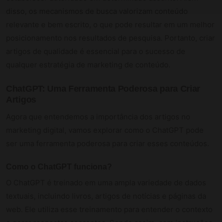
disso, os mecanismos de busca valorizam conteúdo
relevante e bem escrito, o que pode resultar em um melhor
posicionamento nos resultados de pesquisa. Portanto, criar
artigos de qualidade é essencial para o sucesso de
qualquer estratégia de marketing de conteúdo.
ChatGPT: Uma Ferramenta Poderosa para Criar
Artigos
Agora que entendemos a importância dos artigos no
marketing digital, vamos explorar como o ChatGPT pode
ser uma ferramenta poderosa para criar esses conteúdos.
Como o ChatGPT funciona?
O ChatGPT é treinado em uma ampla variedade de dados
textuais, incluindo livros, artigos de notícias e páginas da
web. Ele utiliza esse treinamento para entender o contexto