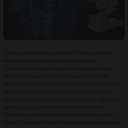
Como ganhar dinheiro com ChatGPT criando artigos?
medida que o mundo digital continua a evoluir,
constantemente surgem novas tecnologias que visam
simplificar diversas tarefas. Entre essas tecnologias,
destaca-se o ChatGPT, uma ferramenta avançada baseada
em inteligência artificial, que oferece uma abordagem
eficiente e otimizada para a criação de artigos. Além disso,
para aqueles que têm interesse em obter ganhos
financeiros por meio da produção de conteúdo escrito, o
ChatGPT pode se tornar um valioso aliado nessa jornada.