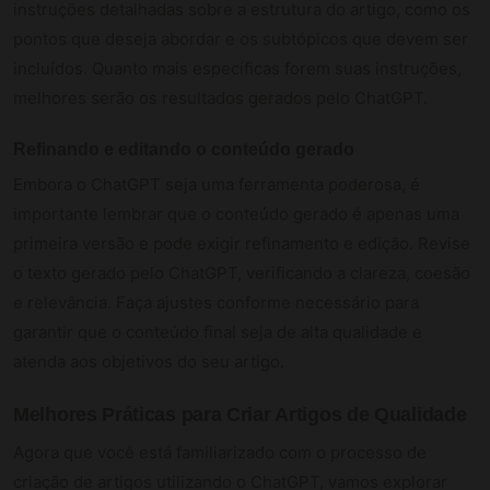
instruções detalhadas sobre a estrutura do artigo, como os
pontos que deseja abordar e os subtópicos que devem ser
incluídos. Quanto mais específicas forem suas instruções,
melhores serão os resultados gerados pelo ChatGPT.
Refinando e editando o conteúdo gerado
Embora o ChatGPT seja uma ferramenta poderosa, é
importante lembrar que o conteúdo gerado é apenas uma
primeira versão e pode exigir refinamento e edição. Revise
o texto gerado pelo ChatGPT, verificando a clareza, coesão
e relevância. Faça ajustes conforme necessário para
garantir que o conteúdo final seja de alta qualidade e
atenda aos objetivos do seu artigo.
Melhores Práticas para Criar Artigos de Qualidade
Agora que você está familiarizado com o processo de
criação de artigos utilizando o ChatGPT, vamos explorar