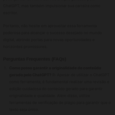
ChatGPT, mas também impulsionar sua carreira como
escritor.
Portanto, não hesite em aproveitar essa ferramenta
poderosa para alcançar o sucesso desejado no mundo
digital, abrindo portas para novas oportunidades e
horizontes promissores.
Perguntas Frequentes (FAQs)
Como posso garantir a originalidade do conteúdo
gerado pelo ChatGPT?
R: Apesar de utilizar o ChatGPT
como ferramenta, é fundamental realizar uma revisão e
edição cuidadosa do conteúdo gerado para garantir
originalidade e qualidade. Além disso, utilize
ferramentas de verificação de plágio para garantir que o
texto seja único.