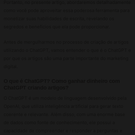
Portanto, no presente artigo, abordaremos detalhadamente
como você pode aproveitar essa poderosa ferramenta para
monetizar suas habilidades de escrita, revelando os
segredos e benefícios que ela pode proporcionar.
Antes de mergulharmos no processo de criação de artigos
utilizando o ChatGPT, vamos entender o que é o ChatGPT e
por que os artigos são uma parte importante do marketing
digital.
O que é ChatGPT? Como ganhar dinheiro com
ChatGPT criando artigos?
O ChatGPT é um modelo de linguagem desenvolvido pela
OpenAI, que utiliza inteligência artificial para gerar texto
coerente e relevante. Além disso, com uma enorme base
de dados como fonte de conhecimento, ele possui a
capacidade de compreender e responder a perguntas e