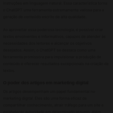
instruções em linguagem natural. Essa característica torna
o ChatGPT uma ferramenta extremamente valiosa para a
geração de conteúdo escrito de alta qualidade.
Ao aproveitar essa poderosa tecnologia, é possível criar
textos envolventes e informativos, capazes de atender às
necessidades dos leitores e alcançar os objetivos
desejados. Assim, o ChatGPT se destaca como uma
ferramenta promissora para impulsionar a produção de
conteúdo e oferecer resultados excepcionais na criação de
textos.
O poder dos artigos em marketing digital
Os artigos desempenham um papel fundamental no
marketing digital. Eles são uma forma eficaz de
compartilhar conhecimento, atrair tráfego para um site e
estabelecer autoridade em determinado assunto. Além