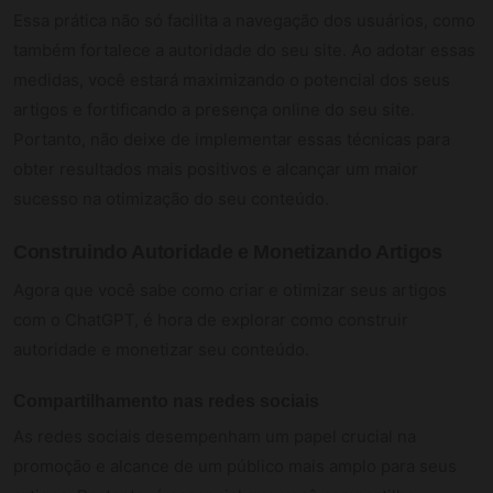
Essa prática não só facilita a navegação dos usuários, como
também fortalece a autoridade do seu site. Ao adotar essas
medidas, você estará maximizando o potencial dos seus
artigos e fortificando a presença online do seu site.
Portanto, não deixe de implementar essas técnicas para
obter resultados mais positivos e alcançar um maior
sucesso na otimização do seu conteúdo.
Construindo Autoridade e Monetizando Artigos
Agora que você sabe como criar e otimizar seus artigos
com o ChatGPT, é hora de explorar como construir
autoridade e monetizar seu conteúdo.
Compartilhamento nas redes sociais
As redes sociais desempenham um papel crucial na
promoção e alcance de um público mais amplo para seus