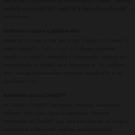
Agora que você conhece os benefícios do ChatGPT, vamos
explorar o processo de criação de artigos utilizando essa
ferramenta.
Definindo o tópico e público-alvo
Antes de começar a criar seu artigo, é importante definir o
tópico específico sobre o qual você deseja escrever.
Escolha um assunto relevante e interessante, levando em
consideração as tendências e demandas do seu público-
alvo. Isso garantirá que seu conteúdo seja atrativo e útil
para quem o lê.
Instruções para o ChatGPT
Ao utilizar o ChatGPT para gerar conteúdo, é essencial
fornecer instruções claras e específicas. Comece
informando ao ChatGPT que você está criando um artigo e
especifique o tópico. Em seguida, forneça algumas