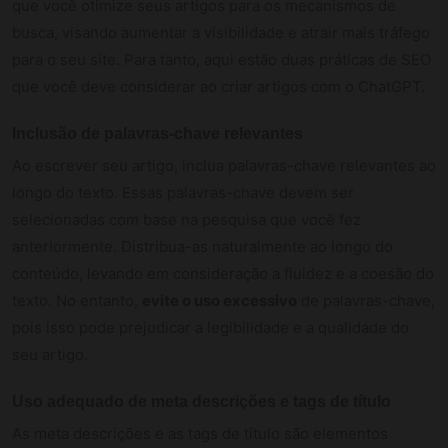
que você otimize seus artigos para os mecanismos de
busca, visando aumentar a visibilidade e atrair mais tráfego
para o seu site. Para tanto, aqui estão duas práticas de SEO
que você deve considerar ao criar artigos com o ChatGPT.
Inclusão de palavras-chave relevantes
Ao escrever seu artigo, inclua palavras-chave relevantes ao
longo do texto. Essas palavras-chave devem ser
selecionadas com base na pesquisa que você fez
anteriormente. Distribua-as naturalmente ao longo do
conteúdo, levando em consideração a fluidez e a coesão do
texto. No entanto,
evite o uso excessivo
de palavras-chave,
pois isso pode prejudicar a legibilidade e a qualidade do
seu artigo.
Uso adequado de meta descrições e tags de título
As meta descrições e as tags de título são elementos