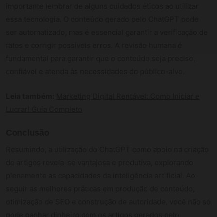
importante lembrar de alguns cuidados éticos ao utilizar
essa tecnologia. O conteúdo gerado pelo ChatGPT pode
ser automatizado, mas é essencial garantir a verificação de
fatos e corrigir possíveis erros. A revisão humana é
fundamental para garantir que o conteúdo seja preciso,
confiável e atenda às necessidades do público-alvo.
Leia também:
Marketing Digital Rentável: Como Iniciar e
Lucrar! Guia Completo
Conclusão
Resumindo, a utilização do ChatGPT como apoio na criação
de artigos revela-se vantajosa e produtiva, explorando
plenamente as capacidades da inteligência artificial. Ao
seguir as melhores práticas em produção de conteúdo,
otimização de SEO e construção de autoridade, você não só
pode ganhar dinheiro com os artigos gerados pelo