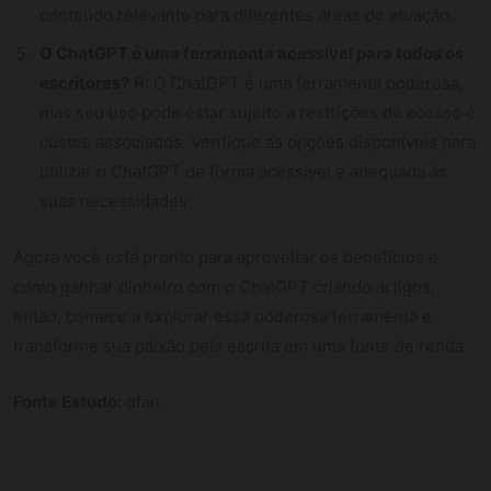
conteúdo relevante para diferentes áreas de atuação.
O ChatGPT é uma ferramenta acessível para todos os
escritores?
R: O ChatGPT é uma ferramenta poderosa,
mas seu uso pode estar sujeito a restrições de acesso e
custos associados. Verifique as opções disponíveis para
utilizar o ChatGPT de forma acessível e adequada às
suas necessidades.
Agora você está pronto para aproveitar os benefícios e
como ganhar dinheiro com o ChatGPT criando artigos,
então, comece a explorar essa poderosa ferramenta e
transforme sua paixão pela escrita em uma fonte de renda.
Fonte Estudo:
ofan