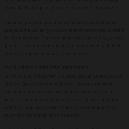
a formatação adequada para destacar pontos importantes.
Não se esqueça de que uma formatação apropriada não
apenas torna seu artigo visualmente atraente, mas também
facilita sua leitura. Portanto, ao adotar essas práticas, você
garantirá que seu conteúdo seja bem organizado, de fácil
leitura e compreensão para seus leitores.
Uso de títulos e subtítulos impactantes
Os títulos e subtítulos têm um papel crucial na atração dos
leitores. Eles devem ser cativantes, claros e concisos,
transmitindo o conteúdo principal de cada seção. Além
disso, é recomendável utilizar palavras-chave nos títulos e
subtítulos, pois isso ajuda a melhorar o desempenho do
seu artigo nos mecanismos de busca.