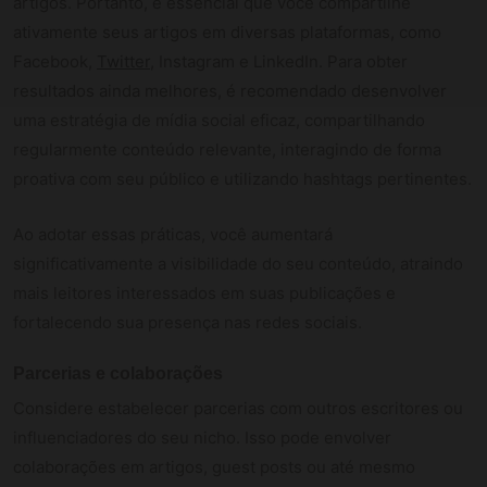
artigos. Portanto, é essencial que você compartilhe
ativamente seus artigos em diversas plataformas, como
Facebook,
Twitter
, Instagram e LinkedIn. Para obter
resultados ainda melhores, é recomendado desenvolver
uma estratégia de mídia social eficaz, compartilhando
regularmente conteúdo relevante, interagindo de forma
proativa com seu público e utilizando hashtags pertinentes.
Ao adotar essas práticas, você aumentará
significativamente a visibilidade do seu conteúdo, atraindo
mais leitores interessados em suas publicações e
fortalecendo sua presença nas redes sociais.
Parcerias e colaborações
Considere estabelecer parcerias com outros escritores ou
influenciadores do seu nicho. Isso pode envolver
colaborações em artigos, guest posts ou até mesmo