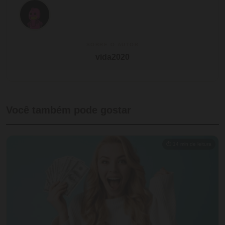
SOBRE O AUTOR
vida2020
Você também pode gostar
⏱ 14 min de leitura