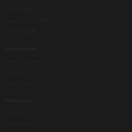
(168)
Noticias
(88)
Programas Sociais
(26)
Renda Extra
Políticas do site
Política Privacidade
Sobre Nós
Termos do site
Fale Conosco
Pagina inicial
Formulário contato