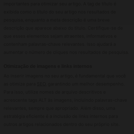
importantes para otimizar seu artigo. A tag de título é
exibida como o título do seu artigo nos resultados de
pesquisa, enquanto a meta descrição é uma breve
descrição que aparece abaixo do título. Certifique-se de
que esses elementos sejam atraentes, informativos e
contenham palavras-chave relevantes. Isso ajudará a
aumentar o número de cliques nos resultados de pesquisa.
Otimização de imagens e links internos
Ao inserir imagens no seu artigo, é fundamental que você
as otimize para
SEO
, garantindo um melhor desempenho.
Para isso, utilize nomes de arquivo descritivos e
acrescente tags ALT às imagens, incluindo palavras-chave
relevantes, sempre que apropriado. Além disso, uma
estratégia eficiente é a inclusão de links internos para
outros artigos relacionados dentro do seu próprio site.