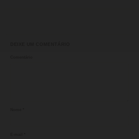
DEIXE UM COMENTÁRIO
Comentário
Nome
*
E-mail
*