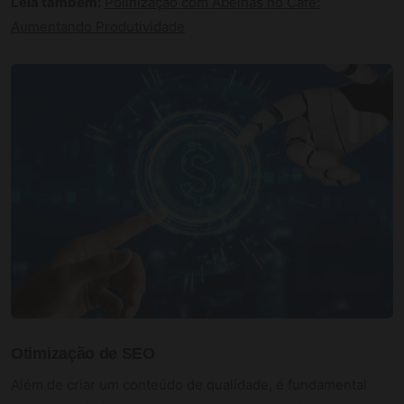
Leia também:
Polinização com Abelhas no Café:
Aumentando Produtividade
Otimização de SEO
Além de criar um conteúdo de qualidade, é fundamental