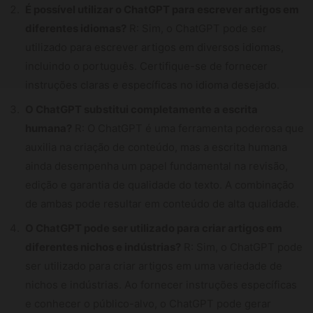
É possível utilizar o ChatGPT para escrever artigos em
diferentes idiomas?
R: Sim, o ChatGPT pode ser
utilizado para escrever artigos em diversos idiomas,
incluindo o português. Certifique-se de fornecer
instruções claras e específicas no idioma desejado.
O ChatGPT substitui completamente a escrita
humana?
R: O ChatGPT é uma ferramenta poderosa que
auxilia na criação de conteúdo, mas a escrita humana
ainda desempenha um papel fundamental na revisão,
edição e garantia de qualidade do texto. A combinação
de ambas pode resultar em conteúdo de alta qualidade.
O ChatGPT pode ser utilizado para criar artigos em
diferentes nichos e indústrias?
R: Sim, o ChatGPT pode
ser utilizado para criar artigos em uma variedade de
nichos e indústrias. Ao fornecer instruções específicas
e conhecer o público-alvo, o ChatGPT pode gerar