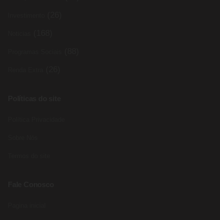
(26)
Investimento
(168)
Noticias
(88)
Programas Sociais
(26)
Renda Extra
Políticas do site
Política Privacidade
Sobre Nós
Termos do site
Fale Conosco
Pagina inicial