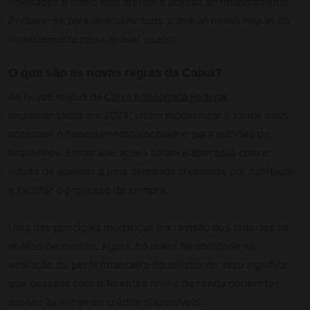
novidades e como elas afetam o acesso ao financiamento.
Prepare-se para descobrir tudo sobre as novas regras do
financiamento caixa imóvel usado!
O que são as novas regras da Caixa?
As novas regras da
Caixa Econômica Federal
,
implementadas em 2024, visam modernizar e tornar mais
acessível o financiamento imobiliário para milhões de
brasileiros. Essas alterações foram elaboradas com o
intuito de atender a uma demanda crescente por habitação
e facilitar o processo de compra.
Uma das principais mudanças é a revisão dos critérios de
análise de crédito. Agora, há maior flexibilidade na
avaliação do perfil financeiro do solicitante. Isso significa
que pessoas com diferentes níveis de renda podem ter
acesso às linhas de crédito disponíveis.