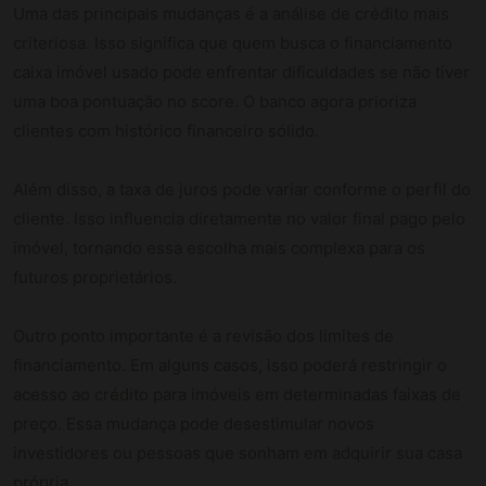
Uma das principais mudanças é a análise de crédito mais
criteriosa. Isso significa que quem busca o financiamento
caixa imóvel usado pode enfrentar dificuldades se não tiver
uma boa pontuação no score. O banco agora prioriza
clientes com histórico financeiro sólido.
Além disso, a taxa de juros pode variar conforme o perfil do
cliente. Isso influencia diretamente no valor final pago pelo
imóvel, tornando essa escolha mais complexa para os
futuros proprietários.
Outro ponto importante é a revisão dos limites de
financiamento. Em alguns casos, isso poderá restringir o
acesso ao crédito para imóveis em determinadas faixas de
preço. Essa mudança pode desestimular novos
investidores ou pessoas que sonham em adquirir sua casa
própria.