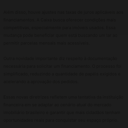
Além disso, houve ajustes nas taxas de juros aplicáveis aos
financiamentos. A Caixa busca oferecer condições mais
competitivas, especialmente para imóveis usados. Essa
mudança pode beneficiar quem está buscando um lar ao
permitir parcelas mensais mais acessíveis.
Outra novidade importante diz respeito à documentação
necessária para solicitar um financiamento. O processo foi
simplificado, reduzindo a quantidade de papéis exigidos e
acelerando a aprovação dos pedidos.
Essas novas diretrizes refletem uma tentativa da instituição
financeira em se adaptar ao cenário atual do mercado
imobiliário brasileiro e garantir que mais cidadãos tenham
oportunidades reais para conquistar seu espaço próprio.