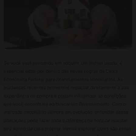
Se você está pensando em adquirir um imóvel usado, é
essencial estar por dentro das novas regras da Caixa
Econômica Federal para financiamentos imobiliários. As
mudanças recentes prometem impactar diretamente a sua
experiência de compra e podem influenciar as condições
que você encontrará ao buscar um financiamento. Com o
mercado imobiliário sempre em evolução, entender essas
alterações pode fazer toda a diferença na hora de realizar
seu sonho da casa própria. Vamos explorar quais são essas