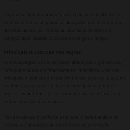
Os prazos também foram afetados pelas novas diretrizes.
Financiamentos com parcelas alongadas podem ser menos
atrativos devido aos custos adicionais envolvidos na
renegociação desses contratos ao longo do tempo.
Principais mudanças nas regras
As novas regras da Caixa trazem alterações significativas
para quem busca um financiamento imobiliário. Uma das
principais mudanças é a redução na taxa de juros, que pode
facilitar o acesso ao crédito. Isso significa que muitos
brasileiros poderão realizar o sonho da casa própria com
menos encargos financeiros.
Outra mudança importante está relacionada à análise de
crédito. A Caixa agora adota critérios mais flexíveis,