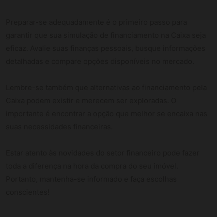
Preparar-se adequadamente é o primeiro passo para
garantir que sua simulação de financiamento na Caixa seja
eficaz. Avalie suas finanças pessoais, busque informações
detalhadas e compare opções disponíveis no mercado.
Lembre-se também que alternativas ao financiamento pela
Caixa podem existir e merecem ser exploradas. O
importante é encontrar a opção que melhor se encaixa nas
suas necessidades financeiras.
Estar atento às novidades do setor financeiro pode fazer
toda a diferença na hora da compra do seu imóvel.
Portanto, mantenha-se informado e faça escolhas
conscientes!