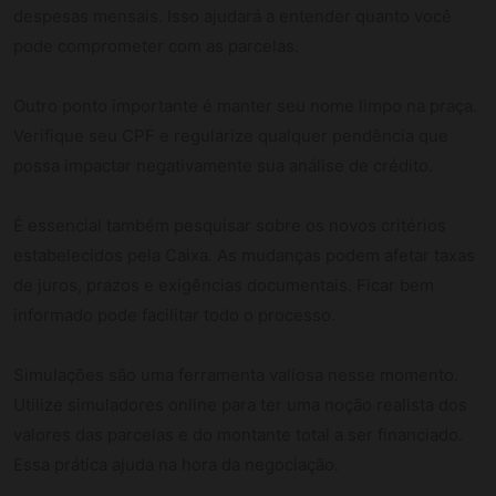
despesas mensais. Isso ajudará a entender quanto você
pode comprometer com as parcelas.
Outro ponto importante é manter seu nome limpo na praça.
Verifique seu CPF e regularize qualquer pendência que
possa impactar negativamente sua análise de crédito.
É essencial também pesquisar sobre os novos critérios
estabelecidos pela Caixa. As mudanças podem afetar taxas
de juros, prazos e exigências documentais. Ficar bem
informado pode facilitar todo o processo.
Simulações são uma ferramenta valiosa nesse momento.
Utilize simuladores online para ter uma noção realista dos
valores das parcelas e do montante total a ser financiado.
Essa prática ajuda na hora da negociação.