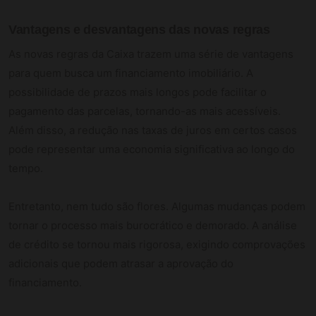
Vantagens e desvantagens das novas regras
As novas regras da Caixa trazem uma série de vantagens
para quem busca um financiamento imobiliário. A
possibilidade de prazos mais longos pode facilitar o
pagamento das parcelas, tornando-as mais acessíveis.
Além disso, a redução nas taxas de juros em certos casos
pode representar uma economia significativa ao longo do
tempo.
Entretanto, nem tudo são flores. Algumas mudanças podem
tornar o processo mais burocrático e demorado. A análise
de crédito se tornou mais rigorosa, exigindo comprovações
adicionais que podem atrasar a aprovação do
financiamento.