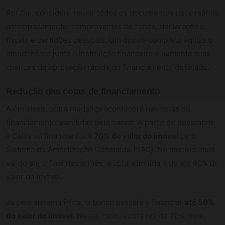
Por fim, considere reunir todos os documentos necessários
antecipadamente: comprovantes de renda, declarações
fiscais e certidões pessoais. Um dossiê completo agiliza o
atendimento junto à instituição financeira e aumenta suas
chances de aprovação rápida do financiamento desejado.
Redução das cotas de financiamento
Além disso, outra mudança acontecerá nas cotas de
financiamento admitidas pelo banco. A partir de novembro,
a Caixa só financiará até
70% do valor do imóvel
pelo
Sistema de Amortização Constante (SAC). No modelo atual,
válido até o final deste mês, a cota admitida é de até 80% do
valor do imóvel.
Já pelo sistema Price, o banco passará a financiar
até 50%
do valor do imóvel.
Nesse caso, a cota era de 70%. seu