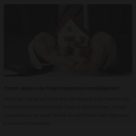
Como afetam os financiamentos imobiliários?
As novas regras da Caixa têm um impacto significativo nos
financiamentos imobiliários. Com as atualizações, muitos
compradores se veem diante de condições mais rigorosas
e requisitos alterados.