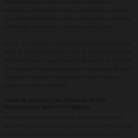
Outra desvantagem é que nem todos os perfis se
beneficiam uniformemente das novas condições. Aqueles
com histórico financeiro menos favorável podem enfrentar
dificuldades ainda maiores para obter aprovações.
Por fim, é importante considerar que as alterações podem
impactar diferentes regiões e tipos de imóveis de maneiras
distintas. Enquanto alguns poderão aproveitar as melhorias
nas condições oferecidas pela Caixa, outros poderão sentir
na pele as restrições impostas pelas novas regras no
acesso ao crédito imobiliário.
Como se preparar para obtenção de um
financiamento após as mudanças
Para se preparar para a obtenção de um financiamento
imobiliário após as novas regras da Caixa, o primeiro passo
é revisar sua situação financeira. Avalie suas receitas e