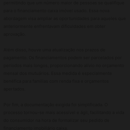
permitindo que um número maior de pessoas se qualifique
para o financiamento caixa imóvel usado. Essa nova
abordagem visa ampliar as oportunidades para aqueles que
anteriormente enfrentavam dificuldades em obter
aprovação.
Além disso, houve uma atualização nos prazos de
pagamento. Os financiamentos podem ser parcelados por
períodos mais longos, proporcionando alívio no orçamento
mensal dos mutuários. Essa medida é especialmente
benéfica para famílias com renda fixa e orçamentos
apertados.
Por fim, a documentação exigida foi simplificada. O
processo tornou-se mais acessível e ágil, facilitando a vida
do consumidor na hora de formalizar seu pedido de
financiamento imobiliário caixa.