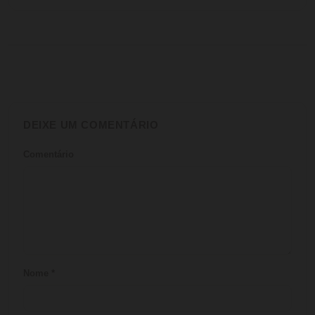
DEIXE UM COMENTÁRIO
Comentário
Nome
*