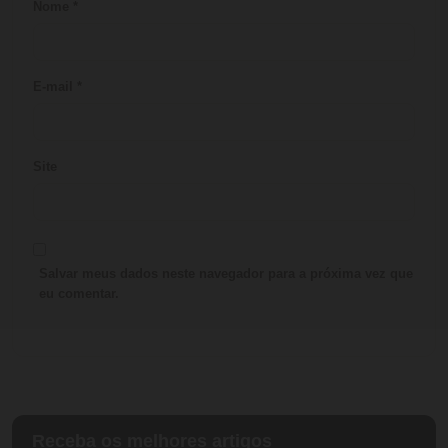
Nome
*
E-mail
*
Site
Salvar meus dados neste navegador para a próxima vez que
eu comentar.
Receba os melhores artigos