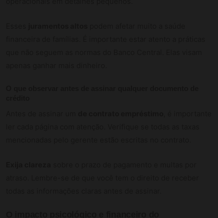
operacionais em detalhes pequenos.
Esses
juramentos altos
podem afetar muito a saúde
financeira de famílias. É importante estar atento a práticas
que não seguem as normas do Banco Central. Elas visam
apenas ganhar mais dinheiro.
O que observar antes de assinar qualquer documento de
crédito
Antes de assinar um
de contrato empréstimo
, é importante
ler cada página com atenção. Verifique se todas as taxas
mencionadas pelo gerente estão escritas no contrato.
Exija clareza
sobre o prazo de pagamento e multas por
atraso. Lembre-se de que você tem o direito de receber
todas as informações claras antes de assinar.
O impacto psicológico e financeiro do