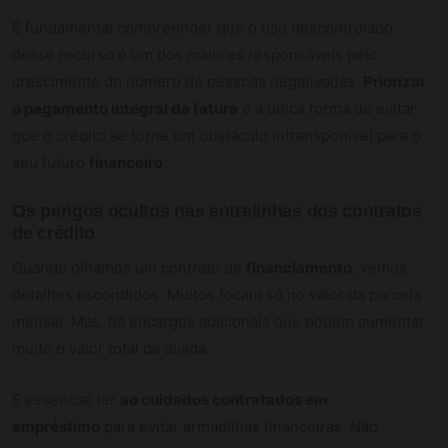
É fundamental compreender que o uso descontrolado
desse recurso é um dos maiores responsáveis pelo
crescimento do número de pessoas negativadas.
Priorizar
o pagamento integral da fatura
é a única forma de evitar
que o crédito se torne um obstáculo intransponível para o
seu futuro
financeiro
.
Os perigos ocultos nas entrelinhas dos contratos
de crédito
Quando olhamos um contrato de
financiamento
, vemos
detalhes escondidos. Muitos focam só no valor da parcela
mensal. Mas, há encargos adicionais que podem aumentar
muito o valor total da dívida.
É essencial ter
ao cuidados contratados em
empréstimo
para evitar armadilhas financeiras. Não