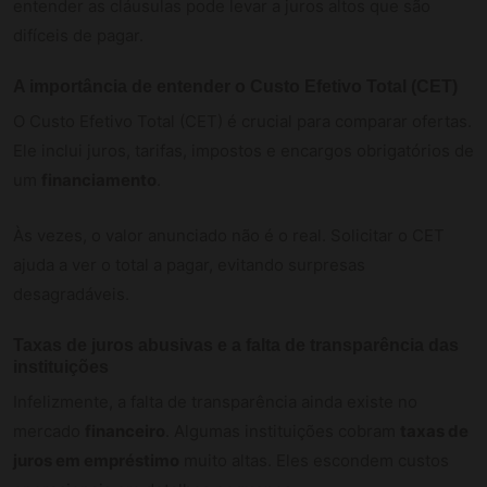
entender as cláusulas pode levar a juros altos que são
difíceis de pagar.
A importância de entender o Custo Efetivo Total (CET)
O Custo Efetivo Total (CET) é crucial para comparar ofertas.
Ele inclui juros, tarifas, impostos e encargos obrigatórios de
um
financiamento
.
Às vezes, o valor anunciado não é o real. Solicitar o CET
ajuda a ver o total a pagar, evitando surpresas
desagradáveis.
Taxas de juros abusivas e a falta de transparência das
instituições
Infelizmente, a falta de transparência ainda existe no
mercado
financeiro
. Algumas instituições cobram
taxas de
juros em empréstimo
muito altas. Eles escondem custos