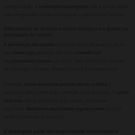
renegociação. A
inadimplência registro
não é só um dado,
mas um grande obstáculo financeiro para muitas famílias.
Dificuldades de acesso a novos serviços e a queda na
pontuação de crédito
A
pontuação de crédito
mostra a saúde financeira. Se o
seu
nome sujo
aparecer em uma
consulta cpf
,
sua
pontuação serasa
cai muito. Isso diminui as chances
de conseguir cartões, empréstimos e financiamentos.
Entender
como aumentar pontuação de crédito
é
essencial para quem quer controlar suas finanças. A
cpfdo
negativa
não é definitiva, mas requer mudanças
rigorosas.
Monitorar seus dados regularmente
ajuda a
evitar problemas financeiros.
Estratégias para um empréstimo consciente e