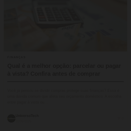
FINANÇAS
Qual é a melhor opção: parcelar ou pagar
à vista? Confira antes de comprar
Você já pensou se dividir compras protege suas finanças? Essa é
uma dúvida comum que afeta seu orçamento doméstico. A escolha
entre pagar à vista ou…
UniversoTech
💬 0
30/06/2026