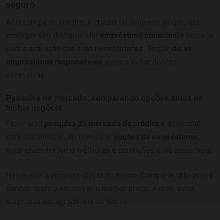
seguro
Antes de pedir crédito, é crucial ter uma estratégia para
proteger seu dinheiro. Um
empréstimo consciente
começa
com a avaliação das suas necessidades. Seguir
dicas
empréstimos responsáveis
ajuda a evitar dívidas
excessivas.
Pesquisa de mercado: comparando opções antes de
fechar negócio
Fazer uma
pesquisa de mercado de crédito
é essencial
para economizar. Ao comparar
opções de empréstimos
,
você encontra juros melhores e condições mais acessíveis.
Não aceite a primeira oferta do banco. Comparar diferentes
bancos ajuda a encontrar o melhor preço. Assim, evita
surpresas desagradáveis no futuro.