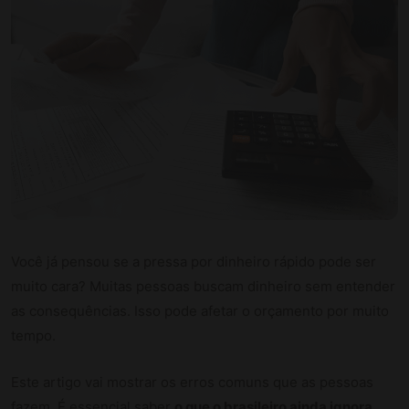
Você já pensou se a pressa por dinheiro rápido pode ser
muito cara? Muitas pessoas buscam dinheiro sem entender
as consequências. Isso pode afetar o orçamento por muito
tempo.
Este artigo vai mostrar os erros comuns que as pessoas
fazem. É essencial saber
o que o brasileiro ainda ignora