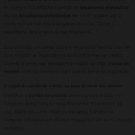
de compra. Ela dificulta a gestão do
orçamento doméstico
.
Muitos
brasileiros endividados
em 2026 relatam que a
renda mensal mal cobre os gastos básicos. Tornar o
pagamento de parcelas quase impossível.
Essa pressão constante sobre o orçamento familiar cria um
ciclo vicioso de dependência de novas linhas de crédito.
Quando a renda não acompanha o custo de vida, a
crise do
crédito
se torna inevitável para grande parte da população.
O papel do cartão de crédito na bola de neve das dívidas
Identifico o
cartão de crédito
como o principal vilão na
formação dessa bola de neve financeira. A facilidade de
uso, aliada aos juros rotativos elevados, transforma
compras cotidianas em dívidas impagáveis em curto espaço
de tempo.