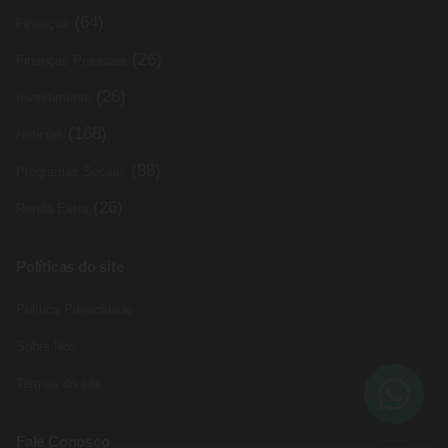
(64)
Finanças
(26)
Finanças Pessoais
(26)
Investimento
(168)
Noticias
(88)
Programas Sociais
(26)
Renda Extra
Políticas do site
Política Privacidade
Sobre Nós
Termos do site
Fale Conosco