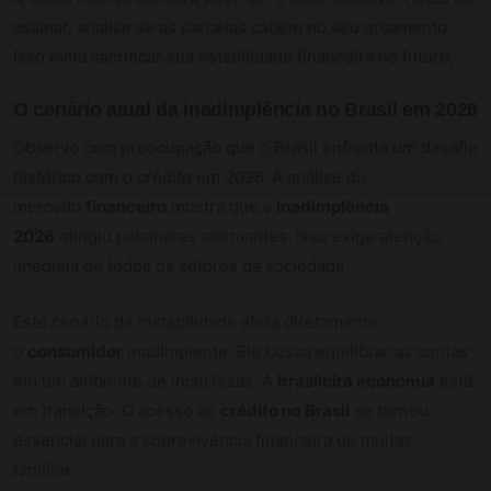
assinar, analise se as parcelas cabem no seu orçamento.
Isso evita sacrificar sua estabilidade financeira no futuro.
O cenário atual da inadimplência no Brasil em 2026
Observo com preocupação que o Brasil enfrenta um desafio
histórico com o crédito em 2026. A análise do
mercado
financeiro
mostra que a
inadimplência
2026
atingiu patamares alarmantes. Isso exige atenção
imediata de todos os setores da sociedade.
Este cenário de instabilidade afeta diretamente
o
consumidor
inadimplente. Ele busca equilibrar as contas
em um ambiente de incertezas. A
brasileira economia
está
em transição. O acesso ao
crédito no Brasil
se tornou
essencial para a sobrevivência financeira de muitas
famílias.