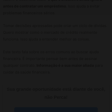
antes de contratar um empréstimo
. Isso ajuda a evitar
problemas financeiros sérios.
Tomar decisões apressadas pode criar um ciclo de dívidas.
Quero mostrar como o mercado de crédito realmente
funciona. Isso ajuda a entender melhor as coisas.
Este texto fala sobre os erros comuns ao buscar ajuda
financeira. É importante pensar bem antes de assinar
qualquer contrato.
Informação é a sua maior aliada
para
cuidar da saúde financeira.
Sua grande oportunidade está diante de você,
não Perca!