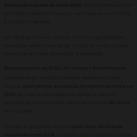
declaração imposto de renda 2026
. Se você possuía bens
ou direitos, como terra nua, com valor total acima do limite,
é obrigatório declarar.
Isso abrange imóveis, veículos, terrenos e participações
societárias. Mesmo sem atingir o limite de renda, a posse
de bens de alto valor pode exigir a declaração.
Movimentações na Bolsa de Valores e investimentos
Investidores do mercado financeiro também precisam
declarar
quem precisa declaração de imposto de renda em
2026
. Se você fez alienações em bolsas de valores,
mercadorias ou futuros com valor total acima de
R$ 40 mil
,
deve declarar.
Também é obrigatório declarar
quem deve declaração
imposto de renda 2026
se apurou ganhos líquidos sujeitos