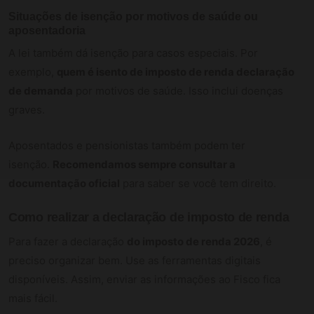
Situações de isenção por motivos de saúde ou
aposentadoria
A lei também dá isenção para casos especiais. Por
exemplo,
quem é isento de imposto de renda declaração
de demanda
por motivos de saúde. Isso inclui doenças
graves.
Aposentados e pensionistas também podem ter
isenção.
Recomendamos sempre consultar a
documentação oficial
para saber se você tem direito.
Como realizar a declaração de imposto de renda
Para fazer a declaração
do imposto de renda 2026
, é
preciso organizar bem. Use as ferramentas digitais
disponíveis. Assim, enviar as informações ao Fisco fica
mais fácil.