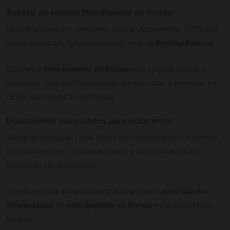
Acesso ao sistema Meu Imposto de Renda
Muitos preferem o ambiente virtual. Atualmente, 77,1% das
declarações são feitas pelo programa da
Receita Federal
.
O sistema
Meu Imposto de Renda
tem opções online e
aplicativo. Isso facilita começar em um lugar e terminar em
outro, mantendo a segurança.
Documentos necessários para evitar erros
Antes de começar, junte todos os comprovantes. Informes
de rendimentos, recibos médicos e comprovantes de
educação são essenciais.
Organizar bem evita erros na malha fina. A
precisão das
informações
no
Meu Imposto de Renda
evita problemas
futuros.