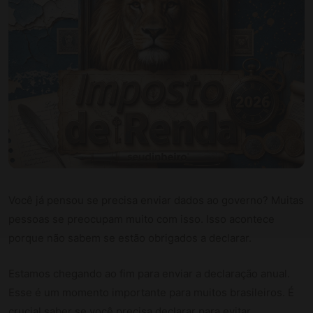
Você já pensou se precisa enviar dados ao governo? Muitas
pessoas se preocupam muito com isso. Isso acontece
porque não sabem se estão obrigados a declarar.
Estamos chegando ao fim para enviar a declaração anual.
Esse é um momento importante para muitos brasileiros. É
crucial saber se você precisa declarar para evitar