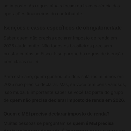
ao imposto. As regras atuais focam na transparência das
operações financeiras do contribuinte.
Isenções e casos específicos de obrigatoriedade
Saber quem não precisa declarar imposto de renda em
2026 ajuda muito. Não todos os brasileiros precisam
prestar contas ao Fisco. Isso porque há regras de isenção
bem claras na lei.
Para este ano, quem ganhou até dois salários mínimos em
2025 não precisa declarar. Mas, se você tem bens valiosos,
isso muda. É importante saber se você faz parte do grupo
de
quem não precisa declarar imposto de renda em 2026
.
Quem é MEI precisa declarar imposto de renda?
Muitas pessoas se perguntam se
quem é MEI precisa