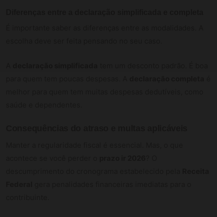
Diferenças entre a declaração simplificada e completa
É importante saber as diferenças entre as modalidades. A
escolha deve ser feita pensando no seu caso.
A
declaração simplificada
tem um desconto padrão. É boa
para quem tem poucas despesas. A
declaração completa
é
melhor para quem tem muitas despesas dedutíveis, como
saúde e dependentes.
Consequências do atraso e multas aplicáveis
Manter a regularidade fiscal é essencial. Mas, o que
acontece se você perder o
prazo ir 2026
? O
descumprimento do cronograma estabelecido pela
Receita
Federal
gera penalidades financeiras imediatas para o
contribuinte.