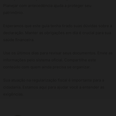
Planejar com antecedência ajuda a proteger seu
patrimônio.
Esperamos que este guia tenha tirado suas dúvidas sobre a
declaração. Manter as obrigações em dia é crucial para sua
saúde financeira.
Use os últimos dias para revisar seus documentos. Envie as
informações pelo sistema oficial. Compartilhe este
conteúdo com quem ainda precisa se organizar.
Sua atuação na regularização fiscal é importante para a
cidadania. Estamos aqui para ajudar você a entender as
exigências.