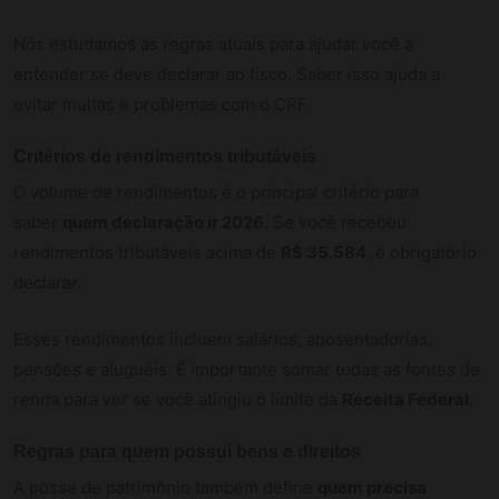
Nós estudamos as regras atuais para ajudar você a
entender se deve declarar ao fisco. Saber isso ajuda a
evitar multas e problemas com o CPF.
Critérios de rendimentos tributáveis
O volume de rendimentos é o principal critério para
saber
quem declaração ir 2026
. Se você recebeu
rendimentos tributáveis acima de
R$ 35.584
, é obrigatório
declarar.
Esses rendimentos incluem salários, aposentadorias,
pensões e aluguéis. É importante somar todas as fontes de
renda para ver se você atingiu o limite da
Receita Federal
.
Regras para quem possui bens e direitos
A posse de patrimônio também define
quem precisa