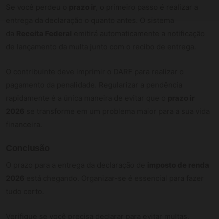
Se você perdeu o
prazo ir
, o primeiro passo é realizar a
entrega da declaração o quanto antes. O sistema
da
Receita Federal
emitirá automaticamente a notificação
de lançamento da multa junto com o recibo de entrega.
O contribuinte deve imprimir o DARF para realizar o
pagamento da penalidade. Regularizar a pendência
rapidamente é a única maneira de evitar que o
prazo ir
2026
se transforme em um problema maior para a sua vida
financeira.
Conclusão
O prazo para a entrega da declaração de
imposto de renda
2026
está chegando. Organizar-se é essencial para fazer
tudo certo.
Verifique se você precisa declarar para evitar multas.