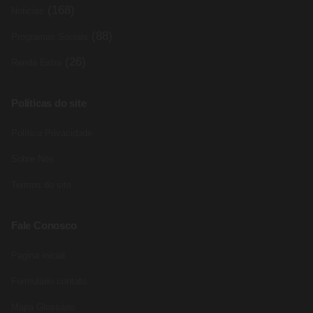
(168)
Noticias
(88)
Programas Sociais
(26)
Renda Extra
Políticas do site
Política Privacidade
Sobre Nós
Termos do site
Fale Conosco
Pagina inicial
Formulário contato
Mapa Glossário