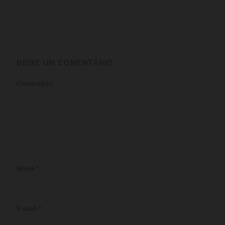
DEIXE UM COMENTÁRIO
Comentário
Nome
*
E-mail
*