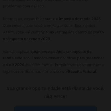
problemas com o Fisco.
Neste guia, vamos falar sobre o
imposto de renda 2026
.
Queremos ajudar você a organizar seus documentos.
Assim, você vai cumprir suas obrigações dentro do
prazo
do imposto de renda 2026
.
Vamos explicar
quem precisa declarar imposto de
renda
este ano. Também vamos dar dicas para preencher
o
do ir 2026
mais facilmente. Prepare seus documentos e
siga nossas dicas para ter paz com a
Receita Federal
.
Sua grande oportunidade está diante de você,
não Perca!