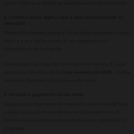
com o CRAS ou a central de atendimento do Bolsa Família.
4. Confira o último dígito e veja a data correspondente no
calendário
Com o NIS em mãos, anote o último dígito do número. Esse
dígito é o que define a data do seu pagamento no
calendário do Bolsa Família.
Por exemplo, se o seu NIS termina com o número
5
, você
receberá o benefício no dia
9 de fevereiro de 2025
. Confira
sempre o calendário oficial para evitar erros.
5. Verifique o pagamento na sua conta
Depois que o pagamento for realizado, você pode verificar
o saldo na sua conta bancária ou no caixa eletrônico. O
dinheiro é depositado diretamente na conta cadastrada no
programa.