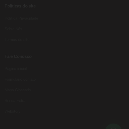
Políticas do site
Política Privacidade
Sobre Nós
Termos do site
Fale Conosco
Pagina inicial
Formulário contato
Mapa Glossário
Renda Extra
Webstory