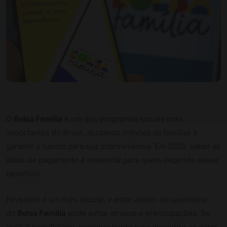
O
Bolsa Família
é um dos programas sociais mais
importantes do Brasil, ajudando milhões de famílias a
garantir o básico para sua sobrevivência. Em 2025, saber as
datas de pagamento é essencial para quem depende desse
benefício.
Fevereiro é um mês crucial, e estar atento ao calendário
do
Bolsa Família
pode evitar atrasos e preocupações. Se
você é beneficiário, continue lendo para descobrir as datas