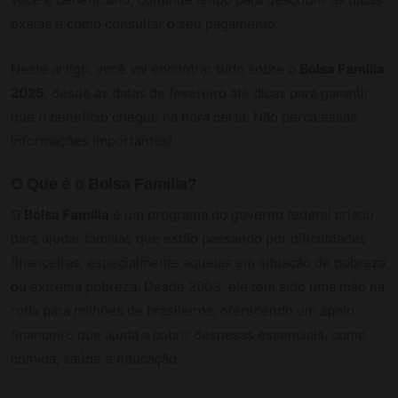
exatas e como consultar o seu pagamento.
Neste artigo, você vai encontrar tudo sobre o
Bolsa Família
2025
, desde as datas de fevereiro até dicas para garantir
que o benefício chegue na hora certa. Não perca essas
informações importantes!
O Que é o Bolsa Família?
O
Bolsa Família
é um programa do governo federal criado
para ajudar famílias que estão passando por dificuldades
financeiras, especialmente aquelas em situação de pobreza
ou extrema pobreza. Desde 2003, ele tem sido uma mão na
roda para milhões de brasileiros, oferecendo um apoio
financeiro que ajuda a cobrir despesas essenciais, como
comida, saúde e educação.