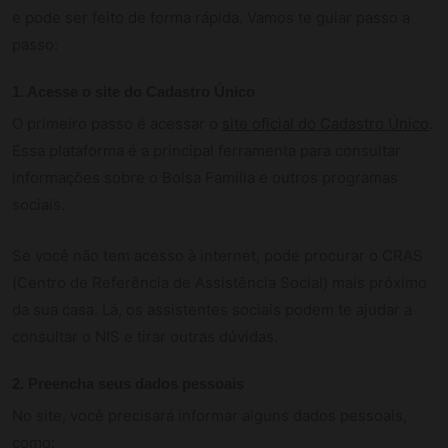
e pode ser feito de forma rápida. Vamos te guiar passo a
passo:
1. Acesse o site do Cadastro Único
O primeiro passo é acessar o
site oficial do Cadastro Único
.
Essa plataforma é a principal ferramenta para consultar
informações sobre o Bolsa Família e outros programas
sociais.
Se você não tem acesso à internet, pode procurar o CRAS
(Centro de Referência de Assistência Social) mais próximo
da sua casa. Lá, os assistentes sociais podem te ajudar a
consultar o NIS e tirar outras dúvidas.
2. Preencha seus dados pessoais
No site, você precisará informar alguns dados pessoais,
como: