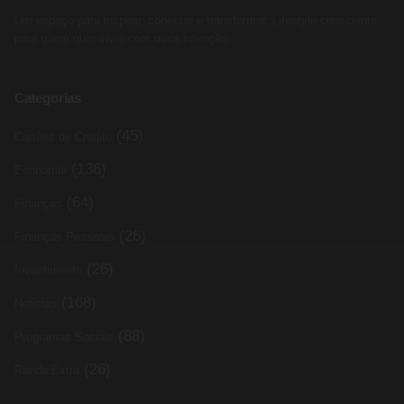
Um espaço para inspirar, conectar e transformar. Lifestyle consciente
para quem quer viver com mais intenção.
Categorias
(45)
Cartões de Crédito
(136)
Economia
(64)
Finanças
(26)
Finanças Pessoais
(26)
Investimento
(168)
Noticias
(88)
Programas Sociais
(26)
Renda Extra