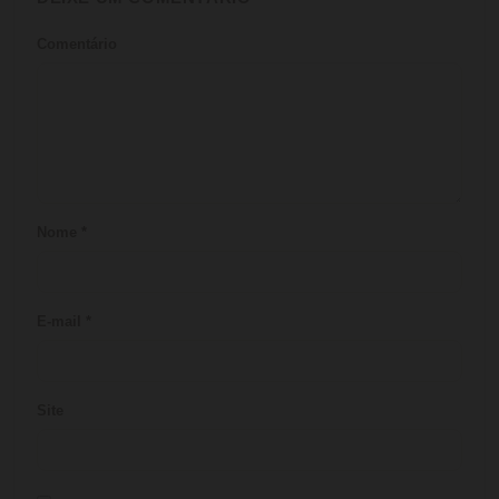
Comentário
Nome
*
E-mail
*
Site