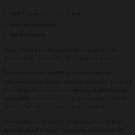
CPF
(Cadastro de Pessoa Física);
Data de nascimento
;
Nome completo
.
Essas informações são necessárias para garantir que
apenas o titular do benefício tenha acesso aos dados.
3. Encontre o número do NIS na sua ficha cadastral
Após preencher os dados, você será direcionado para a sua
ficha cadastral. Lá, procure pelo
Número de Identificação
Social (NIS)
. Esse número é único e serve para identificar
você em todos os programas sociais do governo.
Se você não encontrar o NIS, pode ser que seu cadastro
ainda não esteja completo. Nesse caso, entre em contato