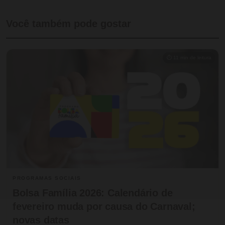
Você também pode gostar
⏱ 11 min de leitura
PROGRAMAS SOCIAIS
Bolsa Família 2026: Calendário de
fevereiro muda por causa do Carnaval;
novas datas