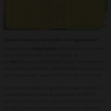
Como Funciona o Calendário de Pagamentos?
O pagamento do
Bolsa Família
é feito todo mês, e as datas
são definidas com base no último dígito do
seu
NIS
(Número de Identificação Social). Esse número é
como um RG do benefício: cada família tem o seu, e ele é
essencial para saber quando o dinheiro vai cair na conta.
No começo de cada ano, o governo divulga o calendário
oficial com todas as datas de pagamento. Em 2025, o
sistema continua o mesmo: basta olhar o último número do
seu NIS e conferir a data correspondente no calendário.