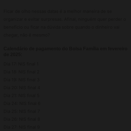
Ficar de olho nessas datas é a melhor maneira de se
organizar e evitar surpresas. Afinal, ninguém quer perder o
benefício ou ficar na dúvida sobre quando o dinheiro vai
chegar, não é mesmo?
Calendário de pagamento do Bolsa Família em fevereiro
de 2025:
Dia 17: NIS final 1
Dia 18: NIS final 2
Dia 19: NIS final 3
Dia 20: NIS final 4
Dia 21: NIS final 5
Dia 24: NIS final 6
Dia 25: NIS final 7
Dia 26: NIS final 8
Dia 27: NIS final 9