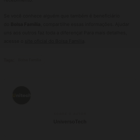
Se você conhece alguém que também é beneficiário
do
Bolsa Família
, compartilhe essas informações. Ajudar
uns aos outros faz toda a diferença! Para mais detalhes,
acesse o
site oficial do Bolsa Família
.
Tags:
Bolsa Família
SOBRE O AUTOR
UniversoTech