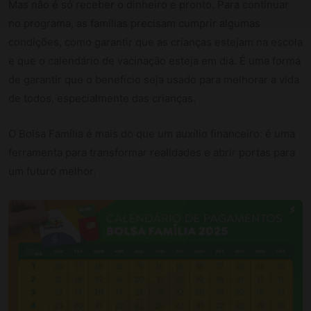
Mas não é só receber o dinheiro e pronto. Para continuar
no programa, as famílias precisam cumprir algumas
condições, como garantir que as crianças estejam na escola
e que o calendário de vacinação esteja em dia. É uma forma
de garantir que o benefício seja usado para melhorar a vida
de todos, especialmente das crianças.
O Bolsa Família é mais do que um auxílio financeiro: é uma
ferramenta para transformar realidades e abrir portas para
um futuro melhor.