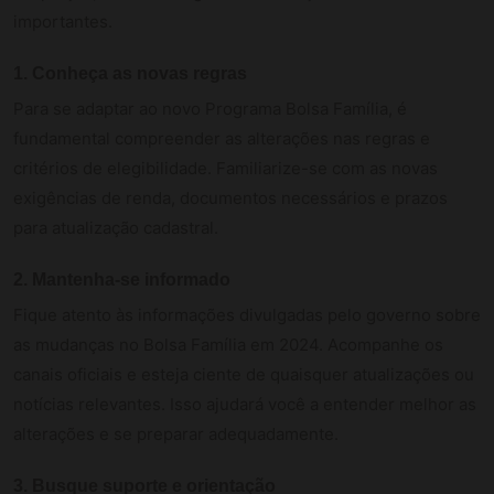
importantes.
1. Conheça as novas regras
Para se adaptar ao novo Programa Bolsa Família, é
fundamental compreender as alterações nas regras e
critérios de elegibilidade. Familiarize-se com as novas
exigências de renda, documentos necessários e prazos
para atualização cadastral.
2. Mantenha-se informado
Fique atento às informações divulgadas pelo governo sobre
as mudanças no Bolsa Família em 2024. Acompanhe os
canais oficiais e esteja ciente de quaisquer atualizações ou
notícias relevantes. Isso ajudará você a entender melhor as
alterações e se preparar adequadamente.
3. Busque suporte e orientação