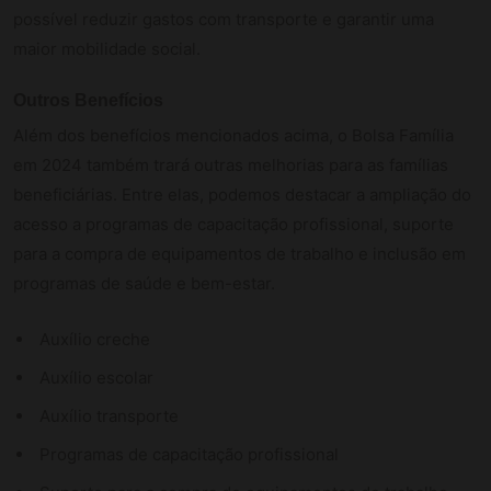
possível reduzir gastos com transporte e garantir uma
maior mobilidade social.
Outros Benefícios
Além dos benefícios mencionados acima, o Bolsa Família
em 2024 também trará outras melhorias para as famílias
beneficiárias. Entre elas, podemos destacar a ampliação do
acesso a programas de capacitação profissional, suporte
para a compra de equipamentos de trabalho e inclusão em
programas de saúde e bem-estar.
Auxílio creche
Auxílio escolar
Auxílio transporte
Programas de capacitação profissional