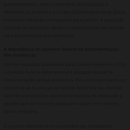
governamentais, como o Ministério da Cidadania, o
Ministério da Economia e a Caixa Econômica Federal. Essas
entidades trabalham em conjunto para garantir a execução
eficiente do programa, desde o cadastramento das famílias
até a transferência dos benefícios.
A importância do governo federal na implementação
das mudanças
Com as mudanças planejadas para o Bolsa Família em 2024,
o governo federal desempenhará um papel crucial na
implementação dessas alterações. Ele será responsável por
comunicar as mudanças às famílias beneficiárias, oferecer
suporte e orientações durante o processo de adaptação e
garantir que os recursos adequados sejam direcionados
para o programa.
O governo também será responsável por estabelecer