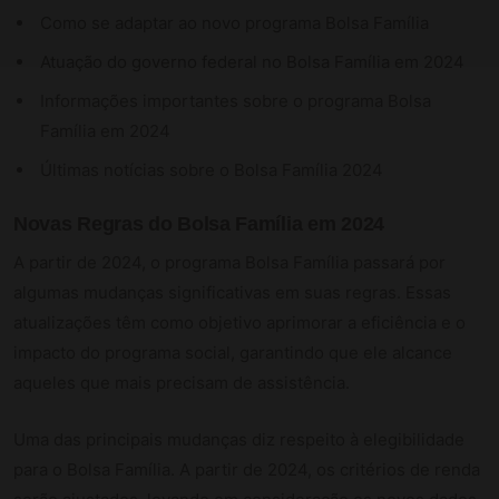
Como se adaptar ao novo programa Bolsa Família
Atuação do governo federal no Bolsa Família em 2024
Informações importantes sobre o programa Bolsa
Família em 2024
Últimas notícias sobre o Bolsa Família 2024
Novas Regras do Bolsa Família em 2024
A partir de 2024, o programa Bolsa Família passará por
algumas mudanças significativas em suas regras. Essas
atualizações têm como objetivo aprimorar a eficiência e o
impacto do programa social, garantindo que ele alcance
aqueles que mais precisam de assistência.
Uma das principais mudanças diz respeito à elegibilidade
para o Bolsa Família. A partir de 2024, os critérios de renda