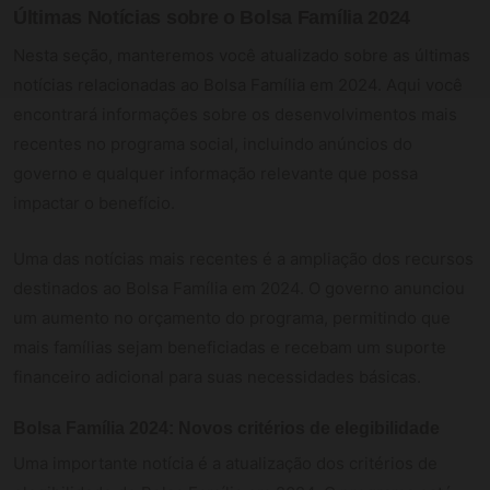
Últimas Notícias sobre o Bolsa Família 2024
Nesta seção, manteremos você atualizado sobre as últimas
notícias relacionadas ao Bolsa Família em 2024. Aqui você
encontrará informações sobre os desenvolvimentos mais
recentes no programa social, incluindo anúncios do
governo e qualquer informação relevante que possa
impactar o benefício.
Uma das notícias mais recentes é a ampliação dos recursos
destinados ao Bolsa Família em 2024. O governo anunciou
um aumento no orçamento do programa, permitindo que
mais famílias sejam beneficiadas e recebam um suporte
financeiro adicional para suas necessidades básicas.
Bolsa Família 2024: Novos critérios de elegibilidade
Uma importante notícia é a atualização dos critérios de