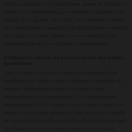
critérios atualizados de elegibilidade, ajustar as políticas de
renda e criar mecanismos para monitorar o progresso e o
impacto do programa. Além disso, será necessário investir
em infraestrutura e capacitação de profissionais envolvidos
no programa, a fim de garantir que as mudanças sejam
implementadas de forma eficiente e transparente.
O impacto da atuação do governo na vida das famílias
beneficiárias
Todo o trabalho do governo federal no programa Bolsa
Família tem um objetivo central: melhorar a qualidade de
vida das famílias beneficiárias e promover o seu
desenvolvimento socioeconômico. Com as mudanças
planejadas para 2024, espera-se que o governo amplie o
alcance do programa, atendendo mais famílias em situação
de vulnerabilidade e oferecendo benefícios adicionais que
contribuam para a superação da pobreza e a inclusão