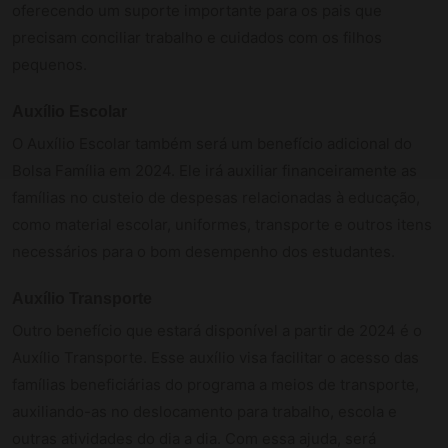
oferecendo um suporte importante para os pais que
precisam conciliar trabalho e cuidados com os filhos
pequenos.
Auxílio Escolar
O Auxílio Escolar também será um benefício adicional do
Bolsa Família em 2024. Ele irá auxiliar financeiramente as
famílias no custeio de despesas relacionadas à educação,
como material escolar, uniformes, transporte e outros itens
necessários para o bom desempenho dos estudantes.
Auxílio Transporte
Outro benefício que estará disponível a partir de 2024 é o
Auxílio Transporte. Esse auxílio visa facilitar o acesso das
famílias beneficiárias do programa a meios de transporte,
auxiliando-as no deslocamento para trabalho, escola e
outras atividades do dia a dia. Com essa ajuda, será