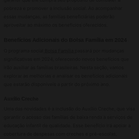
pobreza e promover a inclusão social. Ao acompanhar
essas mudanças, as famílias beneficiárias poderão
aproveitar ao máximo os benefícios oferecidos.
Benefícios Adicionais do Bolsa Família em 2024
O programa social
Bolsa Família
passará por mudanças
significativas em 2024, oferecendo novos benefícios que
irão auxiliar as famílias brasileiras. Nesta seção, vamos
explorar as melhorias e analisar os benefícios adicionais
que estarão disponíveis a partir do próximo ano.
Auxílio Creche
Uma das novidades é a inclusão do Auxílio Creche, que visa
garantir o acesso das famílias de baixa renda a serviços de
educação infantil de qualidade. Esse benefício irá apoiar a
cobertura de despesas com creches e pré-escolas,