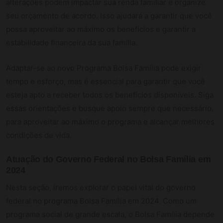
alterações podem impactar sua renda familiar e organize
seu orçamento de acordo. Isso ajudará a garantir que você
possa aproveitar ao máximo os benefícios e garantir a
estabilidade financeira da sua família.
Adaptar-se ao novo Programa Bolsa Família pode exigir
tempo e esforço, mas é essencial para garantir que você
esteja apto a receber todos os benefícios disponíveis. Siga
essas orientações e busque apoio sempre que necessário,
para aproveitar ao máximo o programa e alcançar melhores
condições de vida.
Atuação do Governo Federal no Bolsa Família em
2024
Nesta seção, iremos explorar o papel vital do governo
federal no programa Bolsa Família em 2024. Como um
programa social de grande escala, o Bolsa Família depende