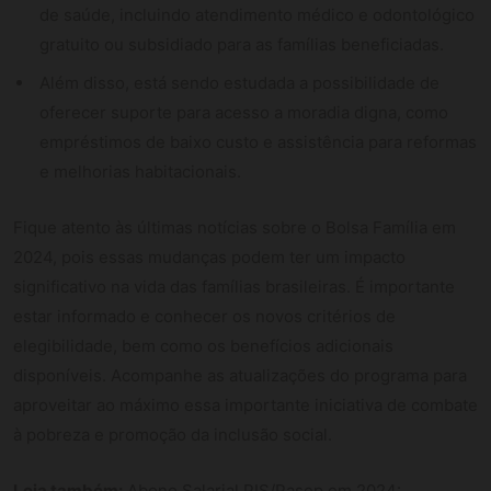
de saúde, incluindo atendimento médico e odontológico
gratuito ou subsidiado para as famílias beneficiadas.
Além disso, está sendo estudada a possibilidade de
oferecer suporte para acesso a moradia digna, como
empréstimos de baixo custo e assistência para reformas
e melhorias habitacionais.
Fique atento às últimas notícias sobre o Bolsa Família em
2024, pois essas mudanças podem ter um impacto
significativo na vida das famílias brasileiras. É importante
estar informado e conhecer os novos critérios de
elegibilidade, bem como os benefícios adicionais
disponíveis. Acompanhe as atualizações do programa para
aproveitar ao máximo essa importante iniciativa de combate
à pobreza e promoção da inclusão social.
Leia também:
Abono Salarial PIS/Pasep em 2024: