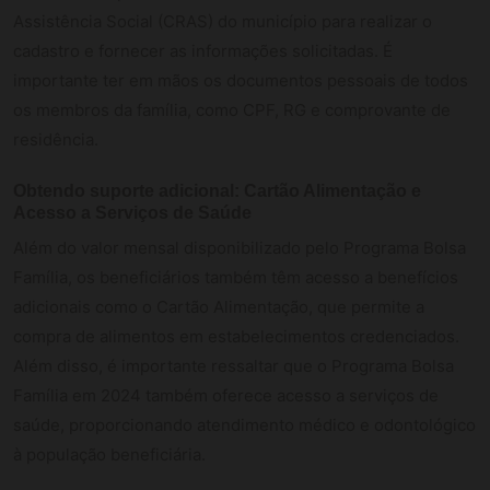
Assistência Social (CRAS) do município para realizar o
cadastro e fornecer as informações solicitadas. É
importante ter em mãos os documentos pessoais de todos
os membros da família, como CPF, RG e comprovante de
residência.
Obtendo suporte adicional: Cartão Alimentação e
Acesso a Serviços de Saúde
Além do valor mensal disponibilizado pelo Programa Bolsa
Família, os beneficiários também têm acesso a benefícios
adicionais como o Cartão Alimentação, que permite a
compra de alimentos em estabelecimentos credenciados.
Além disso, é importante ressaltar que o Programa Bolsa
Família em 2024 também oferece acesso a serviços de
saúde, proporcionando atendimento médico e odontológico
à população beneficiária.