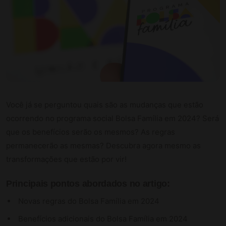
Você já se perguntou quais são as mudanças que estão
ocorrendo no programa social Bolsa Família em 2024? Será
que os benefícios serão os mesmos? As regras
permanecerão as mesmas? Descubra agora mesmo as
transformações que estão por vir!
Principais pontos abordados no artigo:
Novas regras do Bolsa Família em 2024
Benefícios adicionais do Bolsa Família em 2024