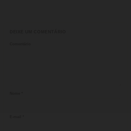
DEIXE UM COMENTÁRIO
Comentário
Nome
*
E-mail
*