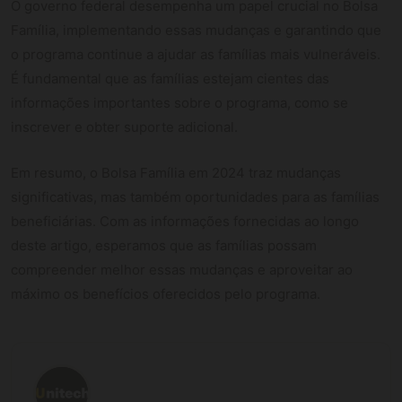
O governo federal desempenha um papel crucial no Bolsa
Família, implementando essas mudanças e garantindo que
o programa continue a ajudar as famílias mais vulneráveis.
É fundamental que as famílias estejam cientes das
informações importantes sobre o programa, como se
inscrever e obter suporte adicional.
Em resumo, o Bolsa Família em 2024 traz mudanças
significativas, mas também oportunidades para as famílias
beneficiárias. Com as informações fornecidas ao longo
deste artigo, esperamos que as famílias possam
compreender melhor essas mudanças e aproveitar ao
máximo os benefícios oferecidos pelo programa.