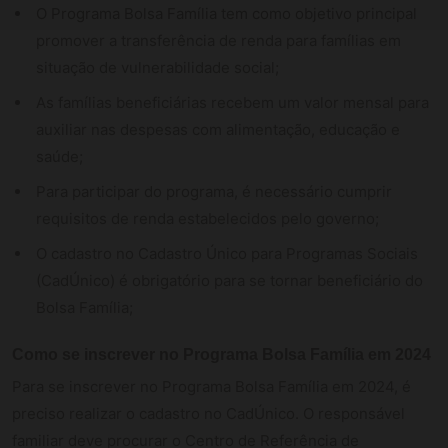
O Programa Bolsa Família tem como objetivo principal
promover a transferência de renda para famílias em
situação de vulnerabilidade social;
As famílias beneficiárias recebem um valor mensal para
auxiliar nas despesas com alimentação, educação e
saúde;
Para participar do programa, é necessário cumprir
requisitos de renda estabelecidos pelo governo;
O cadastro no Cadastro Único para Programas Sociais
(CadÚnico) é obrigatório para se tornar beneficiário do
Bolsa Família;
Como se inscrever no Programa Bolsa Família em 2024
Para se inscrever no Programa Bolsa Família em 2024, é
preciso realizar o cadastro no CadÚnico. O responsável
familiar deve procurar o Centro de Referência de