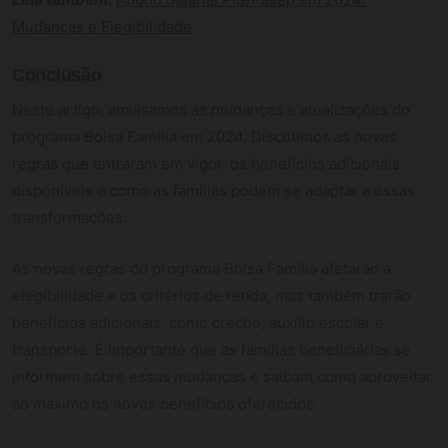
Mudanças e Elegibilidade
Conclusão
Neste artigo, analisamos as mudanças e atualizações do
programa Bolsa Família em 2024. Discutimos as novas
regras que entraram em vigor, os benefícios adicionais
disponíveis e como as famílias podem se adaptar a essas
transformações.
As novas regras do programa Bolsa Família afetarão a
elegibilidade e os critérios de renda, mas também trarão
benefícios adicionais, como creche, auxílio escolar e
transporte. É importante que as famílias beneficiárias se
informem sobre essas mudanças e saibam como aproveitar
ao máximo os novos benefícios oferecidos.