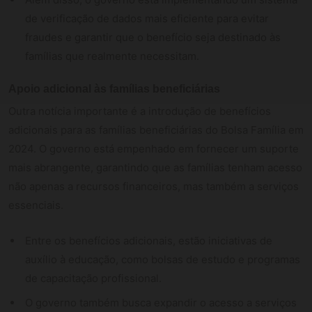
de verificação de dados mais eficiente para evitar
fraudes e garantir que o benefício seja destinado às
famílias que realmente necessitam.
Apoio adicional às famílias beneficiárias
Outra notícia importante é a introdução de benefícios
adicionais para as famílias beneficiárias do Bolsa Família em
2024. O governo está empenhado em fornecer um suporte
mais abrangente, garantindo que as famílias tenham acesso
não apenas a recursos financeiros, mas também a serviços
essenciais.
Entre os benefícios adicionais, estão iniciativas de
auxílio à educação, como bolsas de estudo e programas
de capacitação profissional.
O governo também busca expandir o acesso a serviços