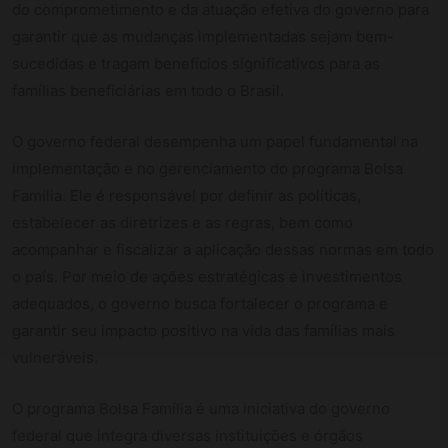
do comprometimento e da atuação efetiva do governo para
garantir que as mudanças implementadas sejam bem-
sucedidas e tragam benefícios significativos para as
famílias beneficiárias em todo o Brasil.
O governo federal desempenha um papel fundamental na
implementação e no gerenciamento do programa Bolsa
Família. Ele é responsável por definir as políticas,
estabelecer as diretrizes e as regras, bem como
acompanhar e fiscalizar a aplicação dessas normas em todo
o país. Por meio de ações estratégicas e investimentos
adequados, o governo busca fortalecer o programa e
garantir seu impacto positivo na vida das famílias mais
vulneráveis.
O programa Bolsa Família é uma iniciativa do governo
federal que integra diversas instituições e órgãos