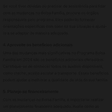
Se você tiver dúvidas ou precisar de assistência para lidar
com as mudanças no Bolsa Família, procure os órgãos
responsáveis pelo programa. Eles poderão fornecer
orientações específicas com base na sua situação e ajudá-
lo a se adaptar de maneira adequada.
4. Aproveite os benefícios adicionais
Uma das mudanças mais significativas no Programa Bolsa
Família em 2024 são os benefícios adicionais oferecidos.
Certifique-se de conhecer todos os auxílios disponíveis,
como creche, auxílio escolar e transporte. Esses benefícios
podem ajudar a melhorar a qualidade de vida da sua família.
5. Planeje-se financeiramente
Com as mudanças no Bolsa Família, é importante realizar
um planejamento financeiro adequado. Avalie como as