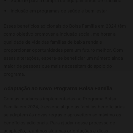
Suporte para a compra de equipamentos de trabalho
Inclusão em programas de saúde e bem-estar
Esses benefícios adicionais do Bolsa Família em 2024 têm
como objetivo promover a inclusão social, melhorar a
qualidade de vida das famílias de baixa renda e
proporcionar oportunidades para um futuro melhor. Com
essas alterações, espera-se beneficiar um número ainda
maior de pessoas que mais necessitam do apoio do
programa.
Adaptação ao Novo Programa Bolsa Família
Com as mudanças implementadas no Programa Bolsa
Família em 2024, é essencial que as famílias beneficiárias
se adaptem às novas regras e aproveitem ao máximo os
benefícios adicionais. Para ajudar nesse processo de
adaptação, reunimos algumas orientações e dicas