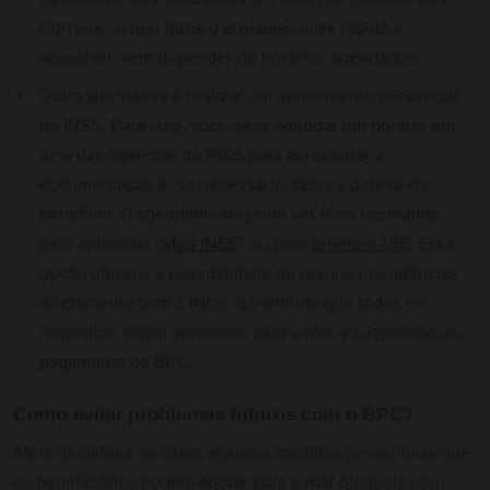
Correios, o que torna o processo mais rápido e
acessível, sem depender de horários agendados.
Outra alternativa é realizar um atendimento presencial
no INSS. Para isso, você deve agendar um horário em
uma das agências do INSS para apresentar a
documentação e, se necessário, fazer a defesa do
benefício. O agendamento pode ser feito facilmente
pelo aplicativo “
Meu INSS
” ou pelo
telefone 135
. Essa
opção oferece a possibilidade de resolver pendências
diretamente com o INSS, garantindo que todos os
requisitos sejam atendidos para evitar a suspensão do
pagamento do BPC.
Como evitar problemas futuros com o BPC?
Além da defesa, existem algumas medidas preventivas que
os beneficiários podem adotar para evitar bloqueios ou