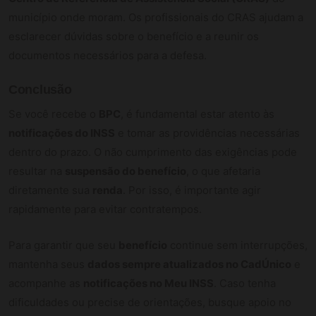
município onde moram. Os profissionais do CRAS ajudam a
esclarecer dúvidas sobre o benefício e a reunir os
documentos necessários para a defesa.
Conclusão
Se você recebe o
BPC
, é fundamental estar atento às
notificações do INSS
e tomar as providências necessárias
dentro do prazo. O não cumprimento das exigências pode
resultar na
suspensão do benefício
, o que afetaria
diretamente sua
renda
. Por isso, é importante agir
rapidamente para evitar contratempos.
Para garantir que seu
benefício
continue sem interrupções,
mantenha seus
dados sempre atualizados no CadÚnico
e
acompanhe as
notificações no Meu INSS
. Caso tenha
dificuldades ou precise de orientações, busque apoio no