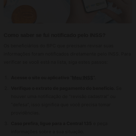
Como saber se fui notificado pelo INSS?
Os beneficiários do BPC que precisam revisar suas
informações foram notificados diretamente pelo INSS. Para
verificar se você está na lista, siga estes passos:
Acesse o site ou aplicativo “
Meu INSS
“.
Verifique o extrato de pagamento do benefício.
Se
houver uma notificação de “revisão cadastral” ou
“defesa”, isso significa que você precisa tomar
providências.
Caso prefira, ligue para a Central 135
e peça
informações sobre a sua situação.