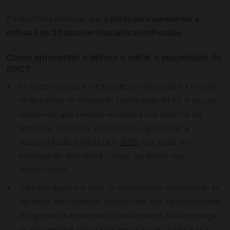
É importante destacar que
o prazo para apresentar a
defesa é de 30 dias corridos após a notificação
.
Como apresentar a defesa e evitar a suspensão do
BPC?
Se você recebeu a notificação do INSS sobre a revisão
do Benefício de Prestação Continuada (BPC), é crucial
comprovar que ainda se enquadra nos critérios do
benefício. Para isso, é necessário apresentar a
documentação exigida pelo
INSS
, que pode ser
entregue de diferentes formas, conforme sua
conveniência.
Uma das opções é levar os documentos diretamente às
agências dos Correios. Nesse caso, não há necessidade
de agendar o atendimento previamente. Basta entregar
os documentos solicitados em qualquer unidade dos