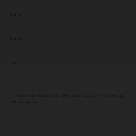
Nome
*
E-mail
*
Site
Salvar meus dados neste navegador para a próxima vez que
eu comentar.