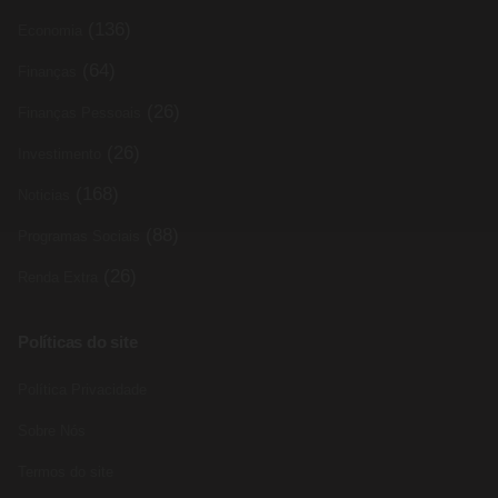
(136)
Economia
(64)
Finanças
(26)
Finanças Pessoais
(26)
Investimento
(168)
Noticias
(88)
Programas Sociais
(26)
Renda Extra
Políticas do site
Política Privacidade
Sobre Nós
Termos do site