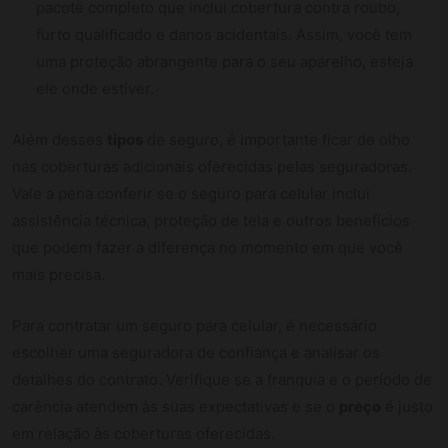
pacote completo que inclui cobertura contra roubo,
furto qualificado e danos acidentais. Assim, você tem
uma proteção abrangente para o seu aparelho, esteja
ele onde estiver.
Além desses
tipos
de seguro, é importante ficar de olho
nas coberturas adicionais oferecidas pelas seguradoras.
Vale a pena conferir se o seguro para celular inclui
assistência técnica, proteção de tela e outros benefícios
que podem fazer a diferença no momento em que você
mais precisa.
Para contratar um seguro para celular, é necessário
escolher uma seguradora de confiança e analisar os
detalhes do contrato. Verifique se a franquia e o período de
carência atendem às suas expectativas e se o
preço
é justo
em relação às coberturas oferecidas.