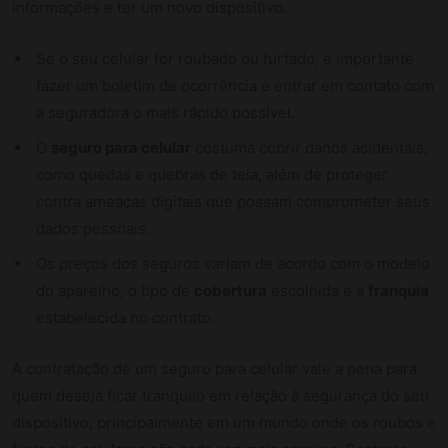
informações e ter um novo dispositivo.
Se o seu celular for roubado ou furtado, é importante
fazer um boletim de ocorrência e entrar em contato com
a seguradora o mais rápido possível.
O
seguro para celular
costuma cobrir danos acidentais,
como quedas e quebras de tela, além de proteger
contra ameaças digitais que possam comprometer seus
dados pessoais.
Os preços dos seguros variam de acordo com o modelo
do aparelho, o tipo de
cobertura
escolhida e a
franquia
estabelecida no contrato.
A contratação de um seguro para celular vale a pena para
quem deseja ficar tranquilo em relação à segurança do seu
dispositivo, principalmente em um mundo onde os roubos e