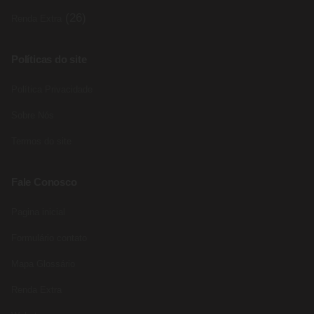
(26)
Renda Extra
Políticas do site
Política Privacidade
Sobre Nós
Termos do site
Fale Conosco
Pagina inicial
Formulário contato
Mapa Glossário
Renda Extra