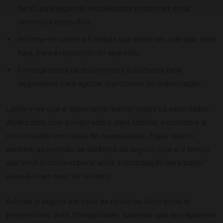
furto, pois algumas modalidades podem ter essa
cobertura específica.
Informe-se sobre a franquia que pode ser cobrada, caso
haja, para a reposição do aparelho.
Forneça todos os documentos solicitados pela
seguradora para agilizar o processo de indenização.
Lembre-se que é importante manter todos os seus dados
atualizados com a seguradora, para facilitar o contato e a
comunicação em casos de necessidade. Fique atento
também ao período de carência do seguro, que é o tempo
que você precisa esperar após a contratação para poder
acioná-lo em caso de sinistro.
Acionar o seguro em caso de roubo ou furto pode te
proporcionar mais tranquilidade, sabendo que seu aparelho