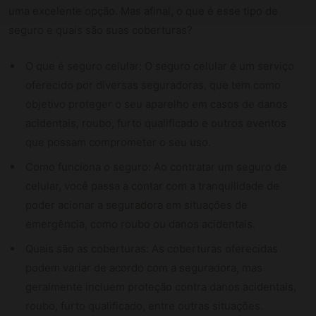
uma excelente opção. Mas afinal, o que é esse tipo de
seguro e quais são suas coberturas?
O que é seguro celular: O seguro celular é um serviço
oferecido por diversas seguradoras, que tem como
objetivo proteger o seu aparelho em casos de danos
acidentais, roubo, furto qualificado e outros eventos
que possam comprometer o seu uso.
Como funciona o seguro: Ao contratar um seguro de
celular, você passa a contar com a tranquilidade de
poder acionar a seguradora em situações de
emergência, como roubo ou danos acidentais.
Quais são as coberturas: As coberturas oferecidas
podem variar de acordo com a seguradora, mas
geralmente incluem proteção contra danos acidentais,
roubo, furto qualificado, entre outras situações.