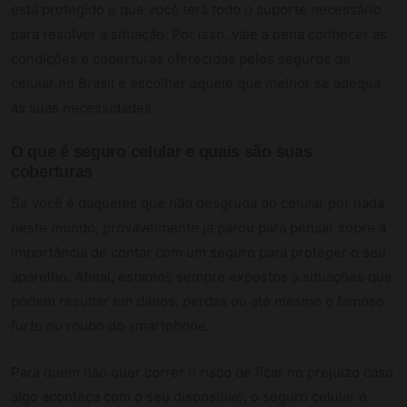
está protegido e que você terá todo o suporte necessário
para resolver a situação. Por isso, vale a pena conhecer as
condições e coberturas oferecidas pelos seguros de
celular no Brasil e escolher aquele que melhor se adequa
às suas necessidades.
O que é
seguro celular
e quais são suas
coberturas
Se você é daqueles que não desgruda do celular por nada
neste mundo, provavelmente já parou para pensar sobre a
importância de contar com um seguro para proteger o seu
aparelho. Afinal, estamos sempre expostos a situações que
podem resultar em danos, perdas ou até mesmo o famoso
furto ou roubo do smartphone.
Para quem não quer correr o risco de ficar no prejuízo caso
algo aconteça com o seu dispositivo, o seguro celular é