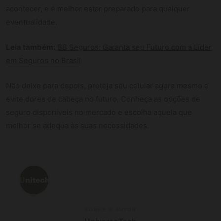
acontecer, e é melhor estar preparado para qualquer
eventualidade.
Leia também:
BB Seguros: Garanta seu Futuro com a Líder
em Seguros no Brasil
Não deixe para depois, proteja seu celular agora mesmo e
evite dores de cabeça no futuro. Conheça as opções de
seguro disponíveis no mercado e escolha aquela que
melhor se adequa às suas necessidades.
SOBRE O AUTOR