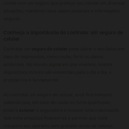
contar com um seguro que protege seu celular em diversas
situações, mantendo seus dados pessoais e informações
seguras.
Conheça a importância de contratar um seguro de
celular
Contratar um
seguro de celular
pode salvar o seu bolso em
caso de imprevistos, como roubo, furto ou danos
acidentais. No mundo digital em que vivemos, nossos
dispositivos móveis são essenciais para o dia a dia, e
protegê-los é fundamental.
Ao contratar um seguro de celular, você fica tranquilo
sabendo que, em caso de roubo ou furto qualificado,
poderá
acionar
a seguradora e receber uma indenização.
Isso evita prejuízos financeiros e permite que você
recupere seu aparelho sem grandes dores de cabeça.