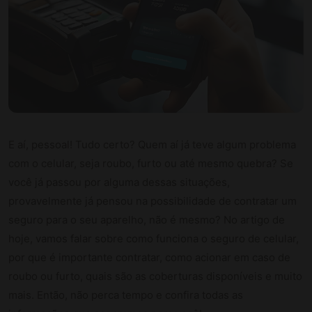
E aí, pessoal! Tudo certo? Quem aí já teve algum problema
com o celular, seja roubo, furto ou até mesmo quebra? Se
você já passou por alguma dessas situações,
provavelmente já pensou na possibilidade de contratar um
seguro para o seu aparelho, não é mesmo? No artigo de
hoje, vamos falar sobre como funciona o seguro de celular,
por que é importante contratar, como acionar em caso de
roubo ou furto, quais são as coberturas disponíveis e muito
mais. Então, não perca tempo e confira todas as