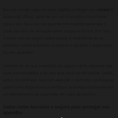
Em um mundo cada vez mais digital, proteger seu
celular
é
essencial. Afinal, além de ser um dispositivo importante
para o seu dia a dia, ele guarda informações pessoais e
pode ser alvo de ameaças como roubos e furtos. Por isso,
investir em um seguro para celular é uma forma de se
prevenir contra possíveis prejuízos e garantir a segurança
do seu aparelho.
Lembre-se de que a escolha do seguro certo depende das
suas necessidades e do uso que você faz do celular. Então,
antes de contratar, leia com atenção o contrato, conheça as
coberturas disponíveis e verifique se a seguradora oferece
um atendimento de qualidade em caso de sinistro.
Saiba como
funciona o seguro
para proteger seu
aparelho