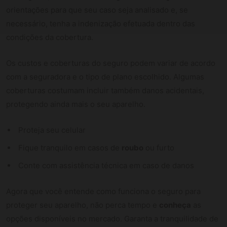
orientações para que seu caso seja analisado e, se
necessário, tenha a indenização efetuada dentro das
condições da cobertura.
Os custos e coberturas do seguro podem variar de acordo
com a seguradora e o tipo de plano escolhido. Algumas
coberturas costumam incluir também danos acidentais,
protegendo ainda mais o seu aparelho.
Proteja seu celular
Fique tranquilo em casos de
roubo
ou furto
Conte com assistência técnica em caso de danos
Agora que você entende como funciona o seguro para
proteger seu aparelho, não perca tempo e
conheça
as
opções disponíveis no mercado. Garanta a tranquilidade de