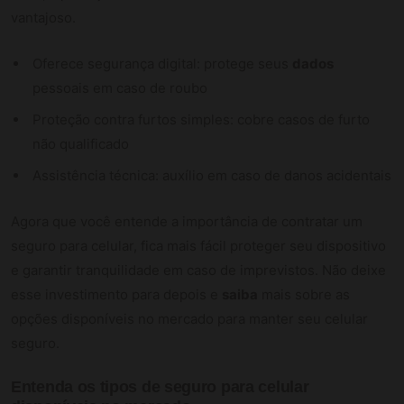
vantajoso.
Oferece segurança digital: protege seus
dados
pessoais em caso de roubo
Proteção contra furtos simples: cobre casos de furto
não qualificado
Assistência técnica: auxílio em caso de danos acidentais
Agora que você entende a importância de contratar um
seguro para celular, fica mais fácil proteger seu dispositivo
e garantir tranquilidade em caso de imprevistos. Não deixe
esse investimento para depois e
saiba
mais sobre as
opções disponíveis no mercado para manter seu celular
seguro.
Entenda os tipos de seguro para celular