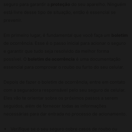
seguro para garantir a
proteção
do seu aparelho. Ninguém
está livre desse tipo de situação, então é essencial se
prevenir.
Em primeiro lugar, é fundamental que você faça um
boletim
de ocorrência. Esse é o passo inicial para acionar o seguro
e garantir que tudo seja resolvido da melhor forma
possível. O
boletim de ocorrência
é uma documentação
essencial para comprovar o roubo ou furto do seu celular.
Depois de fazer o boletim de ocorrência, entre em contato
com a seguradora responsável pelo seu seguro de celular.
Eles vão te orientar sobre os próximos passos a serem
seguidos, além de fornecer todas as informações
necessárias para dar entrada no processo de acionamento.
Verifique se o seu seguro cobre casos de roubo ou