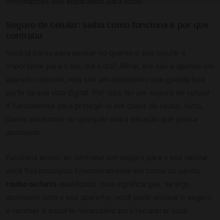
informações que separamos para você!
Seguro de celular: saiba como funciona e por que
contratar
Você já parou para pensar no quanto o seu celular é
importante para o seu dia a dia? Afinal, ele não é apenas um
aparelho comum, mas sim um dispositivo que guarda boa
parte da sua vida digital. Por isso, ter um seguro de celular
é fundamental para protegê-lo em casos de roubo, furto,
danos acidentais ou qualquer outra situação que possa
acontecer.
Funciona assim: ao contratar um seguro para o seu celular,
você fica protegido financeiramente em casos de perda,
roubo ou furto
qualificado. Isso significa que, se algo
acontecer com o seu aparelho, você pode acionar o seguro
e receber o suporte necessário para recuperar suas