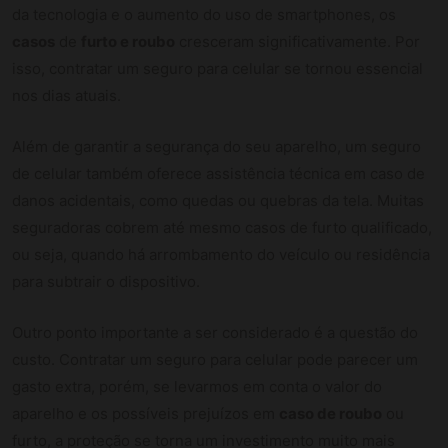
da tecnologia e o aumento do uso de smartphones, os
casos
de
furto e roubo
cresceram significativamente. Por
isso, contratar um seguro para celular se tornou essencial
nos dias atuais.
Além de garantir a segurança do seu aparelho, um seguro
de celular também oferece assistência técnica em caso de
danos acidentais, como quedas ou quebras da tela. Muitas
seguradoras cobrem até mesmo casos de furto qualificado,
ou seja, quando há arrombamento do veículo ou residência
para subtrair o dispositivo.
Outro ponto importante a ser considerado é a questão do
custo. Contratar um seguro para celular pode parecer um
gasto extra, porém, se levarmos em conta o valor do
aparelho e os possíveis prejuízos em
caso de roubo
ou
furto, a proteção se torna um investimento muito mais