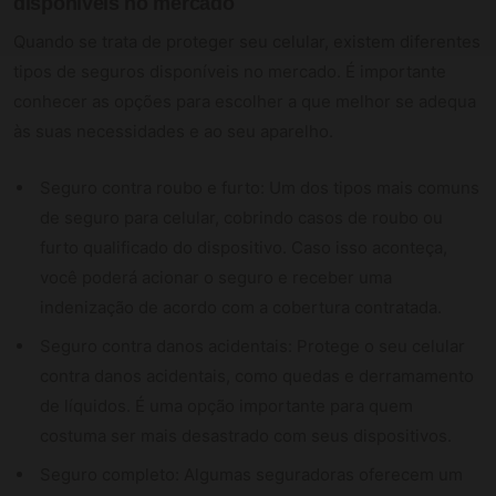
disponíveis no mercado
Quando se trata de proteger seu celular, existem diferentes
tipos de seguros disponíveis no mercado. É importante
conhecer as opções para escolher a que melhor se adequa
às suas necessidades e ao seu aparelho.
Seguro contra roubo e furto: Um dos tipos mais comuns
de seguro para celular, cobrindo casos de roubo ou
furto qualificado do dispositivo. Caso isso aconteça,
você poderá acionar o seguro e receber uma
indenização de acordo com a cobertura contratada.
Seguro contra danos acidentais: Protege o seu celular
contra danos acidentais, como quedas e derramamento
de líquidos. É uma opção importante para quem
costuma ser mais desastrado com seus dispositivos.
Seguro completo: Algumas seguradoras oferecem um