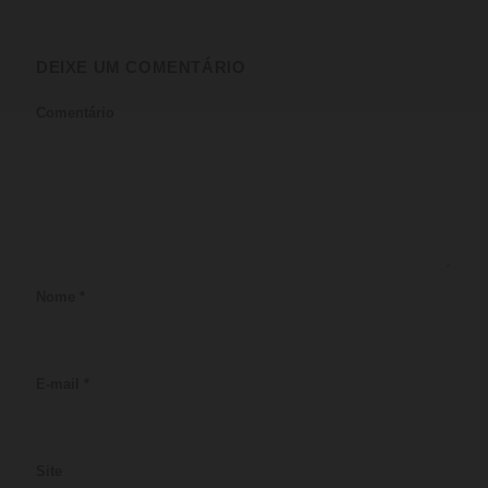
DEIXE UM COMENTÁRIO
Comentário
Nome
*
E-mail
*
Site