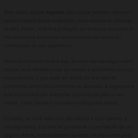
Além disso, alguns
seguros
para celular também oferecem
cobertura para danos acidentais, como quedas ou quebras
de tela. Assim, você fica protegido em diversas situações e
não precisa se preocupar com os custos de reparo ou
substituição do seu dispositivo.
Outro ponto importante é que, ao contratar um seguro para
celular, você também pode ter acesso a assistência técnica
especializada, o que pode ser muito útil em caso de
problemas com o funcionamento do aparelho. A seguradora
fica responsável por encontrar uma solução para o seu
celular, o que facilita a sua vida e evita gastos extras.
Portanto, se você valoriza o seu celular e quer garantir a
sua segurança, é essencial considerar a contratação de um
seguro. Afinal, nunca sabemos quando um imprevisto pode