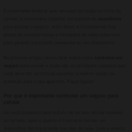
É importante lembrar que, em caso de roubo ou furto do
celular, é necessário registrar um boletim de
ocorrência
para acionar o seguro. Além disso, é fundamental ficar
atento às características e limitações de cada cobertura
para garantir a proteção adequada do seu dispositivo.
No próximo artigo, vamos falar sobre como
contratar um
seguro
para celular e quais são os principais cuidados que
você deve ter na hora de escolher a melhor opção de
proteção para o seu aparelho. Fique ligado!
Por que é importante contratar um seguro para
celular
Se você já passou pelo sufoco de ter seu celular roubado
ou furtado, sabe o quanto é frustrante perder um
dispositivo tão importante nos dias de hoje. Com o avanço