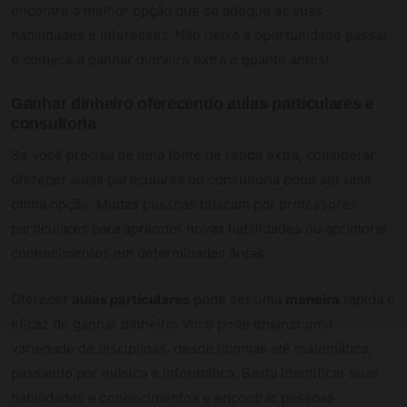
encontre a melhor opção que se adeque às suas
habilidades e interesses. Não deixe a oportunidade passar
e comece a ganhar dinheiro extra o quanto antes!
Ganhar
dinheiro
oferecendo aulas particulares e
consultoria
Se você precisa de uma fonte de renda extra, considerar
oferecer aulas particulares ou consultoria pode ser uma
ótima opção. Muitas pessoas buscam por professores
particulares para aprender novas habilidades ou aprimorar
conhecimentos em determinadas áreas.
Oferecer
aulas particulares
pode ser uma
maneira
rápida e
eficaz de ganhar dinheiro. Você pode ensinar uma
variedade de disciplinas, desde idiomas até matemática,
passando por música e informática. Basta identificar suas
habilidades e conhecimentos e encontrar pessoas