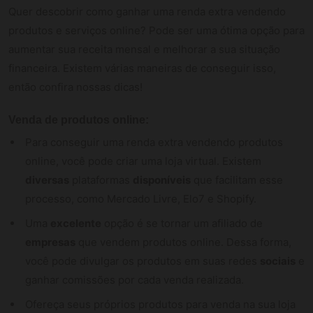
Quer descobrir como ganhar uma renda extra vendendo
produtos e serviços online? Pode ser uma ótima opção para
aumentar sua receita mensal e melhorar a sua situação
financeira. Existem várias maneiras de conseguir isso,
então confira nossas dicas!
Venda de produtos online:
Para conseguir uma renda extra vendendo produtos
online, você pode criar uma loja virtual. Existem
diversas
plataformas
disponíveis
que facilitam esse
processo, como Mercado Livre, Elo7 e Shopify.
Uma
excelente
opção é se tornar um afiliado de
empresas
que vendem produtos online. Dessa forma,
você pode divulgar os produtos em suas redes
sociais
e
ganhar comissões por cada venda realizada.
Ofereça seus próprios produtos para venda na sua loja