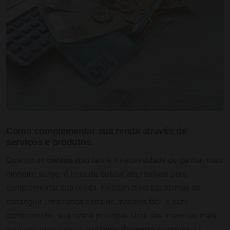
Como complementar sua renda através de
serviços e produtos
Quando as
contas
apertam e a necessidade de ganhar mais
dinheiro surge, é hora de buscar alternativas para
complementar sua renda. Existem diversas formas de
conseguir uma renda extra de maneira fácil e sem
comprometer sua rotina principal. Uma das maneiras mais
comuns de aumentar sua
fonte de renda
é através da