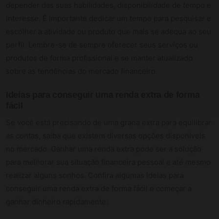
depender das suas habilidades, disponibilidade de tempo e
interesse. É importante dedicar um tempo para pesquisar e
escolher a atividade ou produto que mais se adequa ao seu
perfil. Lembre-se de sempre oferecer seus serviços ou
produtos de forma profissional e se manter atualizado
sobre as tendências do mercado financeiro.
Ideias para conseguir uma renda extra de forma
fácil
Se você está precisando de uma grana extra para equilibrar
as contas, saiba que existem diversas opções disponíveis
no mercado. Ganhar uma renda extra pode ser a solução
para melhorar sua situação financeira pessoal e até mesmo
realizar alguns sonhos. Confira algumas ideias para
conseguir uma renda extra de forma fácil e começar a
ganhar dinheiro rapidamente: