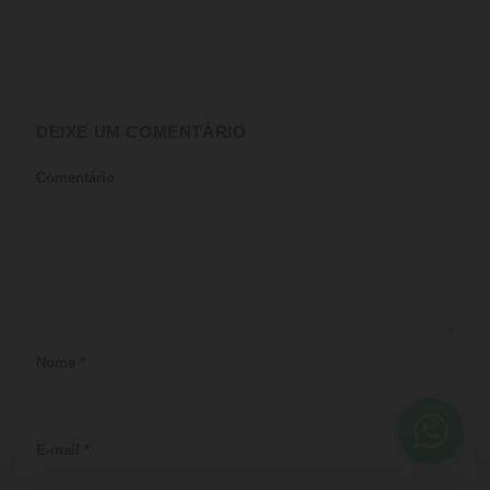
DEIXE UM COMENTÁRIO
Comentário
Nome
*
E-mail
*