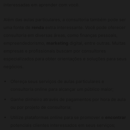
interessadas em aprender com você.
Além das aulas particulares, a consultoria também pode ser
uma fonte de
renda
extra interessante. Você pode oferecer
consultoria em diversas áreas, como finanças pessoais,
empreendedorismo,
marketing
digital, entre outras. Muitas
empresas e profissionais buscam por consultores
especializados para obter orientações e soluções para seus
negócios.
Ofereça seus serviços de aulas particulares e
consultoria online para alcançar um público maior;
Ganhe dinheiro através de pagamentos por hora de aula
ou por projeto de consultoria;
Utilize plataformas online para se promover e
encontrar
potenciais clientes interessados em seus serviços;