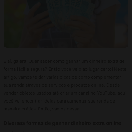
E aí, galera! Quer saber como ganhar um dinheiro extra de
forma fácil e segura? Então você veio ao lugar certo! Neste
artigo, vamos te dar várias dicas de como complementar
sua renda através de serviços e produtos online. Desde
vender objetos usados até criar um canal no YouTube, aqui
você vai encontrar ideias para aumentar sua renda de
maneira prática. Então, vamos nessa!
Diversas
formas de ganhar dinheiro
extra online