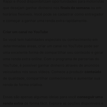
Rappi e iFood disponibilizam oportunidades para motoristas
que desejam ganhar dinheiro nos
finais de semana
ou em
horários flexíveis. Você pode se cadastrar como entregador
e começar a ganhar uma renda extra rapidamente.
Criar um canal no YouTube
Se você tem habilidades especiais ou conhecimento em
determinadas áreas, criar um canal no YouTube pode ser
uma excelente forma de compartilhar seu conteúdo e gerar
uma renda extra online. Com o programa de parcerias do
YouTube, é possível ganhar dinheiro através de anúncios
veiculados nos seus vídeos. Comece a produzir
conteúdo
de qualidade, compartilhar conhecimento e aumentar sua
renda de forma criativa.
Essas são apenas algumas ideias para você
conseguir uma
renda extra
de forma fácil. Explore as opções disponíveis e