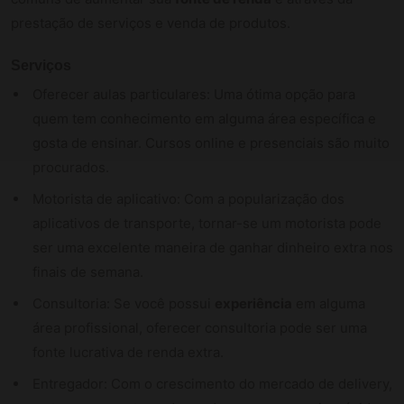
prestação de serviços e venda de produtos.
Serviços
Oferecer aulas particulares: Uma ótima opção para
quem tem conhecimento em alguma área específica e
gosta de ensinar. Cursos online e presenciais são muito
procurados.
Motorista de aplicativo: Com a popularização dos
aplicativos de transporte, tornar-se um motorista pode
ser uma excelente maneira de ganhar dinheiro extra nos
finais de semana.
Consultoria: Se você possui
experiência
em alguma
área profissional, oferecer consultoria pode ser uma
fonte lucrativa de renda extra.
Entregador: Com o crescimento do mercado de delivery,