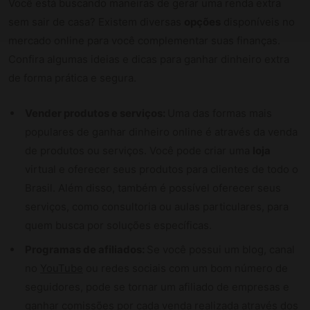
Você está buscando maneiras de gerar uma renda extra
sem sair de casa? Existem diversas
opções
disponíveis no
mercado online para você complementar suas finanças.
Confira algumas ideias e dicas para ganhar dinheiro extra
de forma prática e segura.
Vender produtos e serviços:
Uma das formas mais
populares de ganhar dinheiro online é através da venda
de produtos ou serviços. Você pode criar uma
loja
virtual e oferecer seus produtos para clientes de todo o
Brasil. Além disso, também é possível oferecer seus
serviços, como consultoria ou aulas particulares, para
quem busca por soluções específicas.
Programas de afiliados:
Se você possui um blog, canal
no
YouTube
ou redes sociais com um bom número de
seguidores, pode se tornar um afiliado de empresas e
ganhar comissões por cada venda realizada através dos