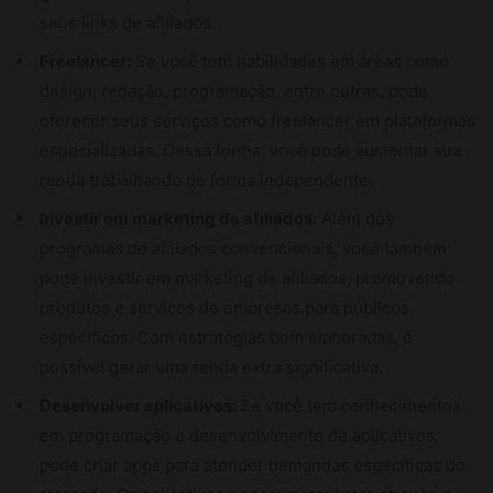
seus links de afiliados.
Freelancer:
Se você tem habilidades em áreas como
design, redação, programação, entre outras, pode
oferecer seus serviços como freelancer em plataformas
especializadas. Dessa forma, você pode aumentar sua
renda trabalhando de forma independente.
Investir em marketing de afiliados:
Além dos
programas de afiliados convencionais, você também
pode investir em marketing de afiliados, promovendo
produtos e serviços de empresas para públicos
específicos. Com estratégias bem elaboradas, é
possível gerar uma renda extra significativa.
Desenvolver aplicativos:
Se você tem conhecimentos
em programação e desenvolvimento de aplicativos,
pode criar apps para atender demandas específicas do