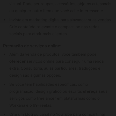
virtual. Pode ser roupas, acessórios, objetos artesanais
ou qualquer outro item que você ache interessante.
Invista em marketing digital para alavancar suas vendas.
Crie conteúdo relevante e compartilhe nas redes
sociais para atrair mais clientes.
Prestação de serviços online:
Além da venda de produtos, você também pode
oferecer
serviços online para conseguir uma renda
extra. Consultoria, aulas particulares, traduções e
design são algumas opções.
Se você tem habilidades específicas, como
programação, design gráfico ou escrita,
ofereça
seus
serviços como freelancer em plataformas como o
Workana e o 99Freelas.
Crie um blog ou canal no YouTube para compartilhar