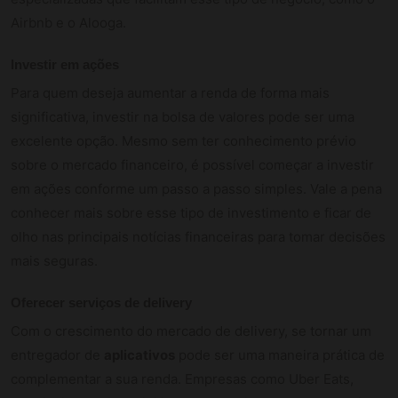
Airbnb e o Alooga.
Investir em ações
Para quem deseja aumentar a renda de forma mais
significativa, investir na bolsa de valores pode ser uma
excelente opção. Mesmo sem ter conhecimento prévio
sobre o mercado financeiro, é possível começar a investir
em ações conforme um passo a passo simples. Vale a pena
conhecer mais sobre esse tipo de investimento e ficar de
olho nas principais notícias financeiras para tomar decisões
mais seguras.
Oferecer serviços de delivery
Com o crescimento do mercado de delivery, se tornar um
entregador de
aplicativos
pode ser uma maneira prática de
complementar a sua renda. Empresas como Uber Eats,