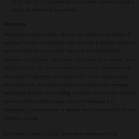
se tornar um entregador pode ser uma maneira rápida e
eficaz de aumentar sua renda.
Produtos
Venda de roupas usadas: Através de plataformas online, é
possível vender roupas que não usa mais e ganhar dinheiro
extra.Criação de loja virtual: Se você tem habilidades
manuais ou criativas, abrir uma loja virtual para vender seus
produtos pode ser uma excelente forma de complementar
sua renda.Programas de afiliados: Por meio de parcerias
com empresas, é possível ganhar comissões por
vendas
realizadas através do seu
blog
ou canal no YouTube.Vendas
online: Utilize redes sociais, como o Facebook e o
Instagram, para promover e vender seus produtos de forma
prática e rápida.
Encontrar a melhor opção para gerar renda extra vai