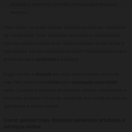
atuação e encontrar clientes interessados em seus
serviços.
Além disso, as redes sociais também podem ser uma fonte
de renda extra. Criar conteúdo relevante e compartilhar
com seu público pode atrair oportunidades de parcerias e
patrocínios. Muitas empresas buscam influenciadores para
promover seus
produtos
e serviços.
Pagar contas e
investir
em seus sonhos pode se tornar
mais fácil com essas
ideias
para
conseguir uma renda
extra. Comece a explorar as diversas opções disponíveis e
encontre a melhor forma de aumentar sua renda através de
aplicativos e redes sociais.
Como ganhar mais dinheiro vendendo produtos e
serviços online