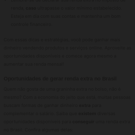
renda,
caso
ultrapasse o valor mínimo estabelecido.
Esteja em dia com suas contas e mantenha um bom
controle financeiro.
Com essas dicas e estratégias, você pode ganhar mais
dinheiro vendendo produtos e serviços online. Aproveite as
oportunidades disponíveis e comece agora mesmo a
aumentar sua renda mensal!
Oportunidades de gerar renda extra no Brasil
Quem não gosta de uma graninha extra no bolso, não é
mesmo? Com a economia do jeito que está, muitas pessoas
buscam formas de ganhar dinheiro
extra
para
complementar o salário. Saiba que
existem
diversas
oportunidades disponíveis para
conseguir
uma renda extra
no Brasil. Confira algumas delas: