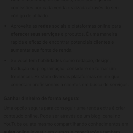
comissões por cada venda realizada através do seu
código de afiliado.
Aproveite as
redes
sociais e plataformas online para
oferecer seus serviços
e produtos. É uma maneira
rápida e eficaz de encontrar potenciais clientes e
aumentar sua fonte de renda.
Se você tem habilidades como redação, design,
tradução ou programação, considere se tornar um
freelancer. Existem diversas plataformas online que
conectam profissionais a clientes em busca de serviços.
Ganhar dinheiro de forma segura:
Uma opção segura para conseguir uma renda extra é criar
conteúdo online. Pode ser através de um blog, canal no
YouTube ou até mesmo compartilhando conhecimentos em
aulas
online.Investir em cursos e capacitações também