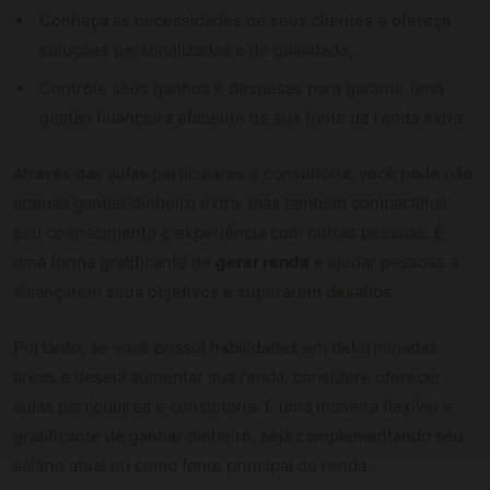
Conheça as necessidades de seus clientes e ofereça
soluções personalizadas e de qualidade;
Controle seus ganhos e despesas para garantir uma
gestão financeira eficiente de sua fonte de renda extra.
Através das aulas particulares e consultoria, você pode não
apenas ganhar dinheiro extra, mas também compartilhar
seu conhecimento e experiência com outras pessoas. É
uma forma gratificante de
gerar renda
e ajudar pessoas a
alcançarem seus objetivos e superarem desafios.
Portanto, se você possui habilidades em determinadas
áreas e deseja aumentar sua renda, considere oferecer
aulas particulares e consultoria. É uma maneira flexível e
gratificante de ganhar dinheiro, seja complementando seu
salário atual ou como fonte principal de renda.