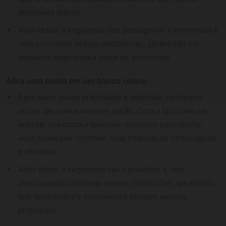
atividades diárias.
Além disso, a segurança dos passageiros e motoristas é
uma prioridade dessas plataformas, garantindo um
ambiente seguro para todos os envolvidos.
Abra uma conta em um banco online
Para quem busca praticidade e agilidade, os bancos
online são uma excelente opção. Com a facilidade de
acessar sua conta a qualquer momento pelo celular,
você consegue controlar suas finanças de forma rápida
e eficiente.
Além disso, a segurança das transações é uma
preocupação constante dessas instituições, garantindo
que seus dados e informações estejam sempre
protegidos.