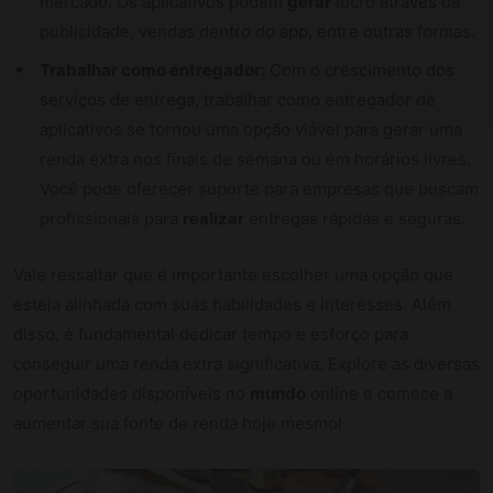
mercado. Os aplicativos podem
gerar
lucro através de
publicidade, vendas dentro do app, entre outras formas.
Trabalhar como entregador:
Com o crescimento dos
serviços de entrega, trabalhar como entregador de
aplicativos se tornou uma opção viável para gerar uma
renda extra nos finais de semana ou em horários livres.
Você pode oferecer suporte para empresas que buscam
profissionais para
realizar
entregas rápidas e seguras.
Vale ressaltar que é importante escolher uma opção que
esteja alinhada com suas habilidades e interesses. Além
disso, é fundamental dedicar tempo e esforço para
conseguir uma renda extra significativa. Explore as diversas
oportunidades disponíveis no
mundo
online e comece a
aumentar sua fonte de renda hoje mesmo!