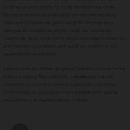
pode ser uma excelente forma de aumentar sua renda.
Quanto mais você se especializa em determinada área,
mais oportunidades de ganho surgirão.Oferecer seus
serviços de consultoria também pode ser uma ótima
maneira de gerar renda extra. Muitas empresas buscam por
profissionais experientes para ajudá-las a melhorar seu
desempenho no mercado.
Existem diversas formas de ganhar dinheiro extra de forma
prática e segura. Basta escolher a
opção
que mais se
encaixa no seu perfil e começar a aumentar sua renda.
Confira todas as dicas disponíveis e
saiba
como ganhar
mais dinheiro de maneira eficaz no Brasil.