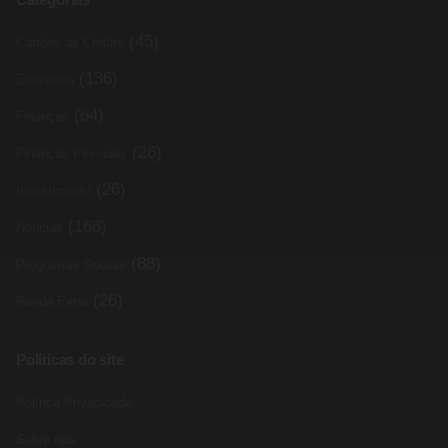
(45)
Cartões de Crédito
(136)
Economia
(64)
Finanças
(26)
Finanças Pessoais
(26)
Investimento
(168)
Noticias
(88)
Programas Sociais
(26)
Renda Extra
Políticas do site
Política Privacidade
Sobre Nós