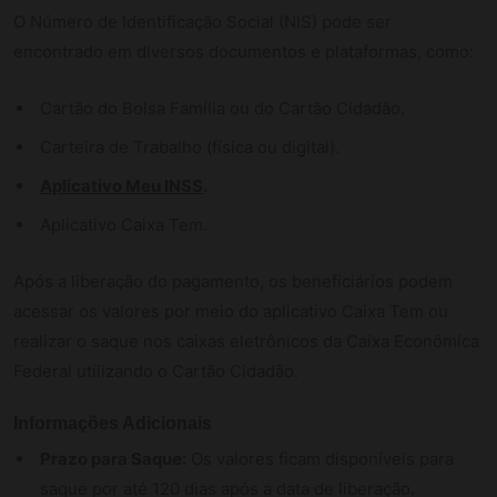
O Número de Identificação Social (NIS) pode ser
encontrado em diversos documentos e plataformas, como:
Cartão do Bolsa Família ou do Cartão Cidadão.
Carteira de Trabalho (física ou digital).
Aplicativo Meu INSS
.
Aplicativo Caixa Tem.
Após a liberação do pagamento, os beneficiários podem
acessar os valores por meio do aplicativo Caixa Tem ou
realizar o saque nos caixas eletrônicos da Caixa Econômica
Federal utilizando o Cartão Cidadão.
Informações Adicionais
Prazo para Saque:
Os valores ficam disponíveis para
saque por até 120 dias após a data de liberação.