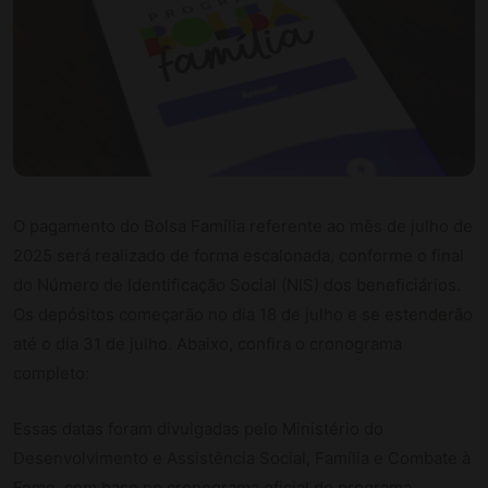
O pagamento do Bolsa Família referente ao mês de julho de
2025 será realizado de forma escalonada, conforme o final
do Número de Identificação Social (NIS) dos beneficiários.
Os depósitos começarão no dia 18 de julho e se estenderão
até o dia 31 de julho. Abaixo, confira o cronograma
completo:
Essas datas foram divulgadas pelo Ministério do
Desenvolvimento e Assistência Social, Família e Combate à
Fome, com base no cronograma oficial do programa.