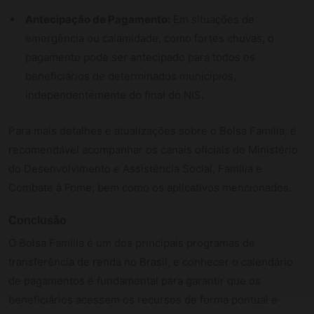
Antecipação de Pagamento:
Em situações de
emergência ou calamidade, como fortes chuvas, o
pagamento pode ser antecipado para todos os
beneficiários de determinados municípios,
independentemente do final do NIS.
Para mais detalhes e atualizações sobre o Bolsa Família, é
recomendável acompanhar os canais oficiais do Ministério
do Desenvolvimento e Assistência Social, Família e
Combate à Fome, bem como os aplicativos mencionados.
Conclusão
O Bolsa Família é um dos principais programas de
transferência de renda no Brasil, e conhecer o calendário
de pagamentos é fundamental para garantir que os
beneficiários acessem os recursos de forma pontual e