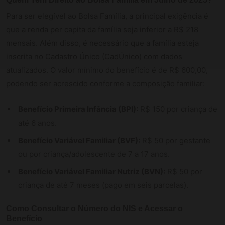
Para ser elegível ao Bolsa Família, a principal exigência é
que a renda per capita da família seja inferior a R$ 218
mensais. Além disso, é necessário que a família esteja
inscrita no Cadastro Único (CadÚnico) com dados
atualizados. O valor mínimo do benefício é de R$ 600,00,
podendo ser acrescido conforme a composição familiar:
Benefício Primeira Infância (BPI):
R$ 150 por criança de
até 6 anos.
Benefício Variável Familiar (BVF):
R$ 50 por gestante
ou por criança/adolescente de 7 a 17 anos.
Benefício Variável Familiar Nutriz (BVN):
R$ 50 por
criança de até 7 meses (pago em seis parcelas).
Como Consultar o Número do NIS e Acessar o
Benefício