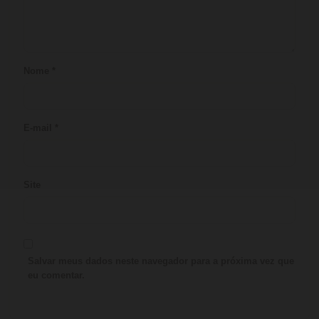
Nome
*
E-mail
*
Site
Salvar meus dados neste navegador para a próxima vez que
eu comentar.