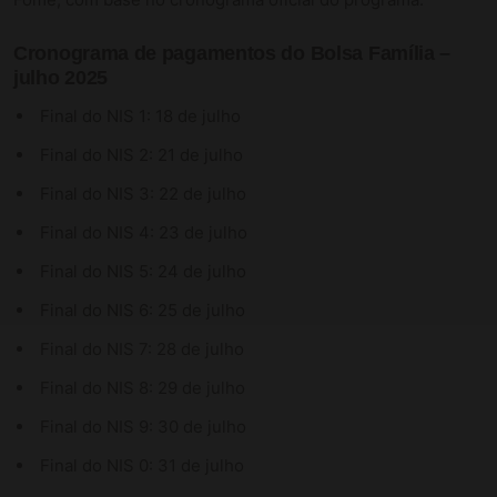
Cronograma de pagamentos do Bolsa Família –
julho 2025
Final do NIS 1: 18 de julho
Final do NIS 2: 21 de julho
Final do NIS 3: 22 de julho
Final do NIS 4: 23 de julho
Final do NIS 5: 24 de julho
Final do NIS 6: 25 de julho
Final do NIS 7: 28 de julho
Final do NIS 8: 29 de julho
Final do NIS 9: 30 de julho
Final do NIS 0: 31 de julho