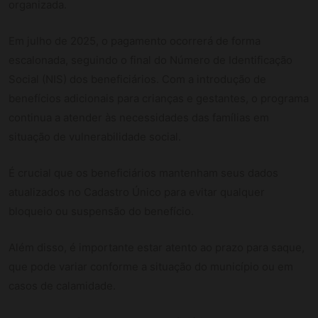
organizada.
Em julho de 2025, o pagamento ocorrerá de forma
escalonada, seguindo o final do Número de Identificação
Social (NIS) dos beneficiários. Com a introdução de
benefícios adicionais para crianças e gestantes, o programa
continua a atender às necessidades das famílias em
situação de vulnerabilidade social.
É crucial que os beneficiários mantenham seus dados
atualizados no Cadastro Único para evitar qualquer
bloqueio ou suspensão do benefício.
Além disso, é importante estar atento ao prazo para saque,
que pode variar conforme a situação do município ou em
casos de calamidade.