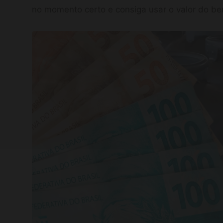
no momento certo e consiga usar o valor do ben