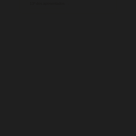
13º dos aposentados