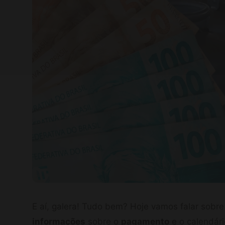
E aí, galera! Tudo bem? Hoje vamos falar sobre
informações
sobre o
pagamento
e o calendári