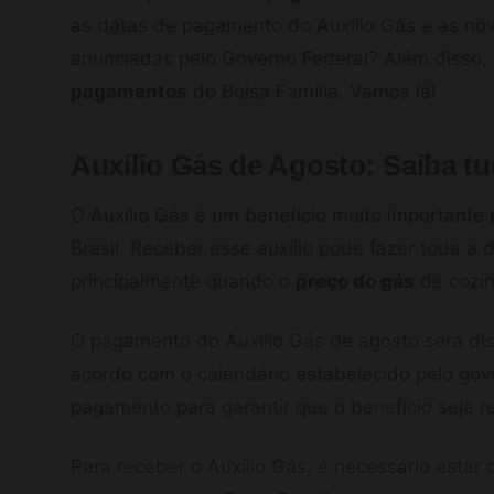
as datas de pagamento do Auxílio Gás e as no
anunciadas pelo Governo Federal? Além disso, 
pagamentos
do Bolsa Família. Vamos lá!
Auxílio Gás de Agosto: Saiba t
O Auxílio Gás é um benefício muito importante
Brasil. Receber esse auxílio pode fazer toda a 
principalmente quando o
preço do gás
de cozin
O pagamento do Auxílio Gás de agosto será disp
acordo com o calendário estabelecido pelo gove
pagamento para garantir que o benefício seja 
Para receber o Auxílio Gás, é necessário esta