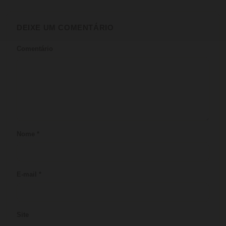
DEIXE UM COMENTÁRIO
Comentário
Nome
*
E-mail
*
Site