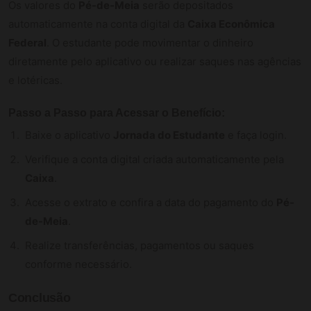
Os valores do
Pé-de-Meia
serão depositados
automaticamente na conta digital da
Caixa Econômica
Federal
. O estudante pode movimentar o dinheiro
diretamente pelo aplicativo ou realizar saques nas agências
e lotéricas.
Passo a Passo para Acessar o Benefício:
Baixe o aplicativo
Jornada do Estudante
e faça login.
Verifique a conta digital criada automaticamente pela
Caixa
.
Acesse o extrato e confira a data do pagamento do
Pé-
de-Meia
.
Realize transferências, pagamentos ou saques
conforme necessário.
Conclusão