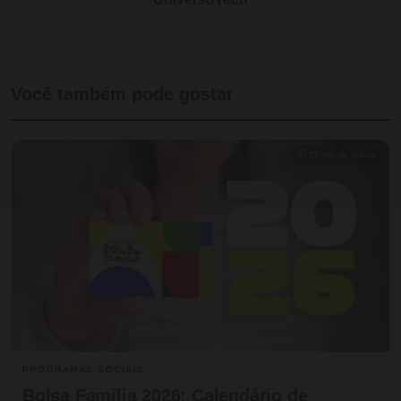
Você também pode gostar
⏱ 11 min de leitura
PROGRAMAS SOCIAIS
Bolsa Família 2026: Calendário de