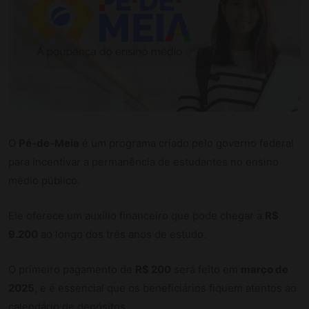
O
Pé-de-Meia
é um programa criado pelo governo federal
para incentivar a permanência de estudantes no ensino
médio público.
Ele oferece um auxílio financeiro que pode chegar a
R$
9.200
ao longo dos três anos de estudo.
O primeiro pagamento de
R$ 200
será feito em
março de
2025
, e é essencial que os beneficiários fiquem atentos ao
calendário de depósitos.