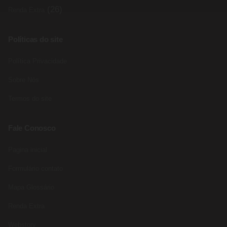
(26)
Renda Extra
Políticas do site
Política Privacidade
Sobre Nós
Termos do site
Fale Conosco
Pagina inicial
Formulário contato
Mapa Glossário
Renda Extra
Webstory