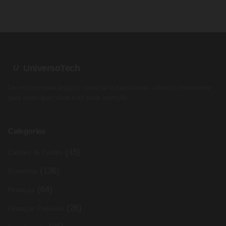
UniversoTech
U
Um espaço para inspirar, conectar e transformar. Lifestyle consciente
para quem quer viver com mais intenção.
Categorias
(45)
Cartões de Crédito
(136)
Economia
(64)
Finanças
(26)
Finanças Pessoais