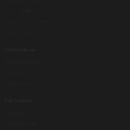
(26)
Investimento
(168)
Noticias
(88)
Programas Sociais
(26)
Renda Extra
Políticas do site
Política Privacidade
Sobre Nós
Termos do site
Fale Conosco
Pagina inicial
Formulário contato