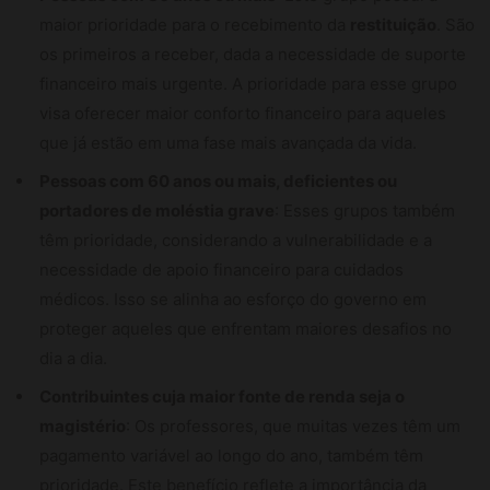
maior prioridade para o recebimento da
restituição
. São
os primeiros a receber, dada a necessidade de suporte
financeiro mais urgente. A prioridade para esse grupo
visa oferecer maior conforto financeiro para aqueles
que já estão em uma fase mais avançada da vida.
Pessoas com 60 anos ou mais, deficientes ou
portadores de moléstia grave
: Esses grupos também
têm prioridade, considerando a vulnerabilidade e a
necessidade de apoio financeiro para cuidados
médicos. Isso se alinha ao esforço do governo em
proteger aqueles que enfrentam maiores desafios no
dia a dia.
Contribuintes cuja maior fonte de renda seja o
magistério
: Os professores, que muitas vezes têm um
pagamento variável ao longo do ano, também têm
prioridade. Este benefício reflete a importância da