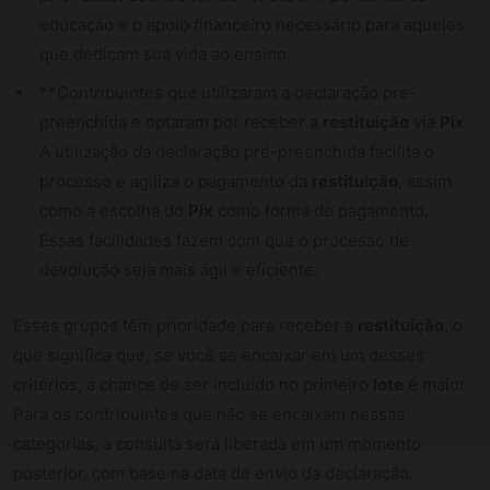
educação e o apoio financeiro necessário para aqueles
que dedicam sua vida ao ensino.
**Contribuintes que utilizaram a declaração pré-
preenchida e optaram por receber a
restituição
via
Pix
:
A utilização da declaração pré-preenchida facilita o
processo e agiliza o pagamento da
restituição
, assim
como a escolha do
Pix
como forma de pagamento.
Essas facilidades fazem com que o processo de
devolução seja mais ágil e eficiente.
Esses grupos têm prioridade para receber a
restituição
, o
que significa que, se você se encaixar em um desses
critérios, a chance de ser incluído no primeiro
lote
é maior.
Para os contribuintes que não se encaixam nessas
categorias, a consulta será liberada em um momento
posterior, com base na data de envio da declaração.