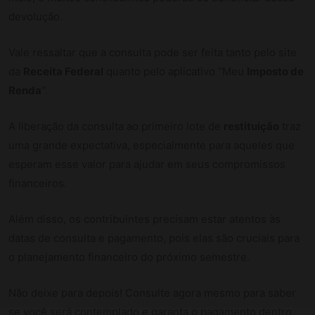
devolução.
Vale ressaltar que a consulta pode ser feita tanto pelo site
da
Receita Federal
quanto pelo aplicativo “Meu
Imposto de
Renda
”.
A liberação da consulta ao primeiro lote de
restituição
traz
uma grande expectativa, especialmente para aqueles que
esperam esse valor para ajudar em seus compromissos
financeiros.
Além disso, os contribuintes precisam estar atentos às
datas de consulta e pagamento, pois elas são cruciais para
o planejamento financeiro do próximo semestre.
Não deixe para depois! Consulte agora mesmo para saber
se você será contemplado e garanta o pagamento dentro