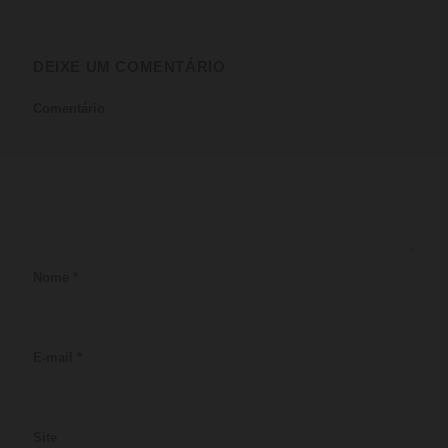
DEIXE UM COMENTÁRIO
Comentário
Nome
*
E-mail
*
Site