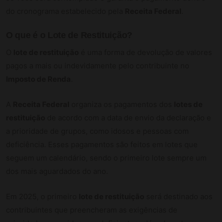
do cronograma estabelecido pela
Receita Federal
.
O que é o Lote de Restituição?
O
lote de restituição
é uma forma de devolução de valores
pagos a mais ou indevidamente pelo contribuinte no
Imposto de Renda
.
A
Receita Federal
organiza os pagamentos dos
lotes de
restituição
de acordo com a data de envio da declaração e
a prioridade de grupos, como idosos e pessoas com
deficiência. Esses pagamentos são feitos em lotes que
seguem um calendário, sendo o primeiro lote sempre um
dos mais aguardados do ano.
Em 2025, o primeiro
lote de restituição
será destinado aos
contribuintes que preencheram as exigências de