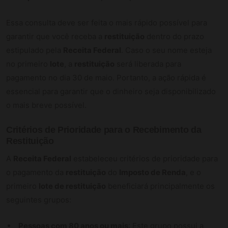
Essa consulta deve ser feita o mais rápido possível para
garantir que você receba a
restituição
dentro do prazo
estipulado pela
Receita Federal
. Caso o seu nome esteja
no primeiro
lote
, a
restituição
será liberada para
pagamento no dia 30 de maio. Portanto, a ação rápida é
essencial para garantir que o dinheiro seja disponibilizado
o mais breve possível.
Critérios de Prioridade para o Recebimento da
Restituição
A
Receita Federal
estabeleceu critérios de prioridade para
o pagamento da
restituição
do
Imposto de Renda
, e o
primeiro
lote de restituição
beneficiará principalmente os
seguintes grupos:
Pessoas com 80 anos ou mais
: Este grupo possui a