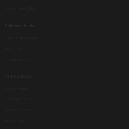
(26)
Renda Extra
Políticas do site
Política Privacidade
Sobre Nós
Termos do site
Fale Conosco
Pagina inicial
Formulário contato
Mapa Glossário
Renda Extra