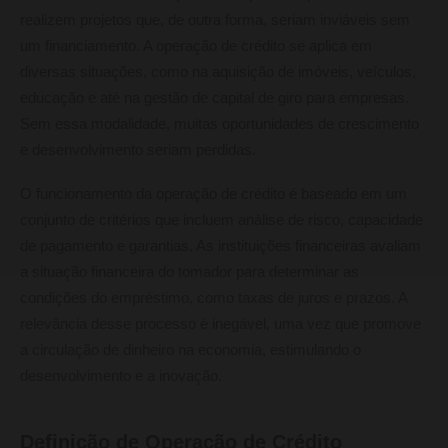
realizem projetos que, de outra forma, seriam inviáveis sem
um financiamento. A operação de crédito se aplica em
diversas situações, como na aquisição de imóveis, veículos,
educação e até na gestão de capital de giro para empresas.
Sem essa modalidade, muitas oportunidades de crescimento
e desenvolvimento seriam perdidas.
O funcionamento da operação de crédito é baseado em um
conjunto de critérios que incluem análise de risco, capacidade
de pagamento e garantias. As instituições financeiras avaliam
a situação financeira do tomador para determinar as
condições do empréstimo, como taxas de juros e prazos. A
relevância desse processo é inegável, uma vez que promove
a circulação de dinheiro na economia, estimulando o
desenvolvimento e a inovação.
Definição de Operação de Crédito