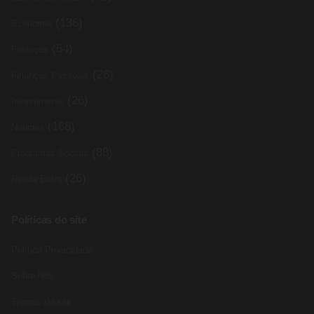
(136)
Economia
(64)
Finanças
(26)
Finanças Pessoais
(26)
Investimento
(168)
Noticias
(88)
Programas Sociais
(26)
Renda Extra
Políticas do site
Política Privacidade
Sobre Nós
Termos do site