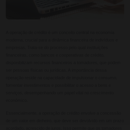
A operação de crédito é um conceito central na economia
moderna, crucial para a dinâmica financeira de indivíduos e
empresas. Trata-se do processo pelo qual instituições
financeiras, como bancos e cooperativas de crédito,
disponibilizam recursos financeiros a tomadores, que podem
ser pessoas físicas ou jurídicas. A importância dessa
operação reside na capacidade de impulsionar o consumo,
fomentar investimentos e possibilitar o acesso a bens e
serviços, desempenhando um papel vital no crescimento
econômico.
Essencialmente, a operação de crédito envolve a concessão
de um valor em dinheiro, que deve ser devolvido em um prazo
acordado, acrescido de juros. Isso permite que os tomadores