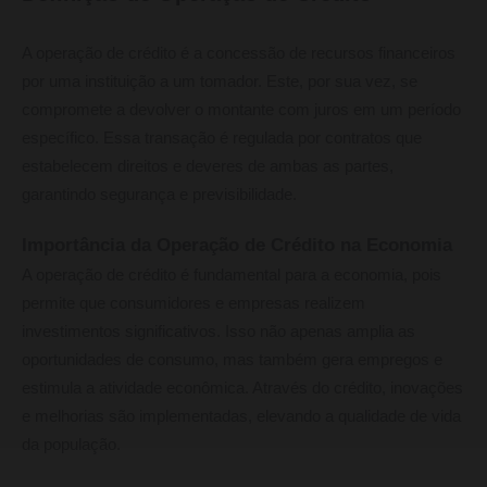
A operação de crédito é a concessão de recursos financeiros
por uma instituição a um tomador. Este, por sua vez, se
compromete a devolver o montante com juros em um período
específico. Essa transação é regulada por contratos que
estabelecem direitos e deveres de ambas as partes,
garantindo segurança e previsibilidade.
Importância da Operação de Crédito na Economia
A operação de crédito é fundamental para a economia, pois
permite que consumidores e empresas realizem
investimentos significativos. Isso não apenas amplia as
oportunidades de consumo, mas também gera empregos e
estimula a atividade econômica. Através do crédito, inovações
e melhorias são implementadas, elevando a qualidade de vida
da população.