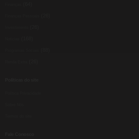
(64)
Finanças
(26)
Finanças Pessoais
(26)
Investimento
(168)
Noticias
(88)
Programas Sociais
(26)
Renda Extra
Políticas do site
Política Privacidade
Sobre Nós
Termos do site
Fale Conosco