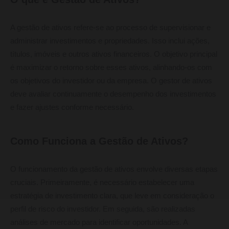
A gestão de ativos refere-se ao processo de supervisionar e
administrar investimentos e propriedades. Isso inclui ações,
títulos, imóveis e outros ativos financeiros. O objetivo principal
é maximizar o retorno sobre esses ativos, alinhando-os com
os objetivos do investidor ou da empresa. O gestor de ativos
deve avaliar continuamente o desempenho dos investimentos
e fazer ajustes conforme necessário.
Como Funciona a Gestão de Ativos?
O funcionamento da gestão de ativos envolve diversas etapas
cruciais. Primeiramente, é necessário estabelecer uma
estratégia de investimento clara, que leve em consideração o
perfil de risco do investidor. Em seguida, são realizadas
análises de mercado para identificar oportunidades. A