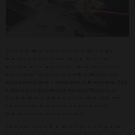
A gestão de ativos é um conceito essencial no mundo
financeiro, referindo-se à administração eficiente dos
investimentos e recursos de uma entidade. Este processo
envolve a identificação, monitoramento e otimização dos
ativos para maximizar o retorno sobre os investimentos. Com
a crescente complexidade dos mercados financeiros, a
gestão de ativos se tornou uma prática indispensável para
empresas e indivíduos que buscam garantir a saúde
financeira e o crescimento sustentável.
A importância da gestão de ativos reside na sua capacidade
de proporcionar uma abordagem estruturada para a tomada