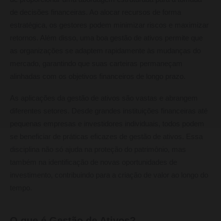
de decisões financeiras. Ao alocar recursos de forma
estratégica, os gestores podem minimizar riscos e maximizar
retornos. Além disso, uma boa gestão de ativos permite que
as organizações se adaptem rapidamente às mudanças do
mercado, garantindo que suas carteiras permaneçam
alinhadas com os objetivos financeiros de longo prazo.
As aplicações da gestão de ativos são vastas e abrangem
diferentes setores. Desde grandes instituições financeiras até
pequenas empresas e investidores individuais, todos podem
se beneficiar de práticas eficazes de gestão de ativos. Essa
disciplina não só ajuda na proteção do patrimônio, mas
também na identificação de novas oportunidades de
investimento, contribuindo para a criação de valor ao longo do
tempo.
O que é Gestão de Ativos?