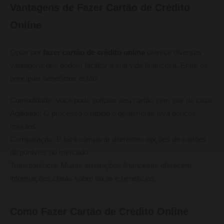
Vantagens de Fazer Cartão de Crédito
Online
Optar por
fazer cartão de crédito online
oferece diversas
vantagens que podem facilitar a sua vida financeira. Entre os
principais benefícios estão:
Comodidade: Você pode solicitar seu cartão sem sair de casa.
Agilidade: O processo é rápido e geralmente leva poucos
minutos.
Comparação: É fácil comparar diferentes opções de cartões
disponíveis no mercado.
Transparência: Muitas instituições financeiras oferecem
informações claras sobre taxas e benefícios.
Como Fazer Cartão de Crédito Online