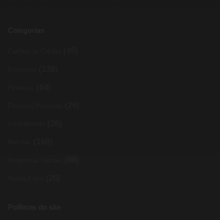
Categorias
(45)
Cartões de Crédito
(136)
Economia
(64)
Finanças
(26)
Finanças Pessoais
(26)
Investimento
(168)
Noticias
(88)
Programas Sociais
(26)
Renda Extra
Políticas do site