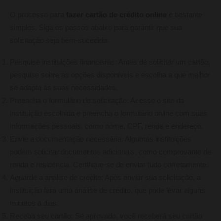
O processo para
fazer cartão de crédito online
é bastante
simples. Siga os passos abaixo para garantir que sua
solicitação seja bem-sucedida:
Pesquise instituições financeiras: Antes de solicitar um cartão,
pesquise sobre as opções disponíveis e escolha a que melhor
se adapta às suas necessidades.
Preencha o formulário de solicitação: Acesse o site da
instituição escolhida e preencha o formulário online com suas
informações pessoais, como nome, CPF, renda e endereço.
Envie a documentação necessária: Algumas instituições
podem solicitar documentos adicionais, como comprovante de
renda e residência. Certifique-se de enviar tudo corretamente.
Aguarde a análise de crédito: Após enviar sua solicitação, a
instituição fará uma análise de crédito, que pode levar alguns
minutos a dias.
Receba seu cartão: Se aprovado, você receberá seu cartão