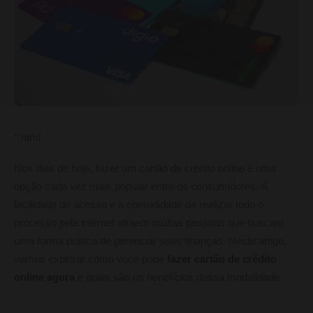
“`html
Nos dias de hoje, fazer um cartão de crédito online é uma
opção cada vez mais popular entre os consumidores. A
facilidade de acesso e a comodidade de realizar todo o
processo pela internet atraem muitas pessoas que buscam
uma forma prática de gerenciar suas finanças. Neste artigo,
vamos explorar como você pode
fazer cartão de crédito
online agora
e quais são os benefícios dessa modalidade.