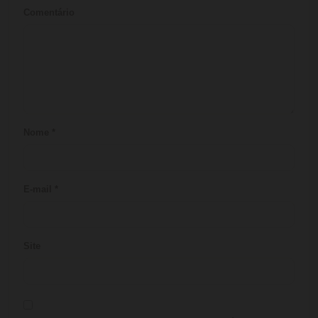
Comentário
Nome
*
E-mail
*
Site