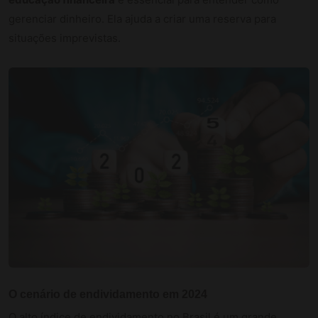
gerenciar dinheiro. Ela ajuda a criar uma reserva para
situações imprevistas.
O cenário de endividamento em 2024
O alto índice de endividamento no Brasil é um grande