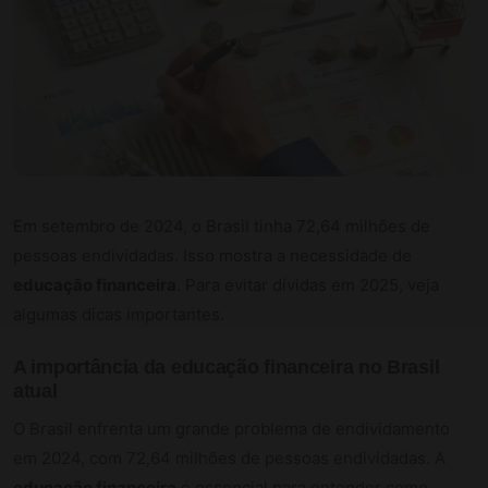
Em setembro de 2024, o Brasil tinha 72,64 milhões de
pessoas endividadas. Isso mostra a necessidade de
educação financeira
. Para evitar dívidas em 2025, veja
algumas dicas importantes.
A importância da educação financeira no Brasil
atual
O Brasil enfrenta um grande problema de endividamento
em 2024, com 72,64 milhões de pessoas endividadas. A
educação financeira
é essencial para entender como