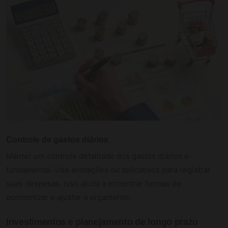
Controle de gastos diários
Manter um controle detalhado dos gastos diários é
fundamental. Use anotações ou aplicativos para registrar
suas despesas. Isso ajuda a encontrar formas de
economizar e ajustar o orçamento.
Investimentos e planejamento de longo prazo