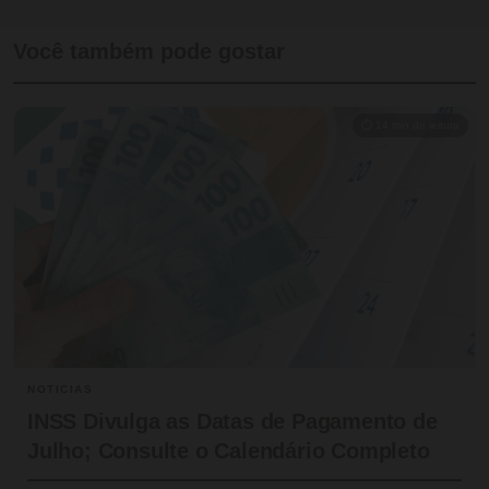
Você também pode gostar
⏱ 14 min de leitura
NOTICIAS
INSS Divulga as Datas de Pagamento de
Julho; Consulte o Calendário Completo