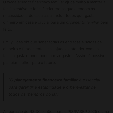
O
planejamento financeiro familiar
ajuda muito a manter a
família estável e feliz. É criar metas que atendam às
necessidades de cada casa. Incluir todos que gastam
dinheiro em casa é crucial para um
orçamento familiar
bem
feito.
Emily Góes diz que saber todas as entradas e saídas de
dinheiro é fundamental. Isso ajuda a entender como a
família gasta e onde pode cortar gastos. Assim, é possível
planejar melhor para o futuro.
“O
planejamento financeiro familiar
é essencial
para garantir a estabilidade e o bem-estar de
todos os membros do lar.”
A liberação de R$ 30 bilhões para o PIS/PASEP 2025 é uma