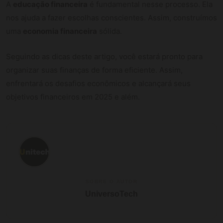
A
educação financeira
é fundamental nesse processo. Ela
nos ajuda a fazer escolhas conscientes. Assim, construímos
uma
economia financeira
sólida.
Seguindo as dicas deste artigo, você estará pronto para
organizar suas finanças de forma eficiente. Assim,
enfrentará os desafios econômicos e alcançará seus
objetivos financeiros em 2025 e além.
SOBRE O AUTOR
UniversoTech