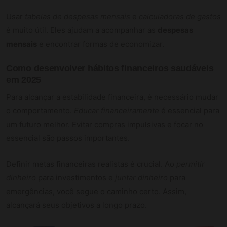
Usar
tabelas de despesas mensais
e
calculadoras de gastos
é muito útil. Eles ajudam a acompanhar as
despesas
mensais
e encontrar formas de economizar.
Como desenvolver hábitos financeiros saudáveis
em 2025
Para alcançar a estabilidade financeira, é necessário mudar
o comportamento.
Educar financeiramente
é essencial para
um futuro melhor. Evitar compras impulsivas e focar no
essencial são passos importantes.
Definir metas financeiras realistas é crucial. Ao
permitir
dinheiro
para investimentos e
juntar dinheiro
para
emergências, você segue o caminho certo. Assim,
alcançará seus objetivos a longo prazo.