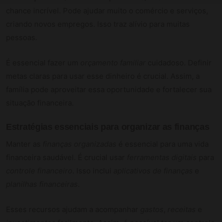
chance incrível. Pode ajudar muito o comércio e serviços,
criando novos empregos. Isso traz alívio para muitas
pessoas.
É essencial fazer um
orçamento familiar
cuidadoso. Definir
metas claras para usar esse dinheiro é crucial. Assim, a
família pode aproveitar essa oportunidade e fortalecer sua
situação financeira.
Estratégias essenciais para organizar as finanças
Manter as
finanças organizadas
é essencial para uma vida
financeira saudável. É crucial usar
ferramentas digitais
para
controle financeiro
. Isso inclui
aplicativos de finanças
e
planilhas financeiras
.
Esses recursos ajudam a acompanhar
gastos
,
receitas
e