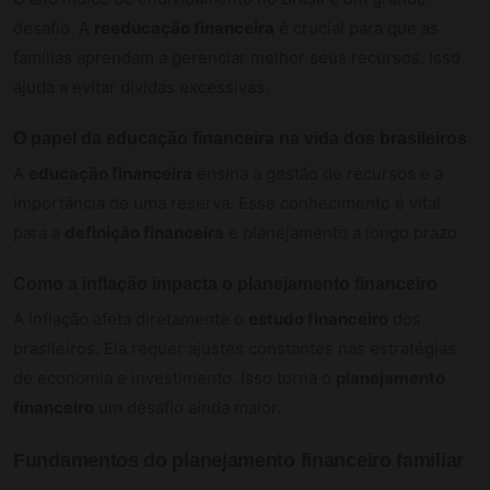
desafio. A
reeducação financeira
é crucial para que as
famílias aprendam a gerenciar melhor seus recursos. Isso
ajuda a evitar dívidas excessivas.
O papel da educação financeira na vida dos brasileiros
A
educação financeira
ensina a gestão de recursos e a
importância de uma reserva. Esse conhecimento é vital
para a
definição financeira
e planejamento a longo prazo.
Como a inflação impacta o planejamento financeiro
A inflação afeta diretamente o
estudo financeiro
dos
brasileiros. Ela requer ajustes constantes nas estratégias
de economia e investimento. Isso torna o
planejamento
financeiro
um desafio ainda maior.
Fundamentos do planejamento financeiro familiar