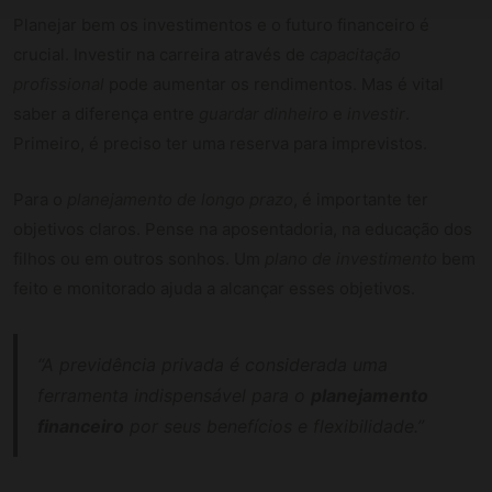
Planejar bem os investimentos e o futuro financeiro é
crucial. Investir na carreira através de
capacitação
profissional
pode aumentar os rendimentos. Mas é vital
saber a diferença entre
guardar dinheiro
e
investir
.
Primeiro, é preciso ter uma reserva para imprevistos.
Para o
planejamento de longo prazo
, é importante ter
objetivos claros. Pense na aposentadoria, na educação dos
filhos ou em outros sonhos. Um
plano de investimento
bem
feito e monitorado ajuda a alcançar esses objetivos.
“A previdência privada é considerada uma
ferramenta indispensável para o
planejamento
financeiro
por seus benefícios e flexibilidade.”