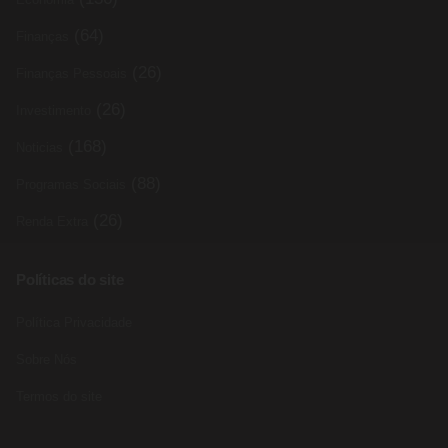
(64)
Finanças
(26)
Finanças Pessoais
(26)
Investimento
(168)
Noticias
(88)
Programas Sociais
(26)
Renda Extra
Políticas do site
Política Privacidade
Sobre Nós
Termos do site