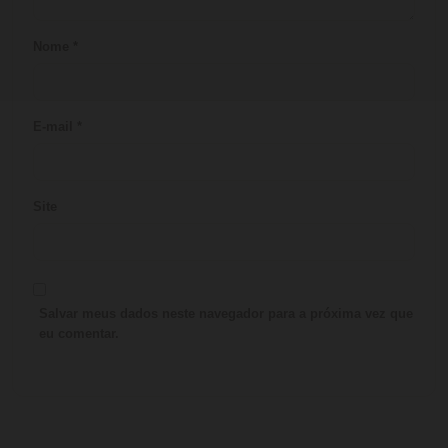
Nome
*
E-mail
*
Site
Salvar meus dados neste navegador para a próxima vez que
eu comentar.