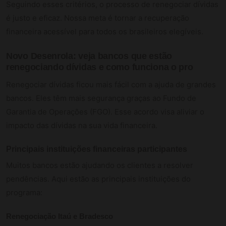
Seguindo esses critérios, o processo de renegociar dívidas
é justo e eficaz. Nossa meta é tornar a recuperação
financeira acessível para todos os brasileiros elegíveis.
Novo Desenrola: veja bancos que estão
renegociando dívidas e como funciona o pro
Renegociar dívidas ficou mais fácil com a ajuda de grandes
bancos. Eles têm mais segurança graças ao Fundo de
Garantia de Operações (FGO). Esse acordo visa aliviar o
impacto das dívidas na sua vida financeira.
Principais instituições financeiras participantes
Muitos bancos estão ajudando os clientes a resolver
pendências. Aqui estão as principais instituições do
programa:
Renegociação Itaú e Bradesco