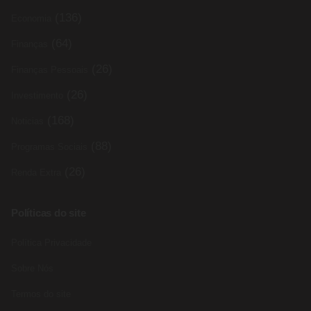
(136)
Economia
(64)
Finanças
(26)
Finanças Pessoais
(26)
Investimento
(168)
Noticias
(88)
Programas Sociais
(26)
Renda Extra
Políticas do site
Política Privacidade
Sobre Nós
Termos do site