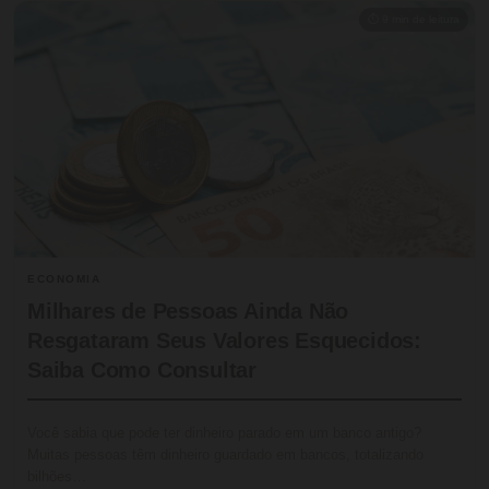
⏱ 9 min de leitura
ECONOMIA
Milhares de Pessoas Ainda Não
Resgataram Seus Valores Esquecidos:
Saiba Como Consultar
Você sabia que pode ter dinheiro parado em um banco antigo?
Muitas pessoas têm dinheiro guardado em bancos, totalizando
bilhões…