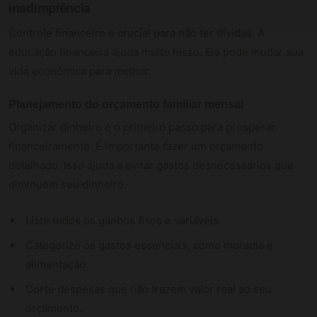
inadimplência
Controle financeiro é crucial para não ter dívidas. A
educação financeira ajuda muito nisso. Ela pode mudar sua
vida econômica para melhor.
Planejamento do orçamento familiar mensal
Organizar dinheiro é o primeiro passo para prosperar
financeiramente. É importante fazer um orçamento
detalhado. Isso ajuda a evitar gastos desnecessários que
diminuem seu dinheiro.
Liste todos os ganhos fixos e variáveis.
Categorize os gastos essenciais, como moradia e
alimentação.
Corte despesas que não trazem valor real ao seu
orçamento.