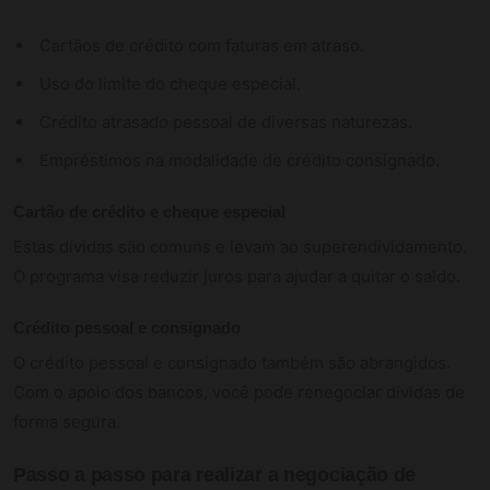
Cartãos de crédito com faturas em atraso.
Uso do limite do cheque especial.
Crédito atrasado pessoal de diversas naturezas.
Empréstimos na modalidade de crédito consignado.
Cartão de crédito e cheque especial
Estas dívidas são comuns e levam ao superendividamento.
O programa visa reduzir juros para ajudar a quitar o saldo.
Crédito pessoal e consignado
O crédito pessoal e consignado também são abrangidos.
Com o apoio dos bancos, você pode renegociar dívidas de
forma segura.
Passo a passo para realizar a negociação de