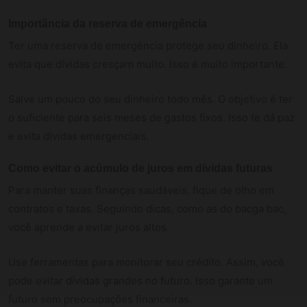
Importância da reserva de emergência
Ter uma reserva de emergência protege seu dinheiro. Ela
evita que dívidas cresçam muito. Isso é muito importante.
Salve um pouco do seu dinheiro todo mês. O objetivo é ter
o suficiente para seis meses de gastos fixos. Isso te dá paz
e evita dívidas emergenciais.
Como evitar o acúmulo de juros em dívidas futuras
Para manter suas finanças saudáveis, fique de olho em
contratos e taxas. Seguindo dicas, como as do bacga bac,
você aprende a evitar juros altos.
Use ferramentas para monitorar seu crédito. Assim, você
pode evitar dívidas grandes no futuro. Isso garante um
futuro sem preocupações financeiras.