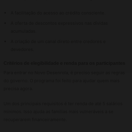
A facilitação do acesso ao crédito consciente.
A oferta de descontos expressivos nas dívidas
acumuladas.
A criação de um canal direto entre credores e
devedores.
Critérios de elegibilidade e renda para os participantes
Para entrar no Novo Desenrola, é preciso seguir as regras
do governo. O programa foi feito para ajudar quem mais
precisa agora.
Um dos principais requisitos é ter renda de até 5 salários
mínimos. Isso ajuda as famílias mais vulneráveis a se
recuperarem financeiramente.