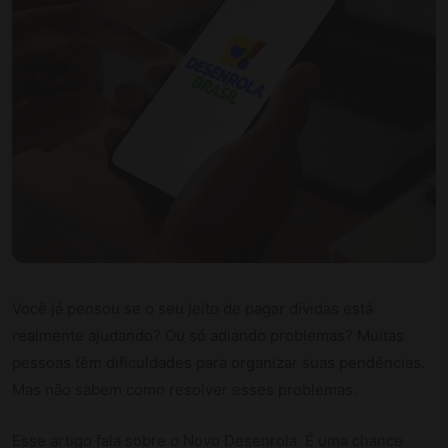
Você já pensou se o seu jeito de pagar dívidas está
realmente ajudando? Ou só adiando problemas? Muitas
pessoas têm dificuldades para organizar suas pendências.
Mas não sabem como resolver esses problemas.
Esse artigo fala sobre o Novo Desenrola. É uma chance