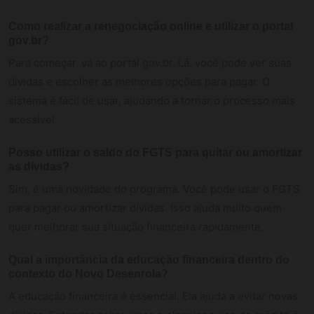
Como realizar a renegociação online e utilizar o portal
gov.br?
Para começar, vá ao portal gov.br. Lá, você pode ver suas
dívidas e escolher as melhores opções para pagar. O
sistema é fácil de usar, ajudando a tornar o processo mais
acessível.
Posso utilizar o saldo do FGTS para quitar ou amortizar
as dívidas?
Sim, é uma novidade do programa. Você pode usar o FGTS
para pagar ou amortizar dívidas. Isso ajuda muito quem
quer melhorar sua situação financeira rapidamente.
Qual a importância da educação financeira dentro do
contexto do Novo Desenrola?
A educação financeira é essencial. Ela ajuda a evitar novas