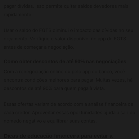
pagar dívidas. Isso permite quitar saldos devedores mais
rapidamente.
Usar o saldo do FGTS diminui o impacto das dívidas no seu
orçamento. Verifique o valor disponível no app do FGTS
antes de começar a negociação.
Como obter descontos de até 90% nas negociações
Com a renegociação online ou pelo app do banco, você
encontra condições melhores para pagar. Muitas vezes, há
descontos de até 90% para quem paga à vista.
Essas ofertas variam de acordo com a análise financeira de
cada credor. Aproveitar essas oportunidades ajuda a sair do
nomedo negativo e equilibrar suas contas.
Dicas de educação financeira para evitar a