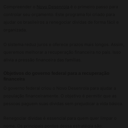
Compreender o
Novo Desenrola
é o primeiro passo para
controlar seu orçamento. Este programa foi criado para
ajudar os brasileiros a renegociar dívidas de forma fácil e
organizada.
O sistema reduz juros e oferece prazos mais longos. Assim,
queremos melhorar a recuperação financeira no país. Isso
alivia a pressão financeira das famílias.
Objetivos do governo federal para a recuperação
financeira
O governo federal criou o Novo Desenrola para ajudar a
população financeiramente. O objetivo é permitir que as
pessoas paguem suas dívidas sem prejudicar a vida básica.
Renegociar dívidas é essencial para quem quer limpar o
nome. Os principais pontos dessa estratégia são: