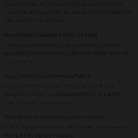
O Itaú e o Bradesco têm canais digitais para renegociar
dívidas. Os clientes podem ver ofertas personalizadas nos
aplicativos dessas instituições.
Renegociação Santander e Banco do Brasil
O Santander e o Banco do Brasil oferecem condições
especiais. Eles estendem os prazos para ajudar no ajuste
do orçamento.
Renegociação Caixa Econômica Federal
A Caixa Econômica Federal é muito procurada para
renegociar dívidas. Ela oferece benefícios para quitar
débitos antigos com descontos.
Tipos de dívidas abrangidas pelo programa
O programa ajuda com várias dívidas para limpar o nome.
Veja quais dívidas são incluídas: