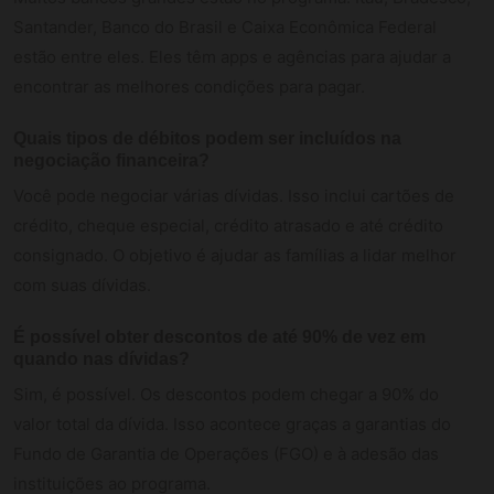
Santander, Banco do Brasil e Caixa Econômica Federal
estão entre eles. Eles têm apps e agências para ajudar a
encontrar as melhores condições para pagar.
Quais tipos de débitos podem ser incluídos na
negociação financeira?
Você pode negociar várias dívidas. Isso inclui cartões de
crédito, cheque especial, crédito atrasado e até crédito
consignado. O objetivo é ajudar as famílias a lidar melhor
com suas dívidas.
É possível obter descontos de até 90% de vez em
quando nas dívidas?
Sim, é possível. Os descontos podem chegar a 90% do
valor total da dívida. Isso acontece graças a garantias do
Fundo de Garantia de Operações (FGO) e à adesão das
instituições ao programa.