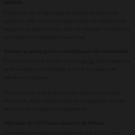
débitos
O processo de renegociação de débitos pode parecer
complexo. Mas, criamos um guia prático para ajudar você.
Seguindo as etapas certas, você vai conseguir as melhores
condições das instituições financeiras.
Acesso ao portal gov.br e identificação do consumidor
O primeiro passo é acessar o portal
gov.br.
Essa plataforma
ajuda a validar sua identidade e iniciar o processo de
adesão ao programa.
Com sua conta nível prata ou ouro, você vê seus dados
financeiros. Essa etapa é crucial para regularizar seu cpf
limário de forma segura e transparente.
Utilização do FGTS para quitação de dívidas
Uma grande inovação do programa é usar o FGTS para