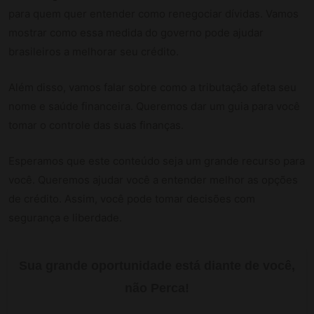
para quem quer entender como renegociar dívidas. Vamos
mostrar como essa medida do governo pode ajudar
brasileiros a melhorar seu crédito.
Além disso, vamos falar sobre como a tributação afeta seu
nome e saúde financeira. Queremos dar um guia para você
tomar o controle das suas finanças.
Esperamos que este conteúdo seja um grande recurso para
você. Queremos ajudar você a entender melhor as opções
de crédito. Assim, você pode tomar decisões com
segurança e liberdade.
Sua grande oportunidade está diante de você,
não Perca!