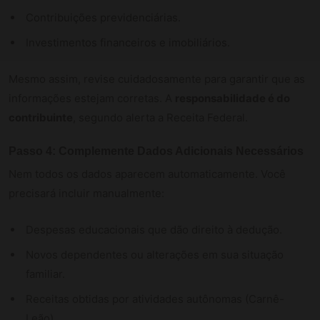
Contribuições previdenciárias.
Investimentos financeiros e imobiliários.
Mesmo assim, revise cuidadosamente para garantir que as
informações estejam corretas. A
responsabilidade é do
contribuinte
, segundo alerta a Receita Federal.
Passo 4: Complemente Dados Adicionais Necessários
Nem todos os dados aparecem automaticamente. Você
precisará incluir manualmente:
Despesas educacionais que dão direito à dedução.
Novos dependentes ou alterações em sua situação
familiar.
Receitas obtidas por atividades autônomas (Carnê-
Leão).