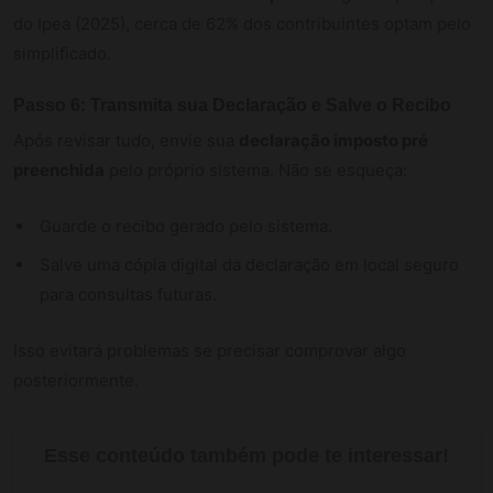
do Ipea (2025), cerca de 62% dos contribuintes optam pelo
simplificado.
Passo 6: Transmita sua Declaração e Salve o Recibo
Após revisar tudo, envie sua
declaração imposto pré
preenchida
pelo próprio sistema. Não se esqueça:
Guarde o recibo gerado pelo sistema.
Salve uma cópia digital da declaração em local seguro
para consultas futuras.
Isso evitará problemas se precisar comprovar algo
posteriormente.
Esse conteúdo também pode te interessar!