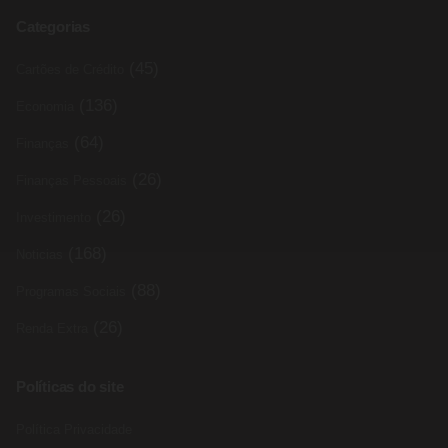
Categorias
(45)
Cartões de Crédito
(136)
Economia
(64)
Finanças
(26)
Finanças Pessoais
(26)
Investimento
(168)
Noticias
(88)
Programas Sociais
(26)
Renda Extra
Políticas do site
Política Privacidade