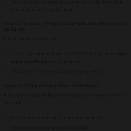
Caso necessário, atualize a conta validando identidade
com bancos ou biometria facial.
Passo 2: Acesse o Programa ou Aplicativo Meu Imposto
de Renda
Agora, com a conta pronta:
Instale o programa oficial do IR 2025 ou o aplicativo
Meu
Imposto de Renda
no smartphone.
Clique em “
Iniciar declaração pré preenchida
“.
Passo 3: Valide e Revise Suas Informações
A Receita já disponibiliza diversos dados automaticamente,
incluindo:
Rendimentos informados por empregadores.
Despesas médicas lançadas via DMED.