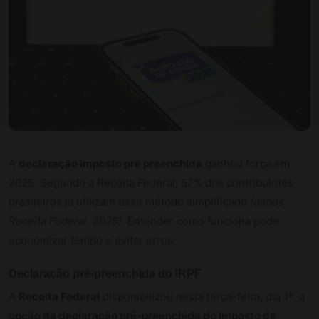
A
declaração imposto pré preenchida
ganhou força em
2025. Segundo a Receita Federal, 57% dos contribuintes
brasileiros já utilizam esse método simplificado
(dados
Receita Federal, 2025)
. Entender como funciona pode
economizar tempo e evitar erros.
Declaração pré-preenchida do IRPF
A
Receita Federal
disponibilizou nesta terça-feira, dia 1º, a
opção da declaração pré-preenchida do Imposto de