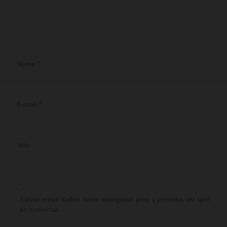
Nome
*
E-mail
*
Site
Salvar meus dados neste navegador para a próxima vez que
eu comentar.