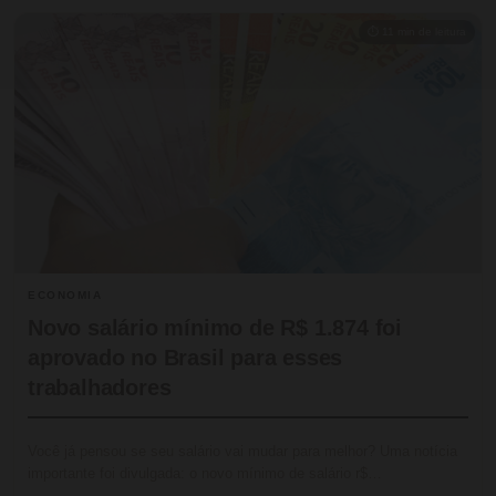
⏱ 11 min de leitura
ECONOMIA
Novo salário mínimo de R$ 1.874 foi
aprovado no Brasil para esses
trabalhadores
Você já pensou se seu salário vai mudar para melhor? Uma notícia
importante foi divulgada: o novo mínimo de salário r$…