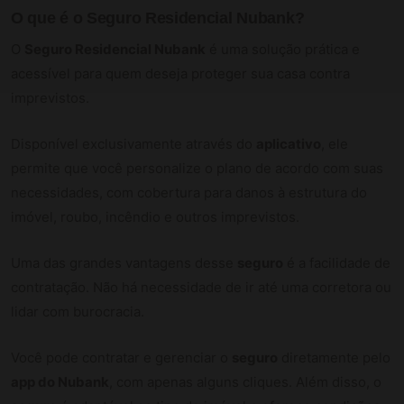
O que é o
Seguro Residencial Nubank
?
O
Seguro Residencial Nubank
é uma solução prática e
acessível para quem deseja proteger sua casa contra
imprevistos.
Disponível exclusivamente através do
aplicativo
, ele
permite que você personalize o plano de acordo com suas
necessidades, com cobertura para danos à estrutura do
imóvel, roubo, incêndio e outros imprevistos.
Uma das grandes vantagens desse
seguro
é a facilidade de
contratação. Não há necessidade de ir até uma corretora ou
lidar com burocracia.
Você pode contratar e gerenciar o
seguro
diretamente pelo
app do Nubank
, com apenas alguns cliques. Além disso, o