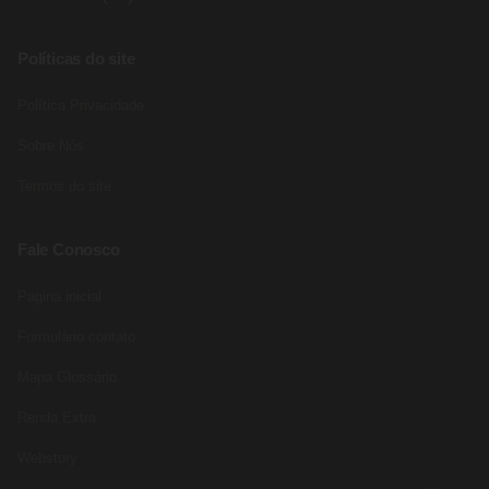
Políticas do site
Política Privacidade
Sobre Nós
Termos do site
Fale Conosco
Pagina inicial
Formulário contato
Mapa Glossário
Renda Extra
Webstory