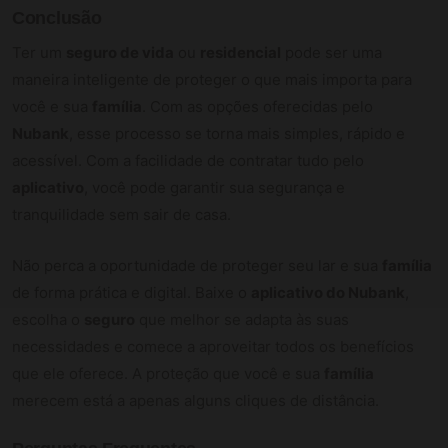
Conclusão
Ter um
seguro de vida
ou
residencial
pode ser uma
maneira inteligente de proteger o que mais importa para
você e sua
família
. Com as opções oferecidas pelo
Nubank
, esse processo se torna mais simples, rápido e
acessível. Com a facilidade de contratar tudo pelo
aplicativo
, você pode garantir sua segurança e
tranquilidade sem sair de casa.
Não perca a oportunidade de proteger seu lar e sua
família
de forma prática e digital. Baixe o
aplicativo do Nubank
,
escolha o
seguro
que melhor se adapta às suas
necessidades e comece a aproveitar todos os benefícios
que ele oferece. A proteção que você e sua
família
merecem está a apenas alguns cliques de distância.