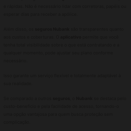
e rápidas. Não é necessário lidar com corretoras, papéis ou
esperar dias para receber a apólice.
Além disso, os
seguros Nubank
são transparentes quanto
aos custos e coberturas. O
aplicativo
permite que você
tenha total visibilidade sobre o que está contratando e a
qualquer momento, pode ajustar seu plano conforme
necessário.
Isso garante um serviço flexível e totalmente adaptável à
sua realidade.
Se comparado a outros
seguros
, o
Nubank
se destaca pelo
custo-benefício e pela facilidade de acesso, tornando-o
uma opção vantajosa para quem busca proteção sem
complicação.