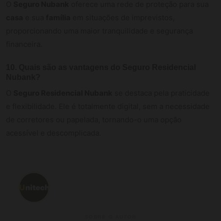
O
Seguro Nubank
oferece uma rede de proteção para sua
casa
e sua
família
em situações de imprevistos,
proporcionando uma maior tranquilidade e segurança
financeira.
10.
Quais são as vantagens do Seguro Residencial
Nubank?
O
Seguro Residencial Nubank
se destaca pela praticidade
e flexibilidade. Ele é totalmente digital, sem a necessidade
de corretores ou papelada, tornando-o uma opção
acessível e descomplicada.
SOBRE O AUTOR