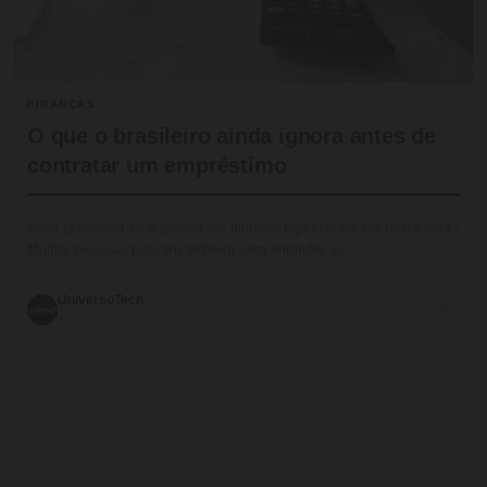
FINANÇAS
O que o brasileiro ainda ignora antes de
contratar um empréstimo
Você já pensou se a pressa por dinheiro rápido pode ser muito cara?
Muitas pessoas buscam dinheiro sem entender as…
UniversoTech
💬 0
16/06/2026