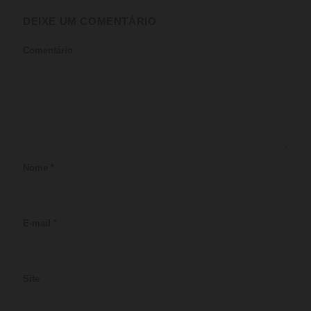
DEIXE UM COMENTÁRIO
Comentário
Nome
*
E-mail
*
Site