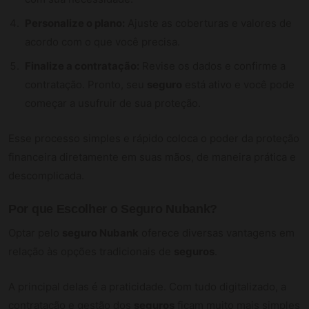
Personalize o plano:
Ajuste as coberturas e valores de
acordo com o que você precisa.
Finalize a contratação:
Revise os dados e confirme a
contratação. Pronto, seu
seguro
está ativo e você pode
começar a usufruir de sua proteção.
Esse processo simples e rápido coloca o poder da proteção
financeira diretamente em suas mãos, de maneira prática e
descomplicada.
Por que Escolher o
Seguro Nubank
?
Optar pelo
seguro Nubank
oferece diversas vantagens em
relação às opções tradicionais de
seguros
.
A principal delas é a praticidade. Com tudo digitalizado, a
contratação e gestão dos
seguros
ficam muito mais simples