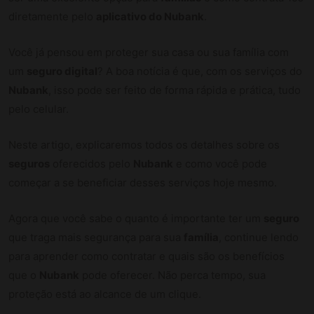
diretamente pelo
aplicativo do Nubank
.
Você já pensou em proteger sua casa ou sua família com
um
seguro digital
? A boa notícia é que, com os serviços do
Nubank
, isso pode ser feito de forma rápida e prática, tudo
pelo celular.
Neste artigo, explicaremos todos os detalhes sobre os
seguros
oferecidos pelo
Nubank
e como você pode
começar a se beneficiar desses serviços hoje mesmo.
Agora que você sabe o quanto é importante ter um
seguro
que traga mais segurança para sua
família
, continue lendo
para aprender como contratar e quais são os benefícios
que o
Nubank
pode oferecer. Não perca tempo, sua
proteção está ao alcance de um clique.