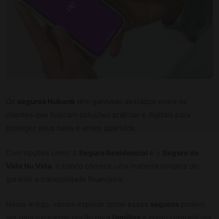
Os
seguros Nubank
têm ganhado destaque entre os
clientes que buscam soluções práticas e digitais para
proteger seus bens e entes queridos.
Com opções como o
Seguro Residencial
e o
Seguro de
Vida Nu Vida
, o banco oferece uma maneira simples de
garantir a tranquilidade financeira.
Neste artigo, vamos explicar como esses
seguros
podem
ser uma excelente opção para
famílias
e como contratá-los