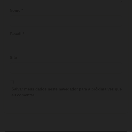
Nome
*
E-mail
*
Site
Salvar meus dados neste navegador para a próxima vez que
eu comentar.