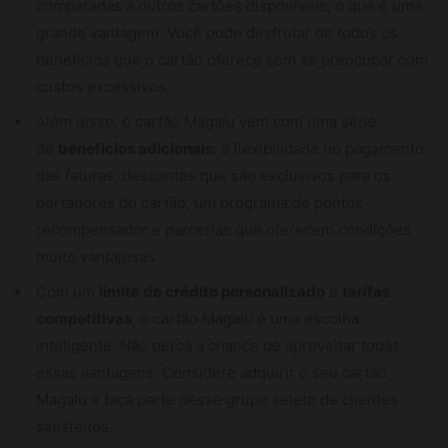
comparadas a outros cartões disponíveis, o que é uma
grande vantagem. Você pode desfrutar de todos os
benefícios que o cartão oferece sem se preocupar com
custos excessivos.
Além disso, o cartão Magalu vem com uma série
de
benefícios adicionais
: a flexibilidade no pagamento
das faturas, descontos que são exclusivos para os
portadores do cartão, um programa de pontos
recompensador e parcerias que oferecem condições
muito vantajosas.
Com um
limite de crédito personalizado
e
tarifas
competitivas
, o cartão Magalu é uma escolha
inteligente. Não perca a chance de aproveitar todas
essas vantagens. Considere adquirir o seu cartão
Magalu e faça parte desse grupo seleto de clientes
satisfeitos.