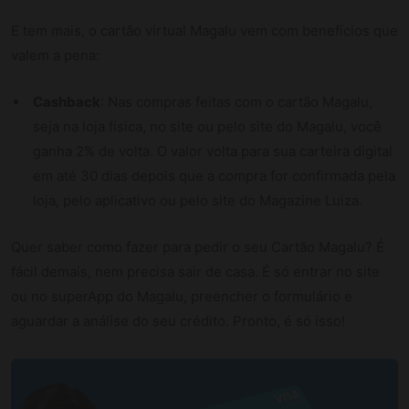
E tem mais, o cartão virtual Magalu vem com benefícios que
valem a pena:
Cashback
: Nas compras feitas com o cartão Magalu,
seja na loja física, no site ou pelo site do Magalu, você
ganha 2% de volta. O valor volta para sua carteira digital
em até 30 dias depois que a compra for confirmada pela
loja, pelo aplicativo ou pelo site do Magazine Luiza.
Quer saber como fazer para pedir o seu Cartão Magalu? É
fácil demais, nem precisa sair de casa. É só entrar no site
ou no superApp do Magalu, preencher o formulário e
aguardar a análise do seu crédito. Pronto, é só isso!