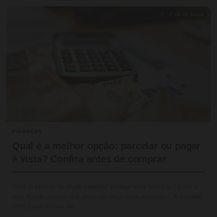
⏱ 13 min de leitura
FINANÇAS
Qual é a melhor opção: parcelar ou pagar
à vista? Confira antes de comprar
Você já pensou se dividir compras protege suas finanças? Essa é
uma dúvida comum que afeta seu orçamento doméstico. A escolha
entre pagar à vista ou…