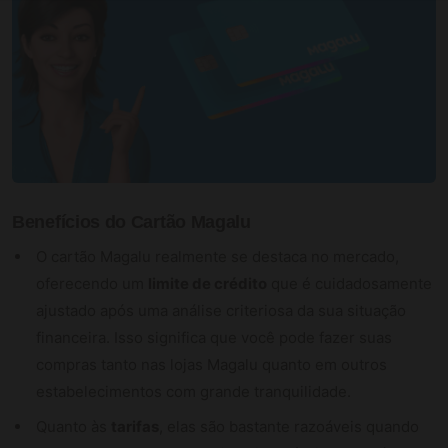
Benefícios do Cartão Magalu
O cartão Magalu realmente se destaca no mercado,
oferecendo um
limite de crédito
que é cuidadosamente
ajustado após uma análise criteriosa da sua situação
financeira. Isso significa que você pode fazer suas
compras tanto nas lojas Magalu quanto em outros
estabelecimentos com grande tranquilidade.
Quanto às
tarifas
, elas são bastante razoáveis quando