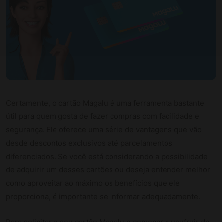
Certamente, o cartão Magalu é uma ferramenta bastante
útil para quem gosta de fazer compras com facilidade e
segurança.
Ele oferece uma série de vantagens que vão
desde descontos exclusivos até parcelamentos
diferenciados. Se você está considerando a possibilidade
de adquirir um desses cartões ou deseja entender melhor
como aproveitar ao máximo os benefícios que ele
proporciona, é importante se informar adequadamente.
Para solicitar o seu
cartão Magalu
e começar a usufruir de