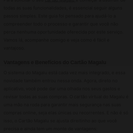
todas as suas funcionalidades, é essencial seguir alguns
passos simples. Este guia foi pensado para ajudá-lo a
compreender todo o processo e garantir que você não
perca nenhuma oportunidade oferecida por este serviço.
Vamos lá, acompanhe comigo e veja como é fácil e
vantajoso.
Vantagens e Benefícios do Cartão Magalu
O sistema do Magalu está cada vez mais integrado, e essa
novidade também entrou nessa onda. Agora, direto no
aplicativo, você pode dar uma olhada nos seus gastos e
revisar todas as suas compras. O cartão virtual do Magalu é
uma mão na roda para garantir mais segurança nas suas
compras online, seja elas únicas ou recorrentes. E não é só
isso, o Cartão Magalu se ajusta direitinho ao que você
precisa e ainda tem um monte de vantagens: