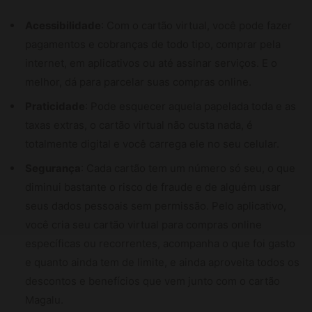
Acessibilidade
: Com o cartão virtual, você pode fazer
pagamentos e cobranças de todo tipo, comprar pela
internet, em aplicativos ou até assinar serviços. E o
melhor, dá para parcelar suas compras online.
Praticidade
: Pode esquecer aquela papelada toda e as
taxas extras, o cartão virtual não custa nada, é
totalmente digital e você carrega ele no seu celular.
Segurança
: Cada cartão tem um número só seu, o que
diminui bastante o risco de fraude e de alguém usar
seus dados pessoais sem permissão. Pelo aplicativo,
você cria seu cartão virtual para compras online
específicas ou recorrentes, acompanha o que foi gasto
e quanto ainda tem de limite, e ainda aproveita todos os
descontos e benefícios que vem junto com o cartão
Magalu.