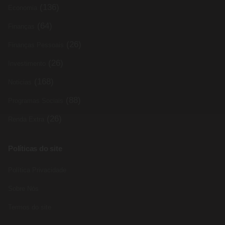
(136)
Economia
(64)
Finanças
(26)
Finanças Pessoais
(26)
Investimento
(168)
Noticias
(88)
Programas Sociais
(26)
Renda Extra
Políticas do site
Política Privacidade
Sobre Nós
Termos do site