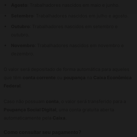
Agosto
: Trabalhadores nascidos em maio e junho.
Setembro
: Trabalhadores nascidos em julho e agosto.
Outubro
: Trabalhadores nascidos em setembro e
outubro.
Novembro
: Trabalhadores nascidos em novembro e
dezembro.
O valor será depositado de forma automática para aqueles
que têm
conta corrente
ou
poupança
na
Caixa Econômica
Federal
.
Caso não possuam
conta
, o valor será transferido para a
Poupança Social Digital
, uma conta gratuita aberta
automaticamente pela
Caixa
.
Como consultar seu pagamento?