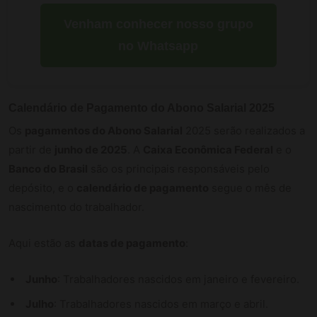
Venham conhecer nosso grupo
no Whatsapp
Calendário de Pagamento
do
Abono Salarial
2025
Os
pagamentos do Abono Salarial
2025 serão realizados a
partir de
junho de 2025
. A
Caixa Econômica Federal
e o
Banco do Brasil
são os principais responsáveis pelo
depósito, e o
calendário de pagamento
segue o mês de
nascimento do trabalhador.
Aqui estão as
datas de pagamento
:
Junho
: Trabalhadores nascidos em janeiro e fevereiro.
Julho
: Trabalhadores nascidos em março e abril.