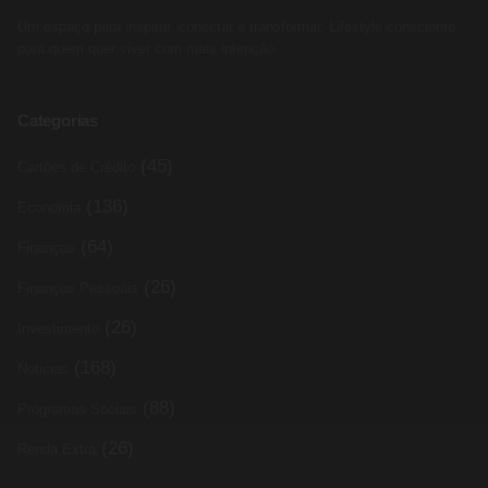
Um espaço para inspirar, conectar e transformar. Lifestyle consciente
para quem quer viver com mais intenção.
Categorias
(45)
Cartões de Crédito
(136)
Economia
(64)
Finanças
(26)
Finanças Pessoais
(26)
Investimento
(168)
Noticias
(88)
Programas Sociais
(26)
Renda Extra