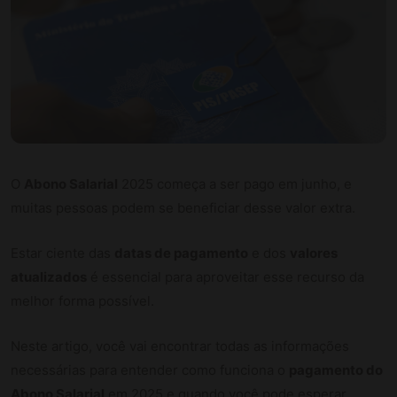
O
Abono Salarial
2025 começa a ser pago em junho, e
muitas pessoas podem se beneficiar desse valor extra.
Estar ciente das
datas de pagamento
e dos
valores
atualizados
é essencial para aproveitar esse recurso da
melhor forma possível.
Neste artigo, você vai encontrar todas as informações
necessárias para entender como funciona o
pagamento do
Abono Salarial
em 2025 e quando você pode esperar