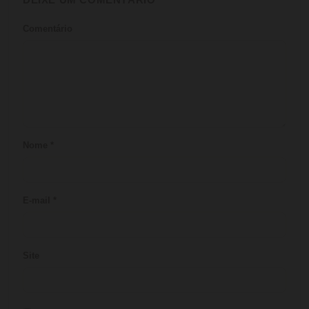
Comentário
Nome
*
E-mail
*
Site