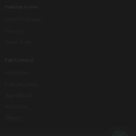
Políticas do site
Política Privacidade
Sobre Nós
Termos do site
Fale Conosco
Pagina inicial
Formulário contato
Mapa Glossário
Renda Extra
Webstory