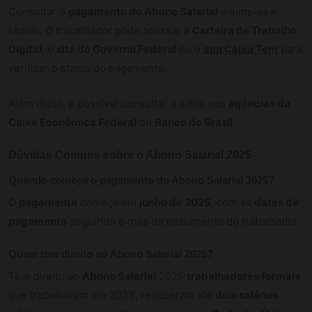
Consultar o
pagamento do Abono Salarial
é simples e
rápido. O trabalhador pode acessar a
Carteira de Trabalho
Digital
, o
site do Governo Federal
ou o
app Caixa Tem
para
verificar o status do pagamento.
Além disso, é possível consultar o saldo nas
agências da
Caixa Econômica Federal
ou
Banco do Brasil
.
Dúvidas Comuns sobre o
Abono Salarial
2025
Quando começa o
pagamento do Abono Salarial
2025?
O
pagamento
começa em
junho de 2025
, com as
datas de
pagamento
seguindo o mês de nascimento do trabalhador.
Quem tem direito ao
Abono Salarial
2025?
Têm direito ao
Abono Salarial
2025
trabalhadores formais
que trabalharam em 2023, receberam até
dois salários