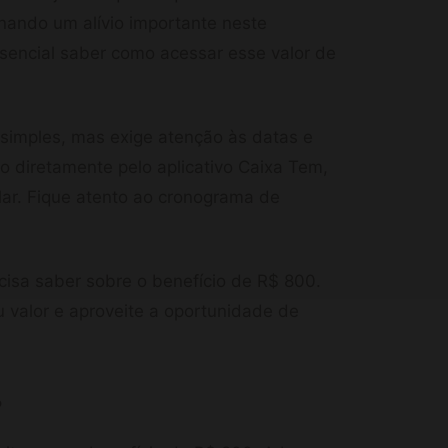
onando um alívio importante neste
sencial saber como acessar esse valor de
 simples, mas exige atenção às datas e
o diretamente pelo aplicativo Caixa Tem,
lar. Fique atento ao cronograma de
cisa saber sobre o benefício de R$ 800.
 valor e aproveite a oportunidade de
?