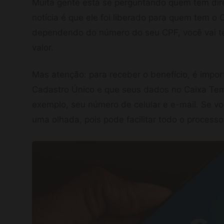
Muita gente está se perguntando quem tem dire
notícia é que ele foi liberado para quem tem o 
dependendo do número do seu CPF, você vai te
valor.
Mas atenção: para receber o benefício, é impor
Cadastro Único e que seus dados no Caixa Tem e
exemplo, seu número de celular e e-mail. Se vo
uma olhada, pois pode facilitar todo o processo