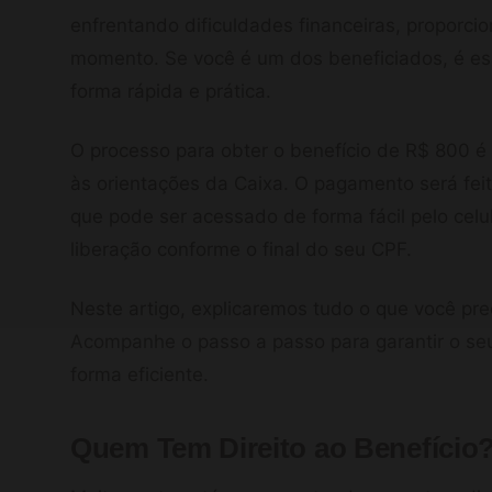
enfrentando dificuldades financeiras, proporci
momento. Se você é um dos beneficiados, é es
forma rápida e prática.
O processo para obter o benefício de R$ 800 é
às orientações da Caixa. O pagamento será feit
que pode ser acessado de forma fácil pelo celu
liberação conforme o final do seu CPF.
Neste artigo, explicaremos tudo o que você pre
Acompanhe o passo a passo para garantir o seu
forma eficiente.
Quem Tem Direito ao Benefício