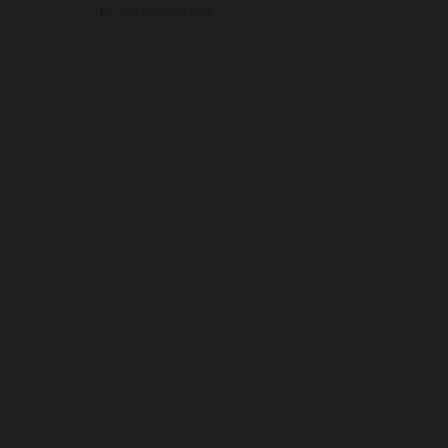
13º dos aposentados