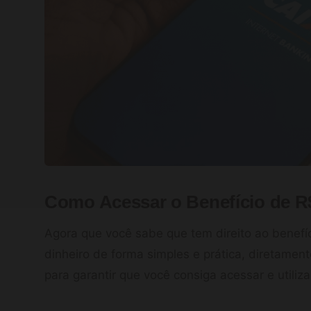
Como Acessar o Benefício de R
Agora que você sabe que tem direito ao benefí
dinheiro de forma simples e prática, diretamente
para garantir que você consiga acessar e utiliza