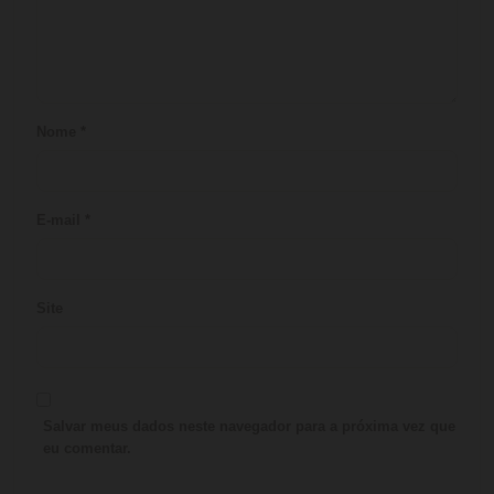
Nome
*
E-mail
*
Site
Salvar meus dados neste navegador para a próxima vez que
eu comentar.