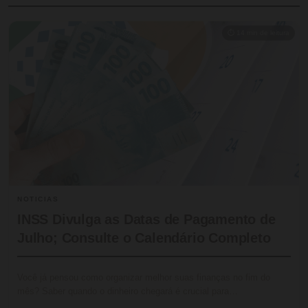
⏱ 14 min de leitura
NOTICIAS
INSS Divulga as Datas de Pagamento de
Julho; Consulte o Calendário Completo
Você já pensou como organizar melhor suas finanças no fim do
mês? Saber quando o dinheiro chegará é crucial para…