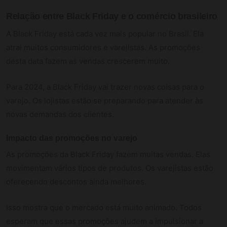
Relação entre Black Friday e o comércio brasileiro
A Black Friday está cada vez mais popular no Brasil. Ela
atrai muitos consumidores e varejistas. As promoções
desta data fazem as vendas crescerem muito.
Para 2024, a Black Friday vai trazer novas coisas para o
varejo. Os lojistas estão se preparando para atender às
novas demandas dos clientes.
Impacto das promoções no varejo
As promoções da Black Friday fazem muitas vendas. Elas
movimentam vários tipos de produtos. Os varejistas estão
oferecendo descontos ainda melhores.
Isso mostra que o mercado está muito animado. Todos
esperam que essas promoções ajudem a impulsionar a