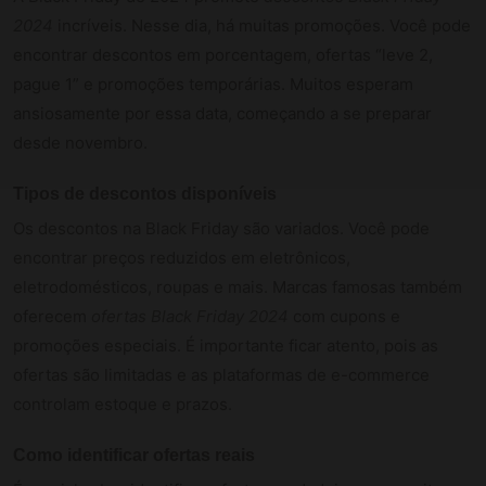
2024
incríveis. Nesse dia, há muitas promoções. Você pode
encontrar descontos em porcentagem, ofertas “leve 2,
pague 1” e promoções temporárias. Muitos esperam
ansiosamente por essa data, começando a se preparar
desde novembro.
Tipos de descontos disponíveis
Os descontos na Black Friday são variados. Você pode
encontrar preços reduzidos em eletrônicos,
eletrodomésticos, roupas e mais. Marcas famosas também
oferecem
ofertas Black Friday 2024
com cupons e
promoções especiais. É importante ficar atento, pois as
ofertas são limitadas e as plataformas de e-commerce
controlam estoque e prazos.
Como identificar ofertas reais