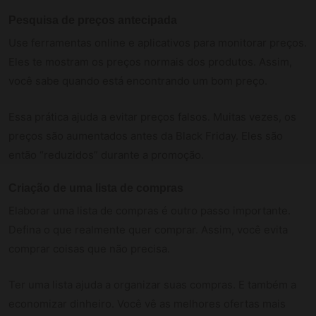
Pesquisa de preços antecipada
Use ferramentas online e aplicativos para monitorar preços.
Eles te mostram os preços normais dos produtos. Assim,
você sabe quando está encontrando um bom preço.
Essa prática ajuda a evitar preços falsos. Muitas vezes, os
preços são aumentados antes da Black Friday. Eles são
então “reduzidos” durante a promoção.
Criação de uma lista de compras
Elaborar uma lista de compras é outro passo importante.
Defina o que realmente quer comprar. Assim, você evita
comprar coisas que não precisa.
Ter uma lista ajuda a organizar suas compras. E também a
economizar dinheiro. Você vê as melhores ofertas mais