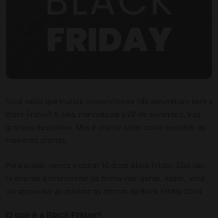
Você sabia que muitos consumidores não aproveitam bem a
Black Friday? A data, marcada para 29 de novembro, traz
grandes descontos. Mas é crucial saber como escolher as
melhores ofertas.
Para ajudar, vamos mostrar 10 dicas Black Friday. Elas vão
te ensinar a economizar de forma inteligente. Assim, você
vai aproveitar ao máximo as ofertas da Black Friday 2024.
O que é a Black Friday?