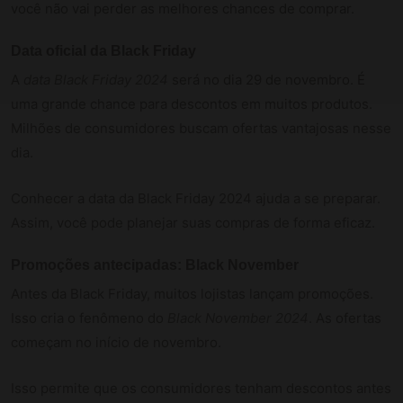
você não vai perder as melhores chances de comprar.
Data oficial da Black Friday
A
data Black Friday 2024
será no dia 29 de novembro. É
uma grande chance para descontos em muitos produtos.
Milhões de consumidores buscam ofertas vantajosas nesse
dia.
Conhecer a data da Black Friday 2024 ajuda a se preparar.
Assim, você pode planejar suas compras de forma eficaz.
Promoções antecipadas: Black November
Antes da Black Friday, muitos lojistas lançam promoções.
Isso cria o fenômeno do
Black November 2024
. As ofertas
começam no início de novembro.
Isso permite que os consumidores tenham descontos antes