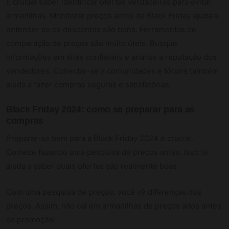
É crucial saber identificar ofertas verdadeiras para evitar
armadilhas. Monitorar preços antes da Black Friday ajuda a
entender se os descontos são bons. Ferramentas de
comparação de preços são muito úteis. Busque
informações em sites confiáveis e analise a reputação dos
vendedores. Conectar-se a comunidades e fóruns também
ajuda a fazer compras seguras e satisfatórias.
Black Friday 2024: como se preparar para as
compras
Preparar-se bem para a Black Friday 2024 é crucial.
Comece fazendo uma pesquisa de preços antes. Isso te
ajuda a saber quais ofertas são realmente boas.
Com uma pesquisa de preços, você vê diferenças nos
preços. Assim, não cai em armadilhas de preços altos antes
da promoção.