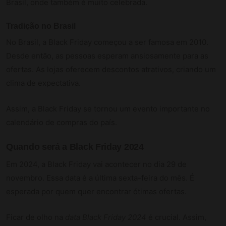
Brasil, onde também é muito celebrada.
Tradição no Brasil
No Brasil, a Black Friday começou a ser famosa em 2010.
Desde então, as pessoas esperam ansiosamente para as
ofertas. As lojas oferecem descontos atrativos, criando um
clima de expectativa.
Assim, a Black Friday se tornou um evento importante no
calendário de compras do país.
Quando será a Black Friday 2024
Em 2024, a Black Friday vai acontecer no dia 29 de
novembro. Essa data é a última sexta-feira do mês. É
esperada por quem quer encontrar ótimas ofertas.
Ficar de olho na
data Black Friday 2024
é crucial. Assim,