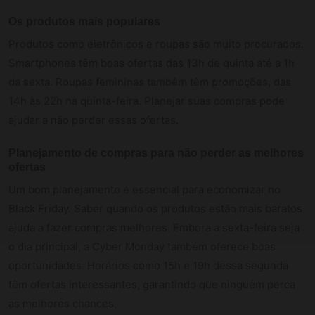
Os produtos mais populares
Produtos como eletrônicos e roupas são muito procurados.
Smartphones têm boas ofertas das 13h de quinta até a 1h
da sexta. Roupas femininas também têm promoções, das
14h às 22h na quinta-feira. Planejar suas compras pode
ajudar a não perder essas ofertas.
Planejamento de compras para não perder as melhores
ofertas
Um bom planejamento é essencial para economizar no
Black Friday. Saber quando os produtos estão mais baratos
ajuda a fazer compras melhores. Embora a sexta-feira seja
o dia principal, a Cyber Monday também oferece boas
oportunidades. Horários como 15h e 19h dessa segunda
têm ofertas interessantes, garantindo que ninguém perca
as melhores chances.