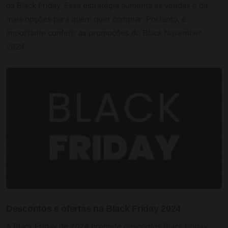
da Black Friday. Essa estratégia aumenta as vendas e dá
mais opções para quem quer comprar. Portanto, é
importante conferir as promoções do
Black November
2024
.
Descontos e ofertas na Black Friday 2024
A Black Friday de 2024 promete
descontos Black Friday