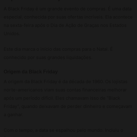
A Black Friday é um grande evento de compras. É uma data
especial, conhecida por suas ofertas incríveis. Ela acontece
na sexta-feira após o Dia de Ação de Graças nos Estados
Unidos.
Este dia marca o início das compras para o Natal. É
conhecido por suas grandes liquidações.
Origem da Black Friday
A origem da Black Friday é da década de 1960. Os lojistas
norte-americanos viam suas contas financeiras melhorar
após um período difícil. Eles chamavam isso de “Black
Friday”, quando deixavam de perder dinheiro e começavam
a ganhar.
Com o tempo, a data se espalhou pelo mundo. Incluiu o