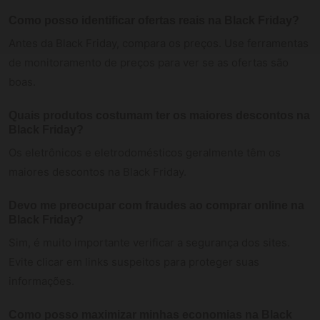
Como posso identificar ofertas reais na Black Friday?
Antes da Black Friday, compara os preços. Use ferramentas
de monitoramento de preços para ver se as ofertas são
boas.
Quais produtos costumam ter os maiores descontos na
Black Friday?
Os eletrônicos e eletrodomésticos geralmente têm os
maiores descontos na Black Friday.
Devo me preocupar com fraudes ao comprar online na
Black Friday?
Sim, é muito importante verificar a segurança dos sites.
Evite clicar em links suspeitos para proteger suas
informações.
Como posso maximizar minhas economias na Black