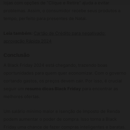
lojas com opções de “Clique e Retire” ajuda a evitar
problemas. Assim, o consumidor recebe seus produtos a
tempo, perfeito para presentes de Natal.
Leia também:
Cartão de Crédito para negativado:
aprovação Rápida 2024
Conclusão
A Black Friday 2024 está chegando, trazendo boas
oportunidades para quem quer economizar. Com o governo
cortando gastos, os preços devem cair. Por isso, é crucial
seguir um
resumo dicas Black Friday
para encontrar as
melhores ofertas.
Um salário mínimo maior e isenção de Imposto de Renda
podem aumentar o poder de compra. Isso torna a Black
Friday uma chance de fazer compras inteligentes e baratas.