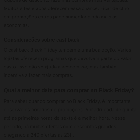
Muitos sites e apps oferecem essa chance. Ficar de olho
em promoções extras pode aumentar ainda mais as
economias.
Considerações sobre cashback
O cashback Black Friday também é uma boa opção. Vários
lojistas oferecem programas que devolvem parte do valor
gasto. Isso não só ajuda a economizar, mas também
incentiva a fazer mais compras.
Qual a melhor data para comprar no Black Friday?
Para saber quando comprar no Black Friday, é importante
observar os horários de promoções. A madrugada de quinta
até as primeiras horas de sexta é a melhor hora. Nesse
período, há muitas ofertas com descontos grandes,
chegando a 240 ofertas às 23h.