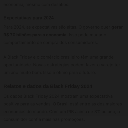
economia, mesmo com desafios.
Expectativas para 2024
Para 2024, as expectativas são altas. O
governo
quer
gerar
R$ 70 bilhões para a economia
. Isso pode mudar o
comportamento de compra dos consumidores.
A Black Friday e o comércio brasileiro têm uma grande
oportunidade. Novas estratégias podem fazer o varejo ter
um ano muito bom. Isso é ótimo para o futuro.
Relatos e dados da Black Friday 2024
Os dados Black Friday 2024 mostram uma expectativa
positiva para as vendas. O Brasil está entre as dez maiores
economias do mundo. Com um PIB acima de 3% ao ano, o
consumidor confia mais nas promoções.