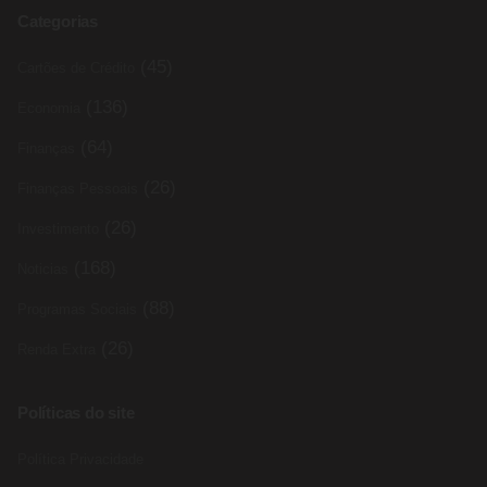
Categorias
(45)
Cartões de Crédito
(136)
Economia
(64)
Finanças
(26)
Finanças Pessoais
(26)
Investimento
(168)
Noticias
(88)
Programas Sociais
(26)
Renda Extra
Políticas do site
Política Privacidade