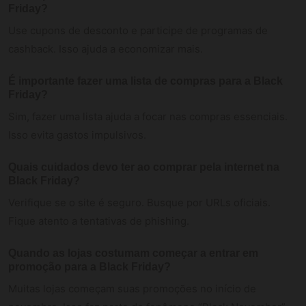
Friday?
Use cupons de desconto e participe de programas de
cashback. Isso ajuda a economizar mais.
É importante fazer uma lista de compras para a Black
Friday?
Sim, fazer uma lista ajuda a focar nas compras essenciais.
Isso evita gastos impulsivos.
Quais cuidados devo ter ao comprar pela internet na
Black Friday?
Verifique se o site é seguro. Busque por URLs oficiais.
Fique atento a tentativas de phishing.
Quando as lojas costumam começar a entrar em
promoção para a Black Friday?
Muitas lojas começam suas promoções no início de