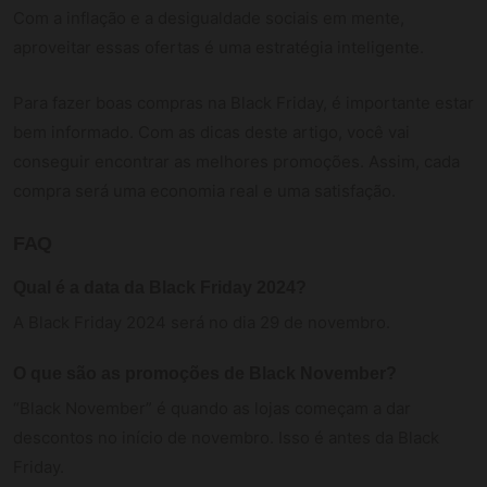
Com a inflação e a desigualdade sociais em mente,
aproveitar essas ofertas é uma estratégia inteligente.
Para fazer boas compras na Black Friday, é importante estar
bem informado. Com as dicas deste artigo, você vai
conseguir encontrar as melhores promoções. Assim, cada
compra será uma economia real e uma satisfação.
FAQ
Qual é a data da Black Friday 2024?
A Black Friday 2024 será no dia 29 de novembro.
O que são as promoções de Black November?
“Black November” é quando as lojas começam a dar
descontos no início de novembro. Isso é antes da Black
Friday.