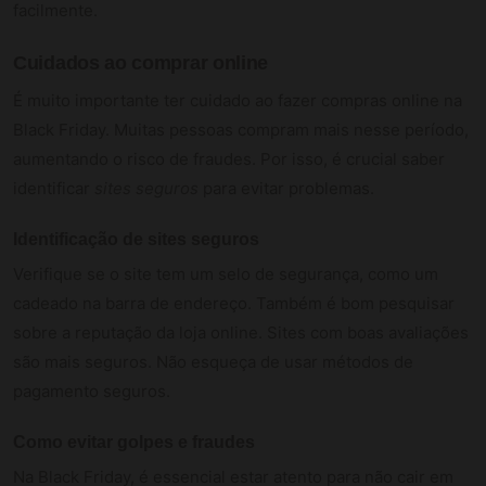
facilmente.
Cuidados ao comprar online
É muito importante ter cuidado ao fazer compras online na
Black Friday. Muitas pessoas compram mais nesse período,
aumentando o risco de fraudes. Por isso, é crucial saber
identificar
sites seguros
para evitar problemas.
Identificação de sites seguros
Verifique se o site tem um selo de segurança, como um
cadeado na barra de endereço. Também é bom pesquisar
sobre a reputação da loja online. Sites com boas avaliações
são mais seguros. Não esqueça de usar métodos de
pagamento seguros.
Como evitar golpes e fraudes
Na Black Friday, é essencial estar atento para não cair em