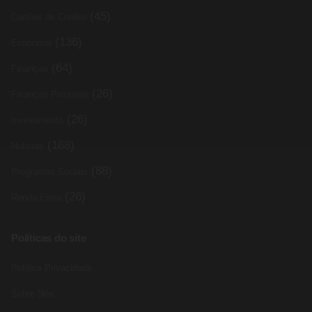
(45)
Cartões de Crédito
(136)
Economia
(64)
Finanças
(26)
Finanças Pessoais
(26)
Investimento
(168)
Noticias
(88)
Programas Sociais
(26)
Renda Extra
Políticas do site
Política Privacidade
Sobre Nós