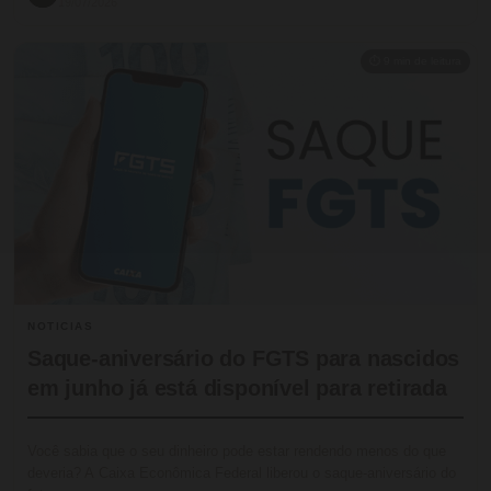
19/07/2026
⏱ 9 min de leitura
NOTICIAS
Saque-aniversário do FGTS para nascidos
em junho já está disponível para retirada
Você sabia que o seu dinheiro pode estar rendendo menos do que
deveria? A Caixa Econômica Federal liberou o saque-aniversário do