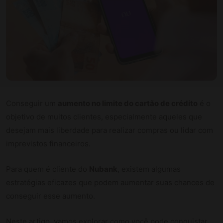
Conseguir um
aumento no limite do cartão de crédito
é o
objetivo de muitos clientes, especialmente aqueles que
desejam mais liberdade para realizar compras ou lidar com
imprevistos financeiros.
Para quem é cliente do
Nubank
, existem algumas
estratégias eficazes que podem aumentar suas chances de
conseguir esse aumento.
Neste artigo, vamos explorar como você pode conquistar