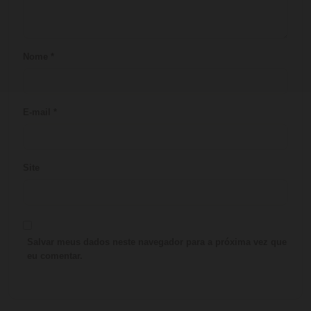
Nome
*
E-mail
*
Site
Salvar meus dados neste navegador para a próxima vez que
eu comentar.