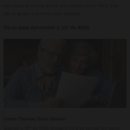
sua conta, é hora de entrar em contato com o INSS. Eles
vão te ajudar a resolver essa situação.
Dicas para Aproveitar o 13º do INSS
Como Planejar Seus Gastos
Quando o
13º do INSS
chega, é hora de pensar em como