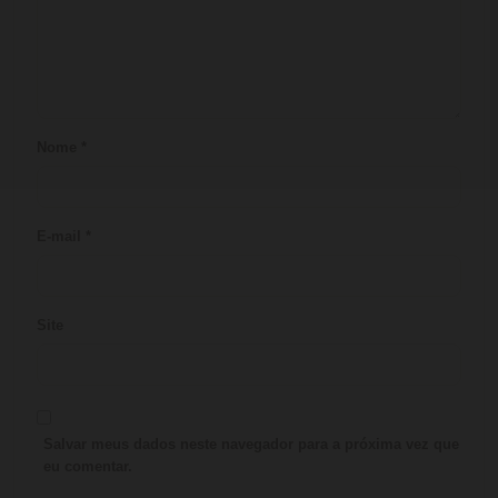
Nome
*
E-mail
*
Site
Salvar meus dados neste navegador para a próxima vez que
eu comentar.