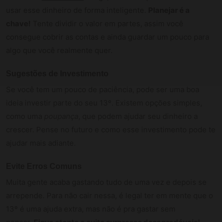
usar esse dinheiro de forma inteligente.
Planejar é a
chave!
Tente dividir o valor em partes, assim você
consegue cobrir as contas e ainda guardar um pouco para
algo que você realmente quer.
Sugestões de Investimento
Se você tem um pouco de paciência, pode ser uma boa
ideia investir parte do seu 13º. Existem opções simples,
como uma
poupança
, que podem ajudar seu dinheiro a
crescer. Pense no futuro e como esse investimento pode te
ajudar mais adiante.
Evite Erros Comuns
Muita gente acaba gastando tudo de uma vez e depois se
arrepende. Para não cair nessa, é legal ter em mente que o
13º é uma ajuda extra, mas não é pra gastar sem