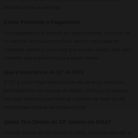
dividido em duas parcelas
Como Funciona o Pagamento
Esse pagamento é dividido em duas parcelas, uma que cai
no meio do ano e outra no final. Assim, você pode se
organizar melhor e usar essa grana como quiser, seja para
comprar algo especial ou para pagar contas.
Qual a Importância do 13º do INSS
O 13º é super importante porque dá um alívio no bolso,
principalmente em épocas de festas.
Muita gente
espera
por esse dinheiro para fazer as compras de Natal ou até
mesmo para colocar as contas em dia.
Quem Tem Direito ao 13º Salário do INSS?
Para ter direito ao 13º salário do INSS, é preciso atender a