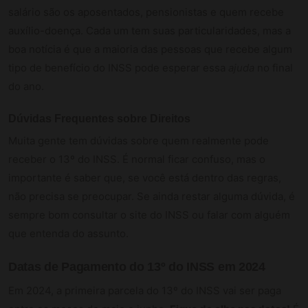
salário são os aposentados, pensionistas e quem recebe
auxílio-doença. Cada um tem suas particularidades, mas a
boa notícia é que a maioria das pessoas que recebe algum
tipo de benefício do INSS pode esperar essa
ajuda
no final
do ano.
Dúvidas Frequentes sobre Direitos
Muita gente tem dúvidas sobre quem realmente pode
receber o 13º do INSS. É normal ficar confuso, mas o
importante é saber que, se você está dentro das regras,
não precisa se preocupar. Se ainda restar alguma dúvida, é
sempre bom consultar o site do INSS ou falar com alguém
que entenda do assunto.
Datas de Pagamento do 13º do INSS em 2024
Em 2024, a primeira parcela do 13º do INSS vai ser paga