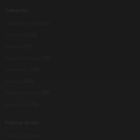
Categorias
(45)
Cartões de Crédito
(136)
Economia
(64)
Finanças
(26)
Finanças Pessoais
(26)
Investimento
(168)
Noticias
(88)
Programas Sociais
(26)
Renda Extra
Políticas do site
Política Privacidade