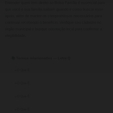
Entender quem tem direito ao Bolsa Família é essencial para
que você e sua família saibam quando e como buscar esse
apoio, além de manter os compromissos necessários para
continuar recebendo o benefício. Verifique seu cadastro no
órgão municipal e busque orientação local para confirmar a
elegibilidade.
📚 Termos relacionados — Letra Q
O Que É
O Que É
O Que É
O Que É