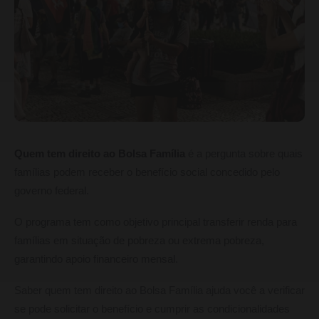
Quem tem direito ao Bolsa Família
é a pergunta sobre quais
famílias podem receber o benefício social concedido pelo
governo federal.
O programa tem como objetivo principal transferir renda para
famílias em situação de pobreza ou extrema pobreza,
garantindo apoio financeiro mensal.
Saber quem tem direito ao Bolsa Família ajuda você a verificar
se pode solicitar o benefício e cumprir as condicionalidades