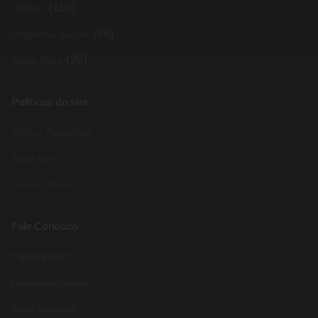
(168)
Noticias
(88)
Programas Sociais
(26)
Renda Extra
Políticas do site
Política Privacidade
Sobre Nós
Termos do site
Fale Conosco
Pagina inicial
Formulário contato
Mapa Glossário