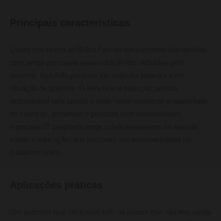
Principais características
Quem tem direito ao Bolsa Família normalmente são famílias
com renda per capita abaixo dos limites definidos pelo
governo, incluindo pessoas em extrema pobreza e em
situação de pobreza. O benefício é pago por pessoa
responsável pela família e pode variar conforme a quantidade
de crianças, gestantes e pessoas com necessidades
especiais. O programa exige condicionalidades na área de
saúde e educação, que precisam ser acompanhadas no
Cadastro Único.
Aplicações práticas
Um exemplo real: uma mãe solo no interior que não tem renda