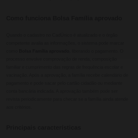
Como funciona Bolsa Família aprovado
Quando o cadastro no CadÚnico é atualizado e o órgão
competente avalia as informações, o sistema pode marcar
como
Bolsa Família aprovado
, liberando o pagamento. O
processo envolve comprovação de renda, composição
familiar e cumprimento das regras de frequência escolar e
vacinação. Após a aprovação, a família recebe calendário de
pagamento e pode sacar pelo cartão cidadão ou mediante
conta bancária indicada. A aprovação também pode ser
revista periodicamente para checar se a família ainda atende
aos critérios.
Principais características