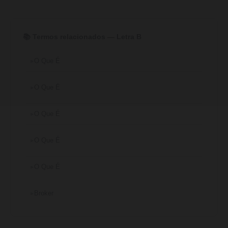
📚 Termos relacionados — Letra B
O Que É
O Que É
O Que É
O Que É
O Que É
Broker