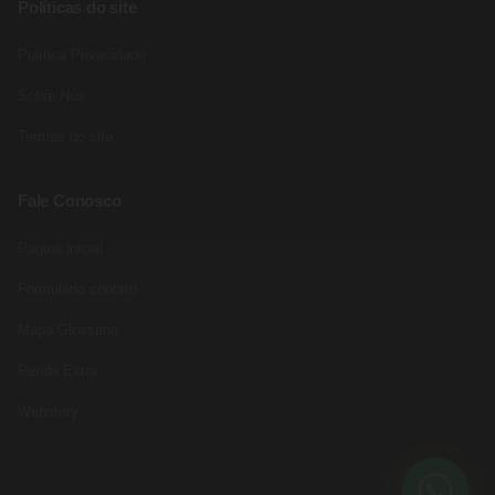
Políticas do site
Política Privacidade
Sobre Nós
Termos do site
Fale Conosco
Pagina inicial
Formulário contato
Mapa Glossário
Renda Extra
Webstory