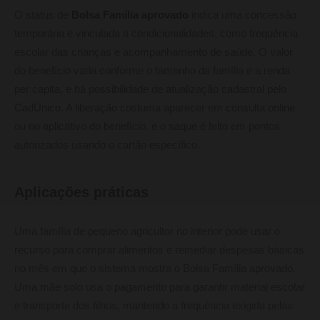
O status de
Bolsa Família aprovado
indica uma concessão
temporária e vinculada a condicionalidades, como frequência
escolar das crianças e acompanhamento de saúde. O valor
do benefício varia conforme o tamanho da família e a renda
per capita, e há possibilidade de atualização cadastral pelo
CadÚnico. A liberação costuma aparecer em consulta online
ou no aplicativo do benefício, e o saque é feito em pontos
autorizados usando o cartão específico.
Aplicações práticas
Uma família de pequeno agricultor no interior pode usar o
recurso para comprar alimentos e remediar despesas básicas
no mês em que o sistema mostra o Bolsa Família aprovado.
Uma mãe solo usa o pagamento para garantir material escolar
e transporte dos filhos, mantendo a frequência exigida pelas