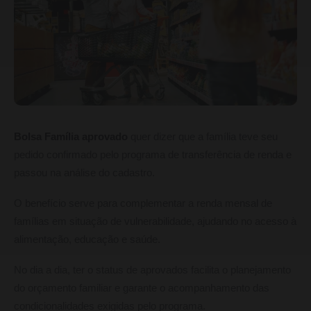
Bolsa Família aprovado
quer dizer que a família teve seu
pedido confirmado pelo programa de transferência de renda e
passou na análise do cadastro.
O benefício serve para complementar a renda mensal de
famílias em situação de vulnerabilidade, ajudando no acesso à
alimentação, educação e saúde.
No dia a dia, ter o status de aprovados facilita o planejamento
do orçamento familiar e garante o acompanhamento das
condicionalidades exigidas pelo programa.