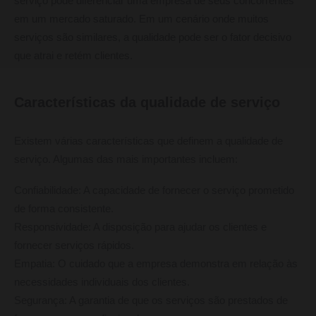
serviço pode diferenciar uma empresa de seus concorrentes
em um mercado saturado. Em um cenário onde muitos
serviços são similares, a qualidade pode ser o fator decisivo
que atrai e retém clientes.
Características da qualidade de serviço
Existem várias características que definem a qualidade de
serviço. Algumas das mais importantes incluem:
Confiabilidade: A capacidade de fornecer o serviço prometido
de forma consistente.
Responsividade: A disposição para ajudar os clientes e
fornecer serviços rápidos.
Empatia: O cuidado que a empresa demonstra em relação às
necessidades individuais dos clientes.
Segurança: A garantia de que os serviços são prestados de