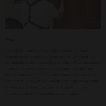
“`html
A qualidade de serviço é um conceito fundamental em
diversas áreas, especialmente em setores como hotelaria,
atendimento ao cliente e serviços de saúde. Entender como a
qualidade de serviço pode impactar a satisfação do cliente e a
reputação de uma empresa é crucial para o sucesso a longo
prazo. Neste artigo, vamos explorar o que significa qualidade
de serviço, suas principais características e como as
empresas podem implementá-la de forma eficaz.