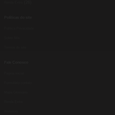
(26)
Renda Extra
Políticas do site
Política Privacidade
Sobre Nós
Termos do site
Fale Conosco
Pagina inicial
Formulário contato
Mapa Glossário
Renda Extra
Webstory