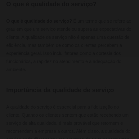
O que é qualidade do serviço?
O que é qualidade do serviço?
É um termo que se refere ao
grau em que um serviço atende ou supera as expectativas do
cliente. A qualidade de serviço não é apenas uma questão de
eficiência, mas também de como os clientes percebem a
experiência geral. Isso inclui fatores como a cortesia dos
funcionários, a rapidez no atendimento e a adequação do
ambiente.
Importância da qualidade de serviço
A qualidade do serviço é essencial para a fidelização do
cliente. Quando os clientes sentem que estão recebendo um
serviço de alta qualidade, é mais provável que retornem e
recomendem a empresa a outros. Além disso, a qualidade do