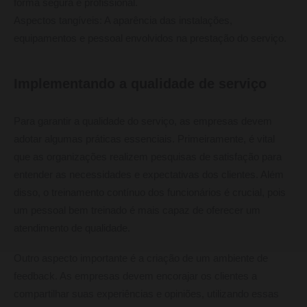
forma segura e profissional.
Aspectos tangíveis: A aparência das instalações,
equipamentos e pessoal envolvidos na prestação do serviço.
Implementando a qualidade de serviço
Para garantir a qualidade do serviço, as empresas devem
adotar algumas práticas essenciais. Primeiramente, é vital
que as organizações realizem pesquisas de satisfação para
entender as necessidades e expectativas dos clientes. Além
disso, o treinamento contínuo dos funcionários é crucial, pois
um pessoal bem treinado é mais capaz de oferecer um
atendimento de qualidade.
Outro aspecto importante é a criação de um ambiente de
feedback. As empresas devem encorajar os clientes a
compartilhar suas experiências e opiniões, utilizando essas