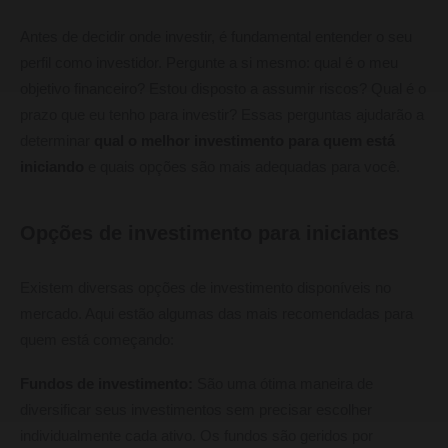
Antes de decidir onde investir, é fundamental entender o seu
perfil como investidor. Pergunte a si mesmo: qual é o meu
objetivo financeiro? Estou disposto a assumir riscos? Qual é o
prazo que eu tenho para investir? Essas perguntas ajudarão a
determinar
qual o melhor investimento para quem está
iniciando
e quais opções são mais adequadas para você.
Opções de investimento para iniciantes
Existem diversas opções de investimento disponíveis no
mercado. Aqui estão algumas das mais recomendadas para
quem está começando:
Fundos de investimento:
São uma ótima maneira de
diversificar seus investimentos sem precisar escolher
individualmente cada ativo. Os fundos são geridos por