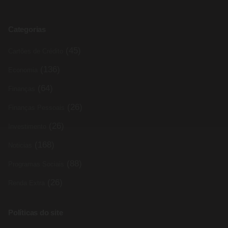
Categorias
(45)
Cartões de Crédito
(136)
Economia
(64)
Finanças
(26)
Finanças Pessoais
(26)
Investimento
(168)
Noticias
(88)
Programas Sociais
(26)
Renda Extra
Políticas do site