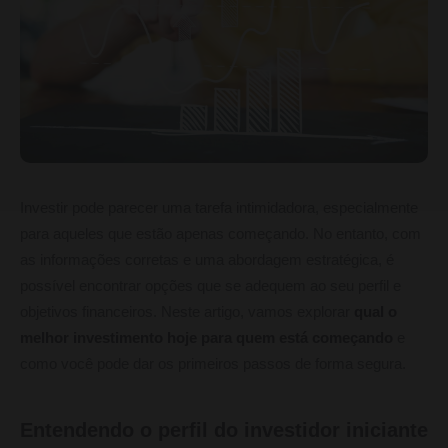
Investir pode parecer uma tarefa intimidadora, especialmente
para aqueles que estão apenas começando. No entanto, com
as informações corretas e uma abordagem estratégica, é
possível encontrar opções que se adequem ao seu perfil e
objetivos financeiros. Neste artigo, vamos explorar
qual o
melhor investimento hoje para quem está começando
e
como você pode dar os primeiros passos de forma segura.
Entendendo o perfil do investidor iniciante