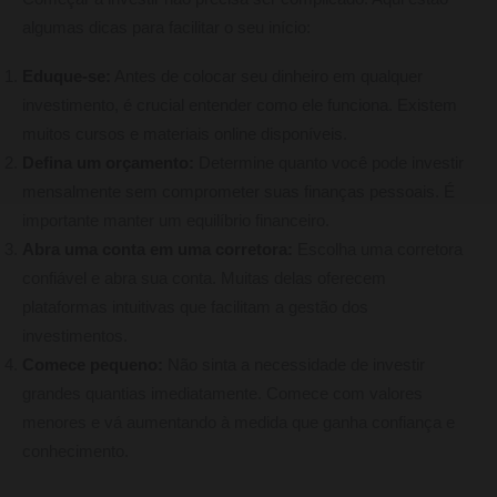
algumas dicas para facilitar o seu início:
Eduque-se:
Antes de colocar seu dinheiro em qualquer
investimento, é crucial entender como ele funciona. Existem
muitos cursos e materiais online disponíveis.
Defina um orçamento:
Determine quanto você pode investir
mensalmente sem comprometer suas finanças pessoais. É
importante manter um equilíbrio financeiro.
Abra uma conta em uma corretora:
Escolha uma corretora
confiável e abra sua conta. Muitas delas oferecem
plataformas intuitivas que facilitam a gestão dos
investimentos.
Comece pequeno:
Não sinta a necessidade de investir
grandes quantias imediatamente. Comece com valores
menores e vá aumentando à medida que ganha confiança e
conhecimento.