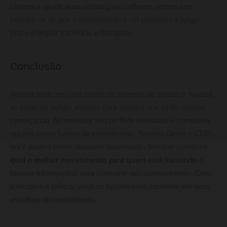
carteira e ajuste suas estratégias conforme necessário.
Lembre-se de que o investimento é um processo a longo
prazo e requer paciência e disciplina.
Conclusão
Investir pode ser uma excelente maneira de construir riqueza
ao longo do tempo, mesmo para aqueles que estão apenas
começando. Ao entender seu perfil de investidor e considerar
opções como fundos de investimento, Tesouro Direto e CDBs,
você poderá tomar decisões informadas. Sempre questione
qual o melhor investimento para quem está iniciando
e
busque informações para aprimorar seu conhecimento. Com
o tempo e a prática, você se tornará mais confiante em suas
escolhas de investimento.