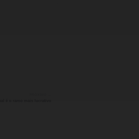
PRÓXIMO →
al é o ramo mais lucrativo