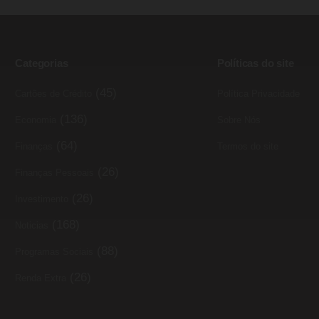
Categorias
Políticas do site
(45)
Cartões de Crédito
Política Privacidade
(136)
Economia
Sobre Nós
(64)
Finanças
Termos do site
(26)
Finanças Pessoais
(26)
Investimento
(168)
Noticias
(88)
Programas Sociais
(26)
Renda Extra