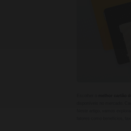
Escolher o
melhor cartão d
disponíveis no mercado. Cad
Neste artigo, vamos explora
fatores como benefícios, tax