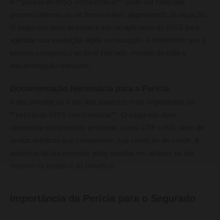
A **perícia do INSS como marcar** pode ser realizada
presencialmente ou de forma online, dependendo da situação.
O segurado deve acessar o site ou aplicativo do INSS para
agendar sua avaliação. Após a marcação, é importante que a
pessoa compareça ao local indicado, munida de toda a
documentação relevante.
Documentação Necessária para a Perícia
A documentação é um dos aspectos mais importantes da
**perícia do INSS como marcar**. O segurado deve
apresentar documentos pessoais, como CPF e RG, além de
laudos médicos que comprovem sua condição de saúde. A
ausência de documentos pode resultar em atrasos ou até
mesmo na negativa do benefício.
Importância da Perícia para o Segurado