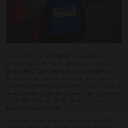
A **perícia do INSS como marcar** é um processo
fundamental para trabalhadores que buscam benefícios
previdenciários. Essa avaliação médica é essencial para
determinar a capacidade laboral dos segurados e garantir
seus direitos. A importância desse procedimento se reflete na
necessidade de um laudo técnico que justifique a concessão
de benefícios como aposentadoria por invalidez, auxílio-
doença ou pensão por morte.
Para muitos, entender como funciona a **perícia do INSS