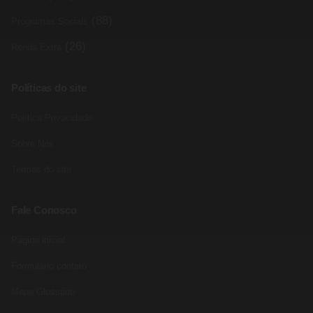
(88)
Programas Sociais
(26)
Renda Extra
Políticas do site
Política Privacidade
Sobre Nós
Termos do site
Fale Conosco
Pagina inicial
Formulário contato
Mapa Glossário