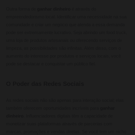
Outra forma de
ganhar dinheiro
é através do
empreendedorismo local. Identificar uma necessidade na sua
comunidade e criar um negócio que atenda a essa demanda
pode ser extremamente lucrativo. Seja abrindo um food truck,
uma loja de produtos artesanais ou oferecendo serviços de
limpeza, as possibilidades são infinitas. Além disso, com o
aumento do interesse por produtos e serviços locais, você
pode se destacar e conquistar um público fiel.
O Poder das Redes Sociais
As redes sociais não são apenas para interação social; elas
também oferecem oportunidades incríveis para
ganhar
dinheiro
. Influenciadores digitais têm a capacidade de
monetizar suas plataformas através de parcerias com
marcas, promoções e vendas diretas. Se você tem um nicho