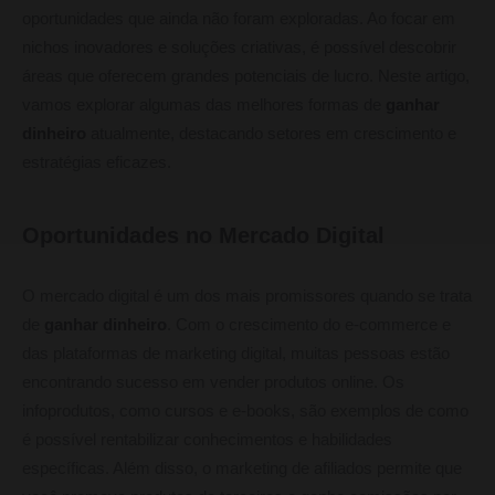
oportunidades que ainda não foram exploradas. Ao focar em
nichos inovadores e soluções criativas, é possível descobrir
áreas que oferecem grandes potenciais de lucro. Neste artigo,
vamos explorar algumas das melhores formas de
ganhar
dinheiro
atualmente, destacando setores em crescimento e
estratégias eficazes.
Oportunidades no Mercado Digital
O mercado digital é um dos mais promissores quando se trata
de
ganhar dinheiro
. Com o crescimento do e-commerce e
das plataformas de marketing digital, muitas pessoas estão
encontrando sucesso em vender produtos online. Os
infoprodutos, como cursos e e-books, são exemplos de como
é possível rentabilizar conhecimentos e habilidades
específicas. Além disso, o marketing de afiliados permite que