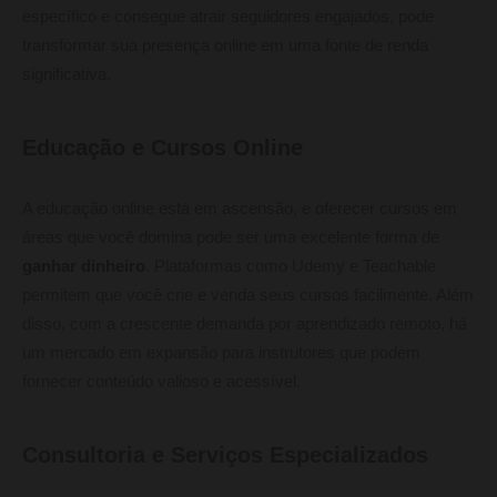
específico e consegue atrair seguidores engajados, pode
transformar sua presença online em uma fonte de renda
significativa.
Educação e Cursos Online
A educação online está em ascensão, e oferecer cursos em
áreas que você domina pode ser uma excelente forma de
ganhar dinheiro
. Plataformas como Udemy e Teachable
permitem que você crie e venda seus cursos facilmente. Além
disso, com a crescente demanda por aprendizado remoto, há
um mercado em expansão para instrutores que podem
fornecer conteúdo valioso e acessível.
Consultoria e Serviços Especializados