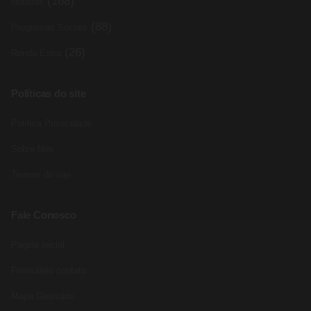
(168)
Noticias
(88)
Programas Sociais
(26)
Renda Extra
Políticas do site
Política Privacidade
Sobre Nós
Termos do site
Fale Conosco
Pagina inicial
Formulário contato
Mapa Glossário