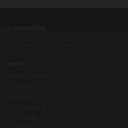
UniversoTech
U
Um espaço para inspirar, conectar e transformar. Lifestyle consciente
para quem quer viver com mais intenção.
Categorias
(45)
Cartões de Crédito
(136)
Economia
(64)
Finanças
(26)
Finanças Pessoais
(26)
Investimento