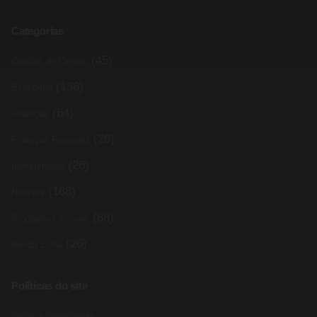
Categorias
(45)
Cartões de Crédito
(136)
Economia
(64)
Finanças
(26)
Finanças Pessoais
(26)
Investimento
(168)
Noticias
(88)
Programas Sociais
(26)
Renda Extra
Políticas do site
Política Privacidade