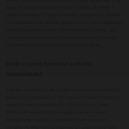
única. Isso pode incluir empréstimos, cartões de crédito e
contas em atraso. O objetivo é facilitar o pagamento. Quando
você consolida suas dívidas, passa a ter um único pagamento
mensal. Isso pode ajudar a evitar confusões e atrasos, que
são comuns quando se tem várias contas. Assim, a dívida
consolidada torna-se uma solução prática e eficaz.
Onde e como funciona a dívida
consolidada?
A dívida consolidada pode ser feita em bancos ou instituições
financeiras especializadas. Você apresenta suas dívidas e a
instituição analisa sua situação. Com base nisso, pode
oferecer um empréstimo para quitar todas as dívidas.
Normalmente, esse novo empréstimo vem com juros
menores. Ao final, você terá apenas um pagamento a fazer,