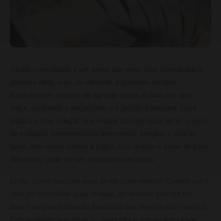
Dívida consolidada é um termo que pode soar complicado à
primeira vista, mas, na verdade, é bastante simples.
Basicamente, trata-se de agrupar várias dívidas em uma
única, facilitando o pagamento e a gestão financeira. Essa
prática é uma solução que muitos buscam para aliviar o peso
de múltiplos compromissos financeiros. Imagine a vida de
quem tem várias contas a pagar, com prazos e taxas de juros
diferentes; pode ser um verdadeiro pesadelo.
Então, como funciona essa dívida consolidada? Quando você
opta por consolidar suas dívidas, geralmente procura um
banco ou uma instituição financeira que ofereça esse serviço.
Eles analisam sua situação financeira e, em muitos casos,