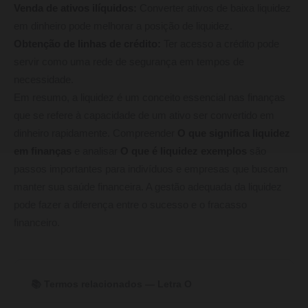
Venda de ativos ilíquidos:
Converter ativos de baixa liquidez
em dinheiro pode melhorar a posição de liquidez.
Obtenção de linhas de crédito:
Ter acesso a crédito pode
servir como uma rede de segurança em tempos de
necessidade.
Em resumo, a liquidez é um conceito essencial nas finanças
que se refere à capacidade de um ativo ser convertido em
dinheiro rapidamente. Compreender
O que significa liquidez
em finanças
e analisar
O que é liquidez exemplos
são
passos importantes para indivíduos e empresas que buscam
manter sua saúde financeira. A gestão adequada da liquidez
pode fazer a diferença entre o sucesso e o fracasso
financeiro.
📚 Termos relacionados — Letra O