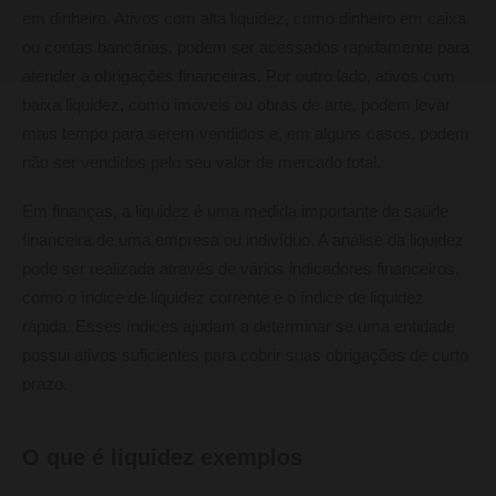
em dinheiro. Ativos com alta liquidez, como dinheiro em caixa
ou contas bancárias, podem ser acessados rapidamente para
atender a obrigações financeiras. Por outro lado, ativos com
baixa liquidez, como imóveis ou obras de arte, podem levar
mais tempo para serem vendidos e, em alguns casos, podem
não ser vendidos pelo seu valor de mercado total.
Em finanças, a liquidez é uma medida importante da saúde
financeira de uma empresa ou indivíduo. A análise da liquidez
pode ser realizada através de vários indicadores financeiros,
como o índice de liquidez corrente e o índice de liquidez
rápida. Esses índices ajudam a determinar se uma entidade
possui ativos suficientes para cobrir suas obrigações de curto
prazo.
O que é liquidez exemplos