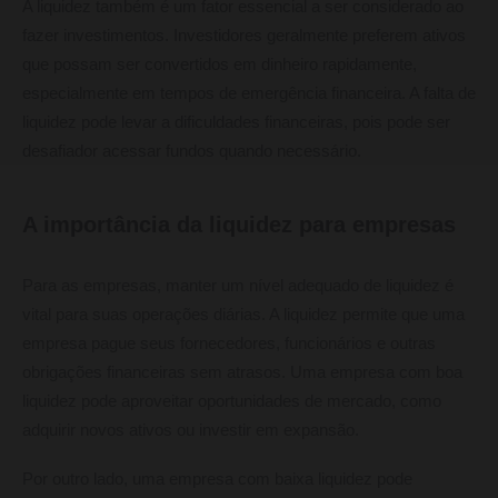
A liquidez também é um fator essencial a ser considerado ao
fazer investimentos. Investidores geralmente preferem ativos
que possam ser convertidos em dinheiro rapidamente,
especialmente em tempos de emergência financeira. A falta de
liquidez pode levar a dificuldades financeiras, pois pode ser
desafiador acessar fundos quando necessário.
A importância da liquidez para empresas
Para as empresas, manter um nível adequado de liquidez é
vital para suas operações diárias. A liquidez permite que uma
empresa pague seus fornecedores, funcionários e outras
obrigações financeiras sem atrasos. Uma empresa com boa
liquidez pode aproveitar oportunidades de mercado, como
adquirir novos ativos ou investir em expansão.
Por outro lado, uma empresa com baixa liquidez pode