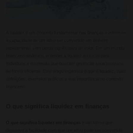
A liquidez é um conceito fundamental nas finanças e refere-se
à capacidade de um ativo ser convertido em dinheiro
rapidamente, sem perda significativa de valor. Em um mundo
financeiro dinâmico, entender a liquidez é crucial para
indivíduos e empresas que buscam gerenciar seus recursos
de forma eficiente. Este artigo explorará o que é liquidez, suas
definições, exemplos práticos e sua importância no contexto
financeiro.
O que significa liquidez em finanças
O que significa liquidez em finanças
é um termo que
descreve a facilidade com que um ativo pode ser convertido