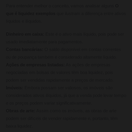
Para entender melhor o conceito, vamos analisar alguns
O
que é liquidez exemplos
que ilustram a diferença entre ativos
líquidos e ilíquidos.
Dinheiro em caixa:
Este é o ativo mais líquido, pois pode ser
usado imediatamente para pagamentos.
Contas bancárias:
O saldo disponível em contas correntes
ou de poupança também é considerado altamente líquido.
Ações de empresas listadas:
As ações de empresas
negociadas em bolsas de valores têm boa liquidez, pois
podem ser vendidas rapidamente a preços de mercado.
Imóveis:
Embora possam ser valiosos, os imóveis são
considerados ativos ilíquidos, já que a venda pode levar tempo
e os preços podem variar significativamente.
Obras de arte:
Assim como os imóveis, as obras de arte
podem ser difíceis de vender rapidamente e, portanto, têm
baixa liquidez.