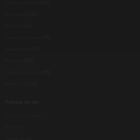
(45)
Cartões de Crédito
(136)
Economia
(64)
Finanças
(26)
Finanças Pessoais
(26)
Investimento
(168)
Noticias
(88)
Programas Sociais
(26)
Renda Extra
Políticas do site
Política Privacidade
Sobre Nós
Termos do site