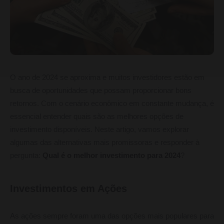
O ano de 2024 se aproxima e muitos investidores estão em
busca de oportunidades que possam proporcionar bons
retornos. Com o cenário econômico em constante mudança, é
essencial entender quais são as melhores opções de
investimento disponíveis. Neste artigo, vamos explorar
algumas das alternativas mais promissoras e responder à
pergunta:
Qual é o melhor investimento para 2024
?
Investimentos em Ações
As ações sempre foram uma das opções mais populares para