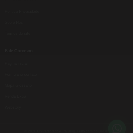
Política Privacidade
Sobre Nós
Termos do site
Fale Conosco
Pagina inicial
Formulário contato
Mapa Glossário
Renda Extra
Webstory
© 2026 Universotech Aura Blog. Feito com no Brasil.