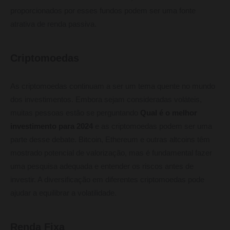
proporcionados por esses fundos podem ser uma fonte
atrativa de renda passiva.
Criptomoedas
As criptomoedas continuam a ser um tema quente no mundo
dos investimentos. Embora sejam consideradas voláteis,
muitas pessoas estão se perguntando
Qual é o melhor
investimento para 2024
e as criptomoedas podem ser uma
parte desse debate. Bitcoin, Ethereum e outras altcoins têm
mostrado potencial de valorização, mas é fundamental fazer
uma pesquisa adequada e entender os riscos antes de
investir. A diversificação em diferentes criptomoedas pode
ajudar a equilibrar a volatilidade.
Renda Fixa