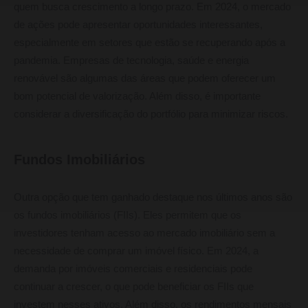
quem busca crescimento a longo prazo. Em 2024, o mercado
de ações pode apresentar oportunidades interessantes,
especialmente em setores que estão se recuperando após a
pandemia. Empresas de tecnologia, saúde e energia
renovável são algumas das áreas que podem oferecer um
bom potencial de valorização. Além disso, é importante
considerar a diversificação do portfólio para minimizar riscos.
Fundos Imobiliários
Outra opção que tem ganhado destaque nos últimos anos são
os fundos imobiliários (FIIs). Eles permitem que os
investidores tenham acesso ao mercado imobiliário sem a
necessidade de comprar um imóvel físico. Em 2024, a
demanda por imóveis comerciais e residenciais pode
continuar a crescer, o que pode beneficiar os FIIs que
investem nesses ativos. Além disso, os rendimentos mensais