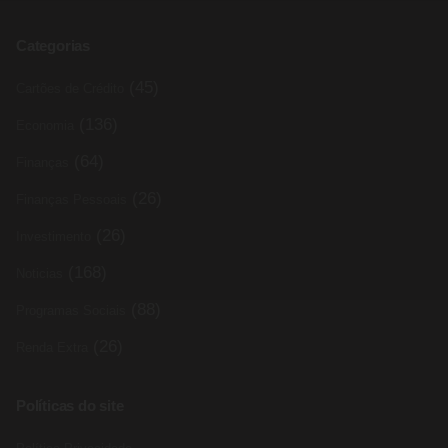
Categorias
(45)
Cartões de Crédito
(136)
Economia
(64)
Finanças
(26)
Finanças Pessoais
(26)
Investimento
(168)
Noticias
(88)
Programas Sociais
(26)
Renda Extra
Políticas do site