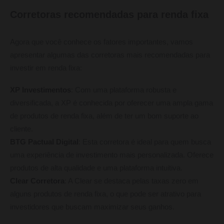
Corretoras recomendadas para renda fixa
Agora que você conhece os fatores importantes, vamos
apresentar algumas das corretoras mais recomendadas para
investir em renda fixa:
XP Investimentos
: Com uma plataforma robusta e
diversificada, a XP é conhecida por oferecer uma ampla gama
de produtos de renda fixa, além de ter um bom suporte ao
cliente.
BTG Pactual Digital
: Esta corretora é ideal para quem busca
uma experiência de investimento mais personalizada. Oferece
produtos de alta qualidade e uma plataforma intuitiva.
Clear Corretora
: A Clear se destaca pelas taxas zero em
alguns produtos de renda fixa, o que pode ser atrativo para
investidores que buscam maximizar seus ganhos.