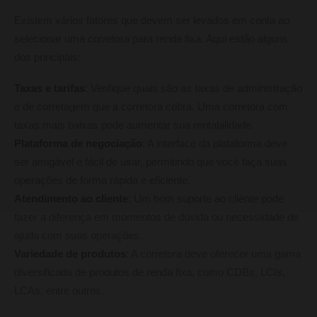
Existem vários fatores que devem ser levados em conta ao
selecionar uma corretora para renda fixa. Aqui estão alguns
dos principais:
Taxas e tarifas
: Verifique quais são as taxas de administração
e de corretagem que a corretora cobra. Uma corretora com
taxas mais baixas pode aumentar sua rentabilidade.
Plataforma de negociação
: A interface da plataforma deve
ser amigável e fácil de usar, permitindo que você faça suas
operações de forma rápida e eficiente.
Atendimento ao cliente
: Um bom suporte ao cliente pode
fazer a diferença em momentos de dúvida ou necessidade de
ajuda com suas operações.
Variedade de produtos
: A corretora deve oferecer uma gama
diversificada de produtos de renda fixa, como CDBs, LCIs,
LCAs, entre outros.