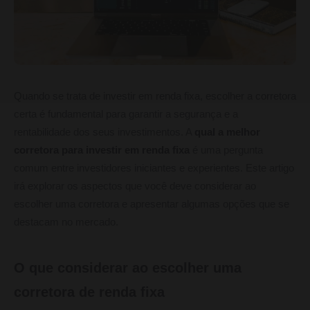
Quando se trata de investir em renda fixa, escolher a corretora
certa é fundamental para garantir a segurança e a
rentabilidade dos seus investimentos. A
qual a melhor
corretora para investir em renda fixa
é uma pergunta
comum entre investidores iniciantes e experientes. Este artigo
irá explorar os aspectos que você deve considerar ao
escolher uma corretora e apresentar algumas opções que se
destacam no mercado.
O que considerar ao escolher uma
corretora de renda fixa