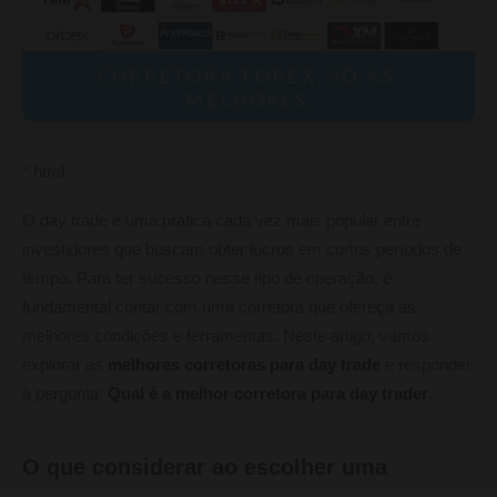
“`html
O day trade é uma prática cada vez mais popular entre
investidores que buscam obter lucros em curtos períodos de
tempo. Para ter sucesso nesse tipo de operação, é
fundamental contar com uma corretora que ofereça as
melhores condições e ferramentas. Neste artigo, vamos
explorar as
melhores corretoras para day trade
e responder
à pergunta:
Qual é a melhor corretora para day trader
.
O que considerar ao escolher uma