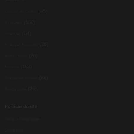
(45)
Cartões de Crédito
(136)
Economia
(64)
Finanças
(26)
Finanças Pessoais
(26)
Investimento
(168)
Noticias
(88)
Programas Sociais
(26)
Renda Extra
Políticas do site
Política Privacidade
Sobre Nós