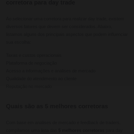
corretora para day trade
Ao selecionar uma corretora para realizar day trade, existem
diversos fatores que devem ser considerados. Abaixo,
listamos alguns dos principais aspectos que podem influenciar
sua escolha:
Taxas e custos operacionais
Plataforma de negociação
Acesso a informações e análises de mercado
Qualidade do atendimento ao cliente
Reputação no mercado
Quais são as 5 melhores corretoras
Com base em análises de mercado e feedback de traders,
compilamos uma lista das
5 melhores corretoras
para day