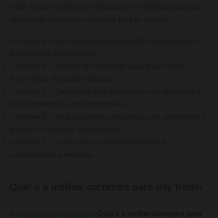
trade. Essas corretoras se destacam em diversos aspectos,
oferecendo condições vantajosas para os traders:
Corretora A – Reconhecida pela sua plataforma avançada e
baixas taxas de corretagem.
Corretora B – Oferece um excelente suporte ao cliente e
ferramentas de análise robustas.
Corretora C – Destaca-se pela sua rapidez nas operações e
pela variedade de ativos disponíveis.
Corretora D – Ideal para traders iniciantes, com uma interface
amigável e recursos educacionais.
Corretora E – Conhecida por sua transparência e
confiabilidade no mercado.
Qual é a melhor corretora para day trader
A resposta para a pergunta
Qual é a melhor corretora para