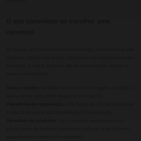
assertiva.
O que considerar ao escolher uma
corretora
Ao buscar uma corretora de investimentos, é essencial avaliar
diversos critérios que podem influenciar sua experiência como
investidor. A seguir, listamos alguns dos principais fatores a
serem considerados:
Taxas e custos
: Verifique as taxas de corretagem, custódia e
outras tarifas que podem impactar seus lucros.
Plataforma de negociação
: A facilidade de uso da plataforma
é crucial para uma boa experiência de investimento.
Variedade de produtos
: Uma corretora que oferece uma
ampla gama de produtos financeiros pode ser mais atraente
para diferentes perfis de investidores.