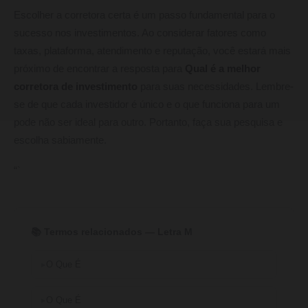
Escolher a corretora certa é um passo fundamental para o
sucesso nos investimentos. Ao considerar fatores como
taxas, plataforma, atendimento e reputação, você estará mais
próximo de encontrar a resposta para
Qual é a melhor
corretora de investimento
para suas necessidades. Lembre-
se de que cada investidor é único e o que funciona para um
pode não ser ideal para outro. Portanto, faça sua pesquisa e
escolha sabiamente.
“`
📚 Termos relacionados — Letra M
O Que É
O Que É