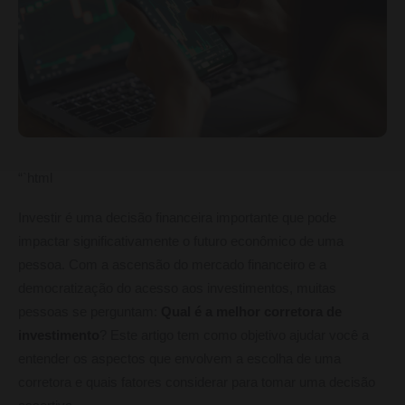
“`html
Investir é uma decisão financeira importante que pode
impactar significativamente o futuro econômico de uma
pessoa. Com a ascensão do mercado financeiro e a
democratização do acesso aos investimentos, muitas
pessoas se perguntam:
Qual é a melhor corretora de
investimento
? Este artigo tem como objetivo ajudar você a
entender os aspectos que envolvem a escolha de uma
corretora e quais fatores considerar para tomar uma decisão