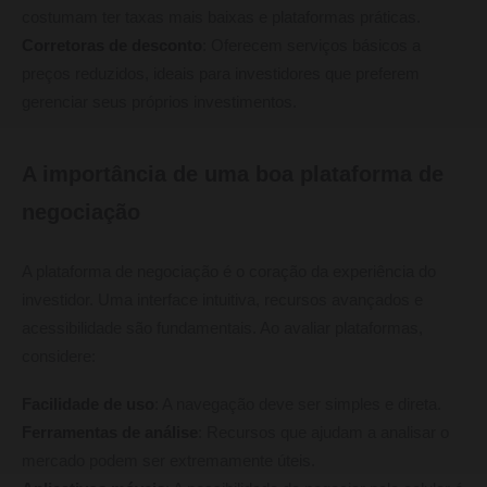
costumam ter taxas mais baixas e plataformas práticas.
Corretoras de desconto
: Oferecem serviços básicos a
preços reduzidos, ideais para investidores que preferem
gerenciar seus próprios investimentos.
A importância de uma boa plataforma de
negociação
A plataforma de negociação é o coração da experiência do
investidor. Uma interface intuitiva, recursos avançados e
acessibilidade são fundamentais. Ao avaliar plataformas,
considere:
Facilidade de uso
: A navegação deve ser simples e direta.
Ferramentas de análise
: Recursos que ajudam a analisar o
mercado podem ser extremamente úteis.