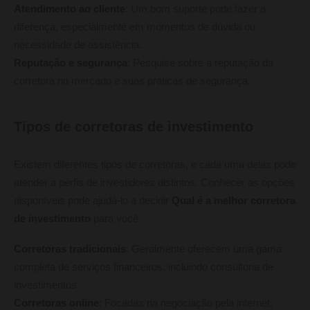
Atendimento ao cliente
: Um bom suporte pode fazer a
diferença, especialmente em momentos de dúvida ou
necessidade de assistência.
Reputação e segurança
: Pesquise sobre a reputação da
corretora no mercado e suas práticas de segurança.
Tipos de corretoras de investimento
Existem diferentes tipos de corretoras, e cada uma delas pode
atender a perfis de investidores distintos. Conhecer as opções
disponíveis pode ajudá-lo a decidir
Qual é a melhor corretora
de investimento
para você.
Corretoras tradicionais
: Geralmente oferecem uma gama
completa de serviços financeiros, incluindo consultoria de
investimentos.
Corretoras online
: Focadas na negociação pela internet,