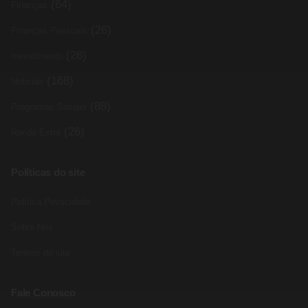
(64)
Finanças
(26)
Finanças Pessoais
(26)
Investimento
(168)
Noticias
(88)
Programas Sociais
(26)
Renda Extra
Políticas do site
Política Privacidade
Sobre Nós
Termos do site
Fale Conosco