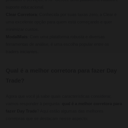
suporte educacional.
Clear Corretora
: Conhecida por suas taxas zero, a Clear é
uma excelente opção para quem está começando e quer
minimizar custos.
ModalMais
: Com uma plataforma robusta e diversas
ferramentas de análise, é uma escolha popular entre os
traders iniciantes.
Qual é a melhor corretora para fazer Day
Trade?
Agora que você já sabe quais características considerar,
vamos responder à pergunta:
qual é a melhor corretora para
fazer Day Trade
? Aqui estão algumas das melhores
corretoras que se destacam nesse aspecto: