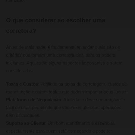
mercado.
O que considerar ao escolher uma
corretora?
Antes de mais nada, é fundamental entender quais são os
critérios que tornam uma corretora ideal para os traders
iniciantes. Aqui estão alguns aspectos importantes a serem
considerados:
Taxas e Custos
: Verifique as taxas de corretagem, custos de
manutenção e outras tarifas que podem impactar seus lucros.
Plataforma de Negociação
: A interface deve ser amigável e
fácil de usar, permitindo que você execute suas operações
sem dificuldades.
Suporte ao Cliente
: Um bom atendimento é essencial,
especialmente para quem está começando e pode ter