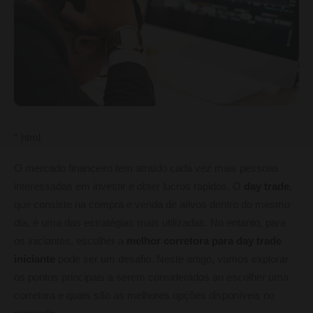
“`html
O mercado financeiro tem atraído cada vez mais pessoas
interessadas em investir e obter lucros rápidos. O
day trade
,
que consiste na compra e venda de ativos dentro do mesmo
dia, é uma das estratégias mais utilizadas. No entanto, para
os iniciantes, escolher a
melhor corretora para day trade
iniciante
pode ser um desafio. Neste artigo, vamos explorar
os pontos principais a serem considerados ao escolher uma
corretora e quais são as melhores opções disponíveis no