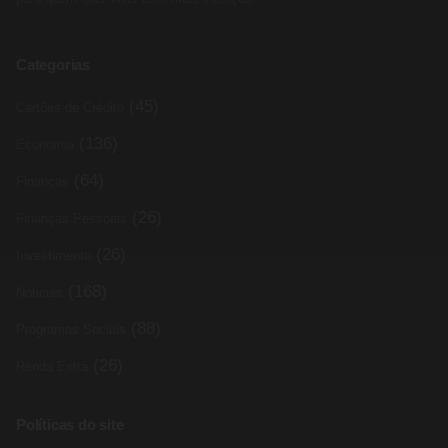
Categorias
(45)
Cartões de Crédito
(136)
Economia
(64)
Finanças
(26)
Finanças Pessoais
(26)
Investimento
(168)
Noticias
(88)
Programas Sociais
(26)
Renda Extra
Políticas do site