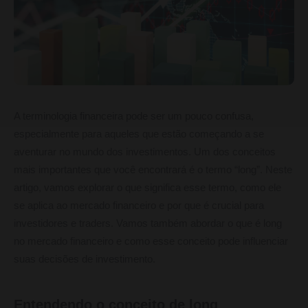
A terminologia financeira pode ser um pouco confusa,
especialmente para aqueles que estão começando a se
aventurar no mundo dos investimentos. Um dos conceitos
mais importantes que você encontrará é o termo “long”. Neste
artigo, vamos explorar o que significa esse termo, como ele
se aplica ao mercado financeiro e por que é crucial para
investidores e traders. Vamos também abordar o que é long
no mercado financeiro e como esse conceito pode influenciar
suas decisões de investimento.
Entendendo o conceito de long