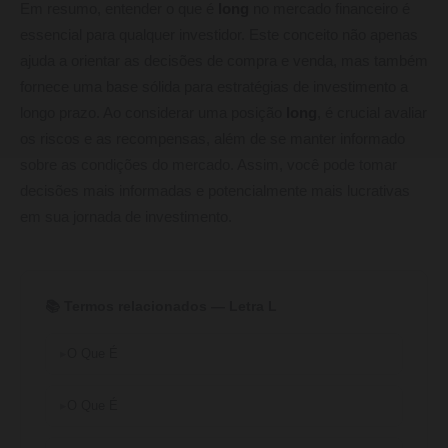
Em resumo, entender o que é
long
no mercado financeiro é
essencial para qualquer investidor. Este conceito não apenas
ajuda a orientar as decisões de compra e venda, mas também
fornece uma base sólida para estratégias de investimento a
longo prazo. Ao considerar uma posição
long
, é crucial avaliar
os riscos e as recompensas, além de se manter informado
sobre as condições do mercado. Assim, você pode tomar
decisões mais informadas e potencialmente mais lucrativas
em sua jornada de investimento.
📚 Termos relacionados — Letra L
O Que É
O Que É