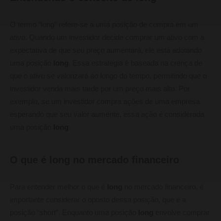
O termo “long” refere-se a uma posição de compra em um
ativo. Quando um investidor decide comprar um ativo com a
expectativa de que seu preço aumentará, ele está adotando
uma posição
long
. Essa estratégia é baseada na crença de
que o ativo se valorizará ao longo do tempo, permitindo que o
investidor venda mais tarde por um preço mais alto. Por
exemplo, se um investidor compra ações de uma empresa
esperando que seu valor aumente, essa ação é considerada
uma posição
long
.
O que é long no mercado financeiro
Para entender melhor o que é
long
no mercado financeiro, é
importante considerar o oposto dessa posição, que é a
posição “short”. Enquanto uma posição
long
envolve comprar