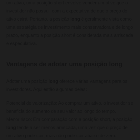
um ativo, uma posição short envolve vender um ativo que o
investidor não possui, com a expectativa de que o preço do
ativo cairá. Portanto, a posição
long
é geralmente vista como
uma estratégia de investimento mais conservadora e de longo
prazo, enquanto a posição short é considerada mais arriscada
e especulativa.
Vantagens de adotar uma posição long
Adotar uma posição
long
oferece várias vantagens para os
investidores. Aqui estão algumas delas:
Potencial de valorização: Ao comprar um ativo, o investidor se
beneficia do aumento de seu valor ao longo do tempo.
Menor risco: Em comparação com a posição short, a posição
long
tende a ser menos arriscada, uma vez que o preço de
um ativo pode cair, mas não pode cair abaixo de zero.