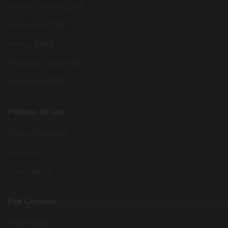
(26)
Finanças Pessoais
(26)
Investimento
(168)
Noticias
(88)
Programas Sociais
(26)
Renda Extra
Políticas do site
Política Privacidade
Sobre Nós
Termos do site
Fale Conosco
Pagina inicial