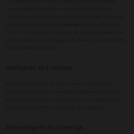
Se o investimento for bem-sucedido, os retornos podem
superar significativamente os custos de financiamento,
resultando em lucros maiores para os acionistas. No entanto,
é fundamental lembrar que o
leverage
também aumenta o
risco. Se o investimento não gerar os retornos esperados, a
empresa ainda terá que pagar suas dívidas, o que pode levar
a dificuldades financeiras.
Vantagens do Leverage
Aumento do potencial de retorno sobre o investimento.
Permite que empresas e investidores adquiram ativos que
talvez não pudessem comprar apenas com capital próprio.
Facilita o crescimento e a expansão dos negócios.
Desvantagens do Leverage