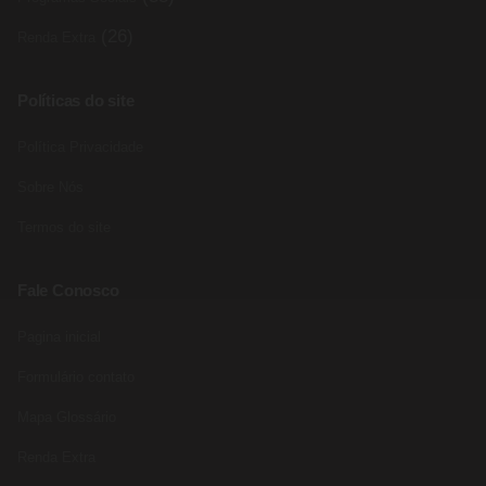
(26)
Renda Extra
Políticas do site
Política Privacidade
Sobre Nós
Termos do site
Fale Conosco
Pagina inicial
Formulário contato
Mapa Glossário
Renda Extra