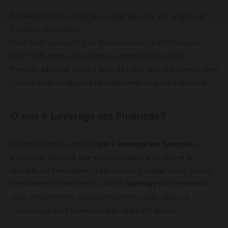
Aumento do risco financeiro, especialmente em tempos de
incerteza econômica.
Pode levar a situações de insolvência se os retornos não
forem suficientes para cobrir as obrigações da dívida.
Pressão adicional sobre o fluxo de caixa, pois a empresa deve
cumprir suas obrigações de pagamento de juros e principal.
O que é Leverage em Finanças?
Quando falamos sobre
O que é leverage em finanças
, é
importante destacar que essa estratégia é amplamente
utilizada por investidores institucionais e hedge funds. Esses
investidores muitas vezes utilizam
leverage
para multiplicar
seus investimentos, buscando retornos mais altos em
comparação com o investimento direto em ativos.