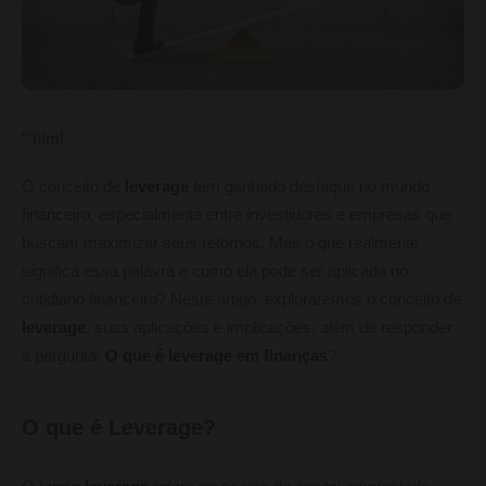
“`html
O conceito de
leverage
tem ganhado destaque no mundo
financeiro, especialmente entre investidores e empresas que
buscam maximizar seus retornos. Mas o que realmente
significa essa palavra e como ela pode ser aplicada no
cotidiano financeiro? Neste artigo, exploraremos o conceito de
leverage
, suas aplicações e implicações, além de responder
à pergunta:
O que é leverage em finanças
?
O que é Leverage?