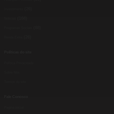
(26)
Investimento
(168)
Noticias
(88)
Programas Sociais
(26)
Renda Extra
Políticas do site
Política Privacidade
Sobre Nós
Termos do site
Fale Conosco
Pagina inicial