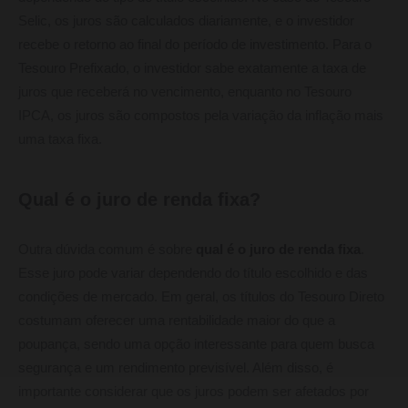
Selic, os juros são calculados diariamente, e o investidor
recebe o retorno ao final do período de investimento. Para o
Tesouro Prefixado, o investidor sabe exatamente a taxa de
juros que receberá no vencimento, enquanto no Tesouro
IPCA, os juros são compostos pela variação da inflação mais
uma taxa fixa.
Qual é o juro de renda fixa?
Outra dúvida comum é sobre
qual é o juro de renda fixa
.
Esse juro pode variar dependendo do título escolhido e das
condições de mercado. Em geral, os títulos do Tesouro Direto
costumam oferecer uma rentabilidade maior do que a
poupança, sendo uma opção interessante para quem busca
segurança e um rendimento previsível. Além disso, é
importante considerar que os juros podem ser afetados por