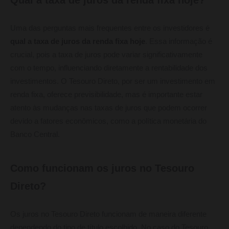
Uma das perguntas mais frequentes entre os investidores é
qual a taxa de juros da renda fixa hoje
. Essa informação é
crucial, pois a taxa de juros pode variar significativamente
com o tempo, influenciando diretamente a rentabilidade dos
investimentos. O Tesouro Direto, por ser um investimento em
renda fixa, oferece previsibilidade, mas é importante estar
atento às mudanças nas taxas de juros que podem ocorrer
devido a fatores econômicos, como a política monetária do
Banco Central.
Como funcionam os juros no Tesouro
Direto?
Os juros no Tesouro Direto funcionam de maneira diferente
dependendo do tipo de título escolhido. No caso do Tesouro