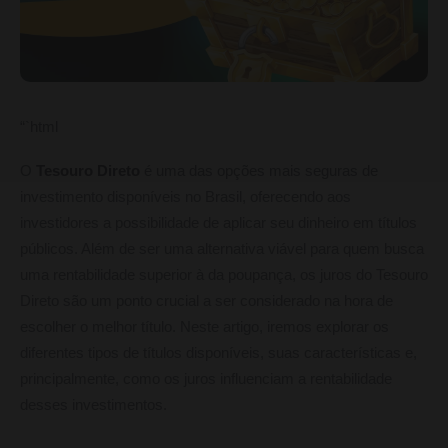
“`html
O
Tesouro Direto
é uma das opções mais seguras de
investimento disponíveis no Brasil, oferecendo aos
investidores a possibilidade de aplicar seu dinheiro em títulos
públicos. Além de ser uma alternativa viável para quem busca
uma rentabilidade superior à da poupança, os juros do Tesouro
Direto são um ponto crucial a ser considerado na hora de
escolher o melhor título. Neste artigo, iremos explorar os
diferentes tipos de títulos disponíveis, suas características e,
principalmente, como os juros influenciam a rentabilidade
desses investimentos.