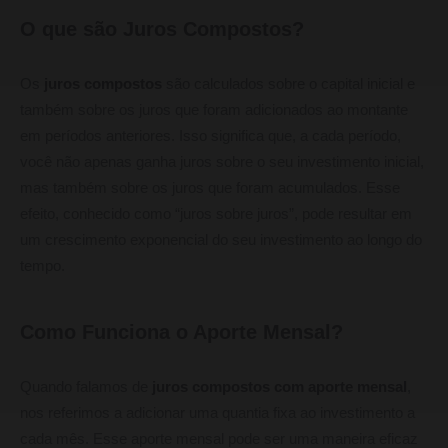
O que são Juros Compostos?
Os
juros compostos
são calculados sobre o capital inicial e
também sobre os juros que foram adicionados ao montante
em períodos anteriores. Isso significa que, a cada período,
você não apenas ganha juros sobre o seu investimento inicial,
mas também sobre os juros que foram acumulados. Esse
efeito, conhecido como “juros sobre juros”, pode resultar em
um crescimento exponencial do seu investimento ao longo do
tempo.
Como Funciona o Aporte Mensal?
Quando falamos de
juros compostos com aporte mensal
,
nos referimos a adicionar uma quantia fixa ao investimento a
cada mês. Esse aporte mensal pode ser uma maneira eficaz