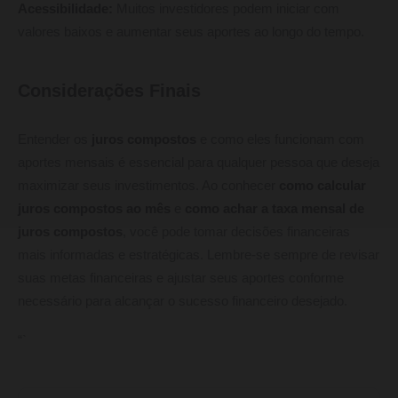
Acessibilidade:
Muitos investidores podem iniciar com
valores baixos e aumentar seus aportes ao longo do tempo.
Considerações Finais
Entender os
juros compostos
e como eles funcionam com
aportes mensais é essencial para qualquer pessoa que deseja
maximizar seus investimentos. Ao conhecer
como calcular
juros compostos ao mês
e
como achar a taxa mensal de
juros compostos
, você pode tomar decisões financeiras
mais informadas e estratégicas. Lembre-se sempre de revisar
suas metas financeiras e ajustar seus aportes conforme
necessário para alcançar o sucesso financeiro desejado.
“`