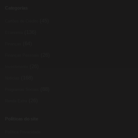
Categorias
(45)
Cartões de Crédito
(136)
Economia
(64)
Finanças
(26)
Finanças Pessoais
(26)
Investimento
(168)
Noticias
(88)
Programas Sociais
(26)
Renda Extra
Políticas do site
Política Privacidade