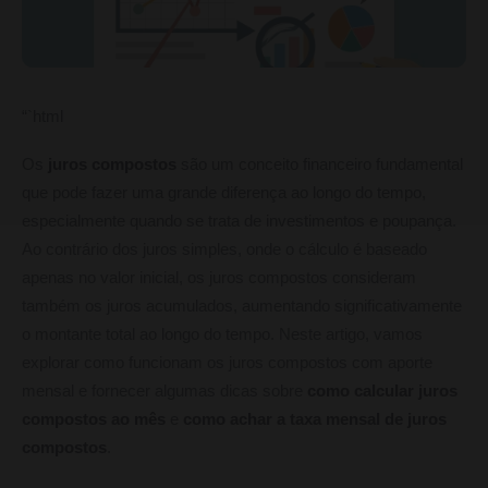
“`html
Os
juros compostos
são um conceito financeiro fundamental
que pode fazer uma grande diferença ao longo do tempo,
especialmente quando se trata de investimentos e poupança.
Ao contrário dos juros simples, onde o cálculo é baseado
apenas no valor inicial, os juros compostos consideram
também os juros acumulados, aumentando significativamente
o montante total ao longo do tempo. Neste artigo, vamos
explorar como funcionam os juros compostos com aporte
mensal e fornecer algumas dicas sobre
como calcular juros
compostos ao mês
e
como achar a taxa mensal de juros
compostos
.