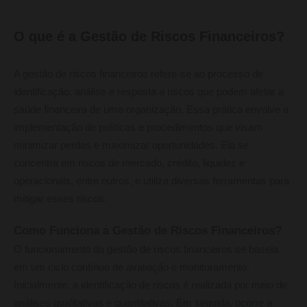
O que é a Gestão de Riscos Financeiros?
A gestão de riscos financeiros refere-se ao processo de
identificação, análise e resposta a riscos que podem afetar a
saúde financeira de uma organização. Essa prática envolve a
implementação de políticas e procedimentos que visam
minimizar perdas e maximizar oportunidades. Ela se
concentra em riscos de mercado, crédito, liquidez e
operacionais, entre outros, e utiliza diversas ferramentas para
mitigar esses riscos.
Como Funciona a Gestão de Riscos Financeiros?
O funcionamento da gestão de riscos financeiros se baseia
em um ciclo contínuo de avaliação e monitoramento.
Inicialmente, a identificação de riscos é realizada por meio de
análises qualitativas e quantitativas. Em seguida, ocorre a