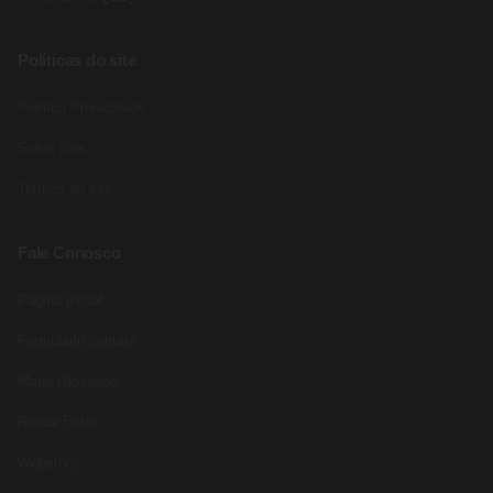
Políticas do site
Política Privacidade
Sobre Nós
Termos do site
Fale Conosco
Pagina inicial
Formulário contato
Mapa Glossário
Renda Extra
Webstory