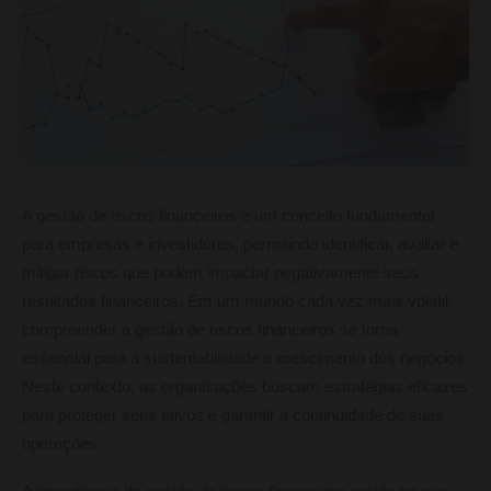
A gestão de riscos financeiros é um conceito fundamental
para empresas e investidores, permitindo identificar, avaliar e
mitigar riscos que podem impactar negativamente seus
resultados financeiros. Em um mundo cada vez mais volátil,
compreender a gestão de riscos financeiros se torna
essencial para a sustentabilidade e crescimento dos negócios.
Neste contexto, as organizações buscam estratégias eficazes
para proteger seus ativos e garantir a continuidade de suas
operações.