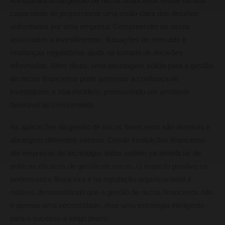
A importância da gestão de riscos financeiros reside na sua
capacidade de proporcionar uma visão clara dos desafios
enfrentados por uma empresa. Compreender os riscos
associados a investimentos, flutuações de mercado e
mudanças regulatórias ajuda na tomada de decisões
informadas. Além disso, uma abordagem sólida para a gestão
de riscos financeiros pode aumentar a confiança de
investidores e stakeholders, promovendo um ambiente
favorável ao crescimento.
As aplicações da gestão de riscos financeiros são diversas e
abrangem diferentes setores. Desde instituições financeiras
até empresas de tecnologia, todas podem se beneficiar de
práticas eficazes de gestão de riscos. O impacto positivo na
performance financeira e na reputação organizacional é
notável, demonstrando que a gestão de riscos financeiros não
é apenas uma necessidade, mas uma estratégia inteligente
para o sucesso a longo prazo.